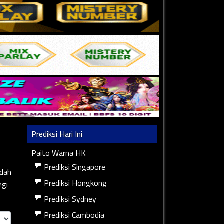
Prediksi Hari Ini
Paito Warna HK
B
Prediksi Singapore
udah
Prediksi Hongkong
egi
Prediksi Sydney
Prediksi Cambodia