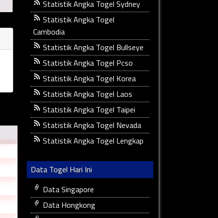
Statistik Angka Togel Sydney
Statistik Angka Togel
Cambodia
Statistik Angka Togel Bullseye
Statistik Angka Togel Pcso
Statistik Angka Togel Korea
Statistik Angka Togel Laos
Statistik Angka Togel Taipei
Statistik Angka Togel Nevada
Statistik Angka Togel Lengkap
Data Togel Hari Ini
Data Singapore
Data Hongkong