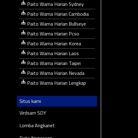
Paito Warna Harian Sydney
Paito Warna Harian Cambodia
Paito Warna Harian Bullseye
Paito Warna Harian Pcso
Paito Warna Harian Korea
Paito Warna Harian Laos
Paito Warna Harian Taipei
Paito Warna Harian Nevada
Paito Warna Harian Lengkap
Situs kami
Virdsam SDY
Lomba Angkanet
Data Nagasaon