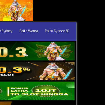
w Sydney
Paito Warna
Paito Sydney 6D