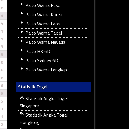
Paito Warna Pcso
8
Paito Warna Korea
4
Paito Warna Laos
4
1
Paito Warna Taipei
1
Paito Warna Nevada
3
Paito HK 6D
3
Paito Sydney 6D
8
Paito Warna Lengkap
8
6
6
Statistik Togel
5
Statistik Angka Togel
5
Singapore
3
Statistik Angka Togel
1
Hongkong
2