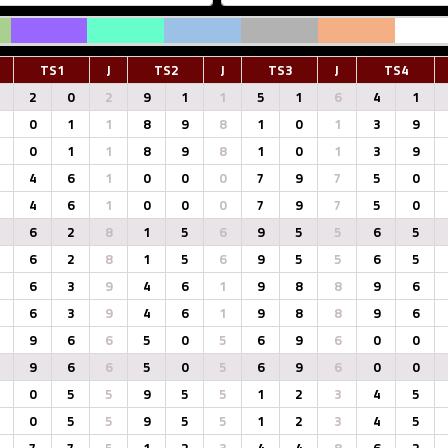
TS1
J
TS2
J
TS3
J
TS4
2
0
2
9
1
1
5
1
6
4
1
0
1
1
8
9
8
1
0
1
3
9
0
1
1
8
9
8
1
0
1
3
9
4
6
1
0
0
0
7
9
7
5
0
4
6
1
0
0
0
7
9
7
5
0
6
2
8
1
5
6
9
5
5
6
5
6
2
8
1
5
6
9
5
5
6
5
6
3
9
4
6
1
9
8
8
9
6
6
3
9
4
6
1
9
8
8
9
6
9
6
6
5
0
5
6
9
6
0
0
9
6
6
5
0
5
6
9
6
0
0
0
5
5
9
5
5
1
2
3
4
5
0
5
5
9
5
5
1
2
3
4
5
7
7
5
1
2
3
4
4
8
6
2