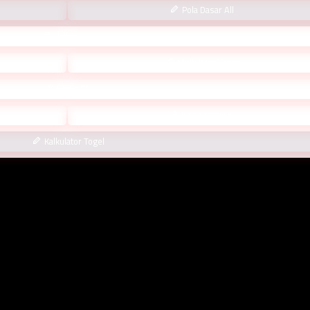
Pola Dasar All
Pola Dasar
Multi Kombinasi
LN vs DN
Kolaborasi LN
Kalkulator Togel