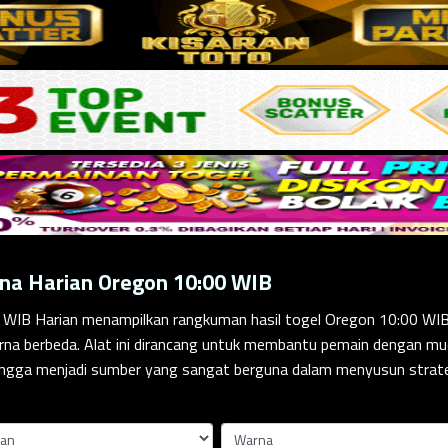
na Harian Oregon 10:00 WIB
 WIB Harian
menampilkan rangkuman hasil togel Oregon 10:00 WI
warna berbeda. Alat ini dirancang untuk membantu pemain dengan m
ehingga menjadi sumber yang sangat berguna dalam menyusun strat