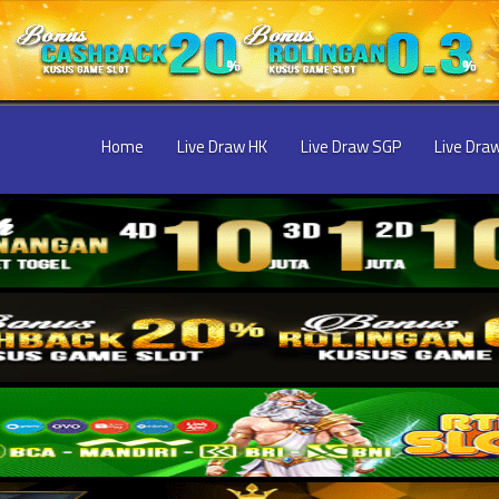
Home
Live Draw HK
Live Draw SGP
Live Dra