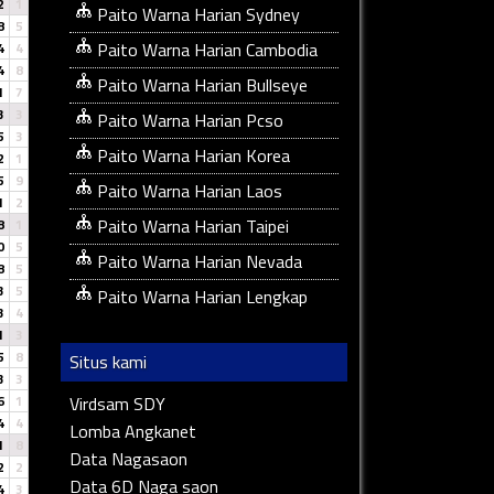
2
1
Paito Warna Harian Sydney
8
5
Paito Warna Harian Cambodia
4
4
4
8
Paito Warna Harian Bullseye
1
7
3
3
Paito Warna Harian Pcso
5
3
Paito Warna Harian Korea
2
1
5
9
Paito Warna Harian Laos
1
2
Paito Warna Harian Taipei
8
1
0
5
Paito Warna Harian Nevada
8
5
3
5
Paito Warna Harian Lengkap
3
4
1
3
5
8
Situs kami
3
3
Virdsam SDY
6
1
4
4
Lomba Angkanet
1
8
Data Nagasaon
2
2
Data 6D Naga saon
4
3