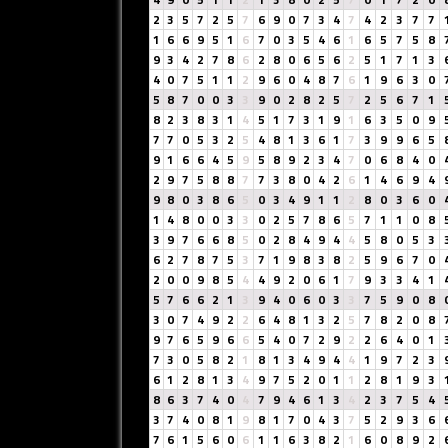
2
3
5
7
2
5
7
6
9
0
7
3
4
7
4
2
3
7
7
1
6
6
9
5
1
6
7
0
3
5
4
6
1
6
5
7
5
8
9
3
4
2
7
8
6
2
8
0
6
5
6
2
5
1
7
1
3
4
0
7
5
1
1
2
9
6
0
4
8
7
6
1
9
6
3
0
5
8
7
0
0
3
3
9
0
2
8
2
5
7
2
5
6
7
1
8
2
3
8
3
1
4
5
1
7
3
1
9
1
6
3
5
0
9
7
7
0
5
3
2
5
4
8
1
3
6
1
7
3
9
9
6
5
9
1
6
6
4
5
9
5
8
9
2
3
4
7
0
6
8
4
0
2
9
7
5
8
8
7
7
3
8
0
4
2
6
1
4
6
9
4
9
8
0
3
8
6
5
0
3
4
9
1
1
2
8
0
3
6
0
1
4
8
0
0
3
3
0
2
5
7
8
6
5
7
1
1
0
8
3
9
7
6
6
8
5
0
2
8
4
9
4
4
5
8
0
5
3
6
2
7
8
7
5
3
7
1
9
8
3
8
2
5
9
6
7
0
2
0
0
9
8
5
4
4
9
2
0
6
1
7
9
3
3
4
1
5
7
6
6
2
1
3
9
4
0
6
0
3
3
7
5
9
0
8
3
0
7
4
9
2
2
6
4
8
1
3
2
5
7
8
2
0
8
9
7
6
5
9
6
6
5
4
0
7
2
9
2
2
6
4
0
1
7
3
0
5
8
2
1
8
1
3
4
9
4
4
1
9
7
2
3
6
1
2
8
1
3
4
9
7
5
2
0
1
1
2
8
1
9
3
8
6
3
7
4
0
4
7
9
4
6
1
3
4
2
3
7
5
4
3
7
4
0
8
1
9
8
1
7
0
4
3
7
5
2
9
3
6
7
6
1
5
6
0
6
1
1
6
3
8
2
1
6
0
8
9
2