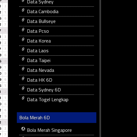
Data Sydney
1
2
Data Cambodia
2
1
6
6
Data Bullseye
2
7
Data Pcso
7
5
3
3
Data Korea
2
2
7
7
Data Laos
8
6
Data Taipei
6
8
9
1
Data Nevada
0
9
Data HK 6D
9
6
6
1
Data Sydney 6D
1
2
3
1
Data Togel Lengkap
0
6
2
6
2
9
Bola Merah 6D
2
1
6
2
Bola Merah Singapore
7
7