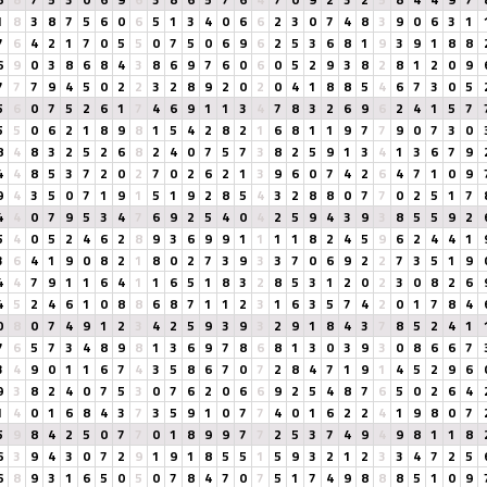
1
8
3
8
7
5
6
0
6
5
1
3
4
0
6
6
2
3
0
7
4
8
3
9
0
6
3
1
7
6
4
2
1
7
0
5
5
0
7
5
0
6
9
6
2
5
3
6
8
1
9
3
9
1
8
8
6
9
0
3
8
6
8
4
3
8
6
9
7
6
0
6
0
5
2
9
3
8
2
8
1
2
0
9
7
7
7
9
4
5
0
2
2
3
2
8
9
2
0
2
0
4
1
8
8
5
4
6
7
3
0
5
5
6
0
7
5
2
6
1
7
4
6
9
1
1
3
4
7
8
3
2
6
9
6
2
4
1
5
7
5
5
0
6
2
1
8
9
8
1
5
4
2
8
2
1
6
8
1
1
9
7
7
9
0
7
3
0
8
4
8
3
2
5
2
6
8
2
4
0
7
5
7
3
8
2
5
9
1
3
4
1
3
6
7
9
4
4
8
5
3
7
2
0
2
7
0
2
6
2
1
3
9
6
0
7
4
2
6
4
7
1
0
9
9
4
3
5
0
7
1
9
1
5
1
9
2
8
5
4
3
2
8
8
0
7
7
0
2
5
1
7
4
4
0
7
9
5
3
4
7
6
9
2
5
4
0
4
2
5
9
4
3
9
3
8
5
5
9
2
5
4
0
5
2
4
6
2
8
9
3
6
9
9
1
1
1
1
8
2
4
5
9
6
2
4
4
1
3
6
4
1
9
0
8
2
1
8
0
2
7
3
9
3
3
7
0
6
9
2
2
7
3
5
1
9
4
4
7
9
1
1
6
4
1
1
6
5
1
8
3
2
8
5
3
1
2
0
2
3
0
8
2
6
4
5
2
4
6
1
0
8
8
6
8
7
1
1
2
3
1
6
3
5
7
4
2
0
1
7
8
4
0
8
0
7
4
9
1
2
3
4
2
5
9
3
9
3
2
9
1
8
4
3
7
8
5
2
4
1
7
6
5
7
3
4
8
9
8
1
3
6
9
7
8
6
8
1
3
0
3
9
3
0
8
6
6
7
3
4
9
0
1
1
6
7
4
3
5
8
6
7
0
7
2
8
4
7
1
9
1
4
5
2
9
6
9
3
8
2
4
0
7
5
3
0
7
6
2
0
6
6
9
2
5
4
8
7
6
5
0
2
6
4
1
4
0
1
6
8
4
3
7
3
5
9
1
0
7
7
4
0
1
6
2
2
4
1
9
8
0
7
5
9
8
4
2
5
0
7
7
0
1
8
9
9
7
7
2
5
3
7
4
9
4
9
8
1
1
8
6
3
9
4
3
0
7
2
9
1
9
1
8
5
5
1
5
9
3
2
1
2
3
3
4
7
2
5
6
8
9
3
1
6
5
0
5
0
7
8
4
7
0
7
5
1
7
4
9
8
8
8
5
1
0
9