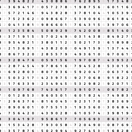
7
8
3
9
4
8
2
2
4
4
3
0
8
8
6
5
7
6
2
8
9
5
5
1
7
3
4
8
9
4
3
6
9
4
1
7
8
0
5
7
2
7
8
6
1
9
8
7
5
6
2
6
0
1
1
6
3
7
5
7
2
1
4
6
1
9
4
3
8
2
8
1
3
7
8
1
0
4
4
1
0
5
3
9
9
2
7
5
2
3
6
2
8
0
9
8
6
6
7
4
5
3
9
0
9
6
6
8
6
1
8
4
5
2
0
4
1
3
8
1
9
9
8
6
6
0
1
1
7
6
4
3
1
5
6
3
9
7
0
6
8
7
1
2
3
5
8
4
3
5
0
8
9
2
9
2
7
4
2
0
0
8
8
8
5
1
4
0
8
6
3
7
1
9
1
5
6
5
7
0
2
4
9
4
0
3
1
4
3
8
2
8
4
9
2
7
8
8
9
5
4
8
2
1
3
3
8
0
1
1
2
3
5
0
2
1
7
3
1
6
1
8
9
8
5
6
2
1
3
6
9
1
1
4
3
8
2
0
0
0
0
4
9
1
5
9
5
1
3
7
4
4
8
2
8
6
7
3
2
0
2
2
8
5
5
7
9
7
4
9
3
6
1
0
1
6
7
0
6
1
8
8
3
2
8
4
7
6
4
0
5
9
1
5
6
2
1
9
7
0
8
7
6
4
3
9
5
2
0
8
2
8
7
4
5
4
9
9
7
8
6
1
6
7
7
9
4
5
2
8
1
5
3
0
1
5
3
9
6
9
2
8
0
3
3
8
0
7
9
3
6
9
5
9
2
0
4
7
2
0
6
3
7
6
0
3
5
0
3
2
1
7
8
4
2
3
9
7
5
3
9
2
7
0
6
8
5
9
1
8
2
2
3
3
1
7
6
3
3
9
3
2
3
4
9
4
5
9
5
3
2
9
8
2
1
9
2
0
7
1
0
9
1
0
9
7
6
8
5
7
4
3
6
1
7
8
3
9
1
0
7
4
2
0
6
7
8
2
7
3
0
1
2
8
5
3
8
9
6
0
5
0
1
1
6
0
1
8
2
4
6
7
4
9
8
3
7
3
2
9
6
3
7
6
4
8
1
6
0
4
5
9
9
2
3
1
7
0
7
3
8
3
6
9
0
5
8
9
0
6
0
1
1
0
7
5
5
1
3
4
1
9
3
5
6
0
6
3
0
6
8
4
4
7
7
5
6
4
2
0
2
4
3
9
0
2
8
1
6
1
0
5
7
4
2
3
9
8
1
9
8
7
3
0
4
1
9
7
7
9
5
8
6
1
7
8
7
0
5
6
9
3
3
8
6
3
7
7
9
1
1
5
3
4
2
8
1
7
9
3
0
5
8
4
7
2
0
4
9
0
9
0
8
7
6
9
9
4
3
5
7
8
7
6
4
5
0
2
9
9
4
4
9
2
7
4
5
3
8
1
6
8
2
8