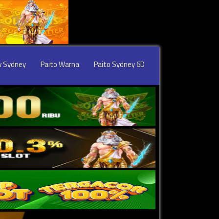
w Sydney
Paito Warna
Paito Sydney 6D