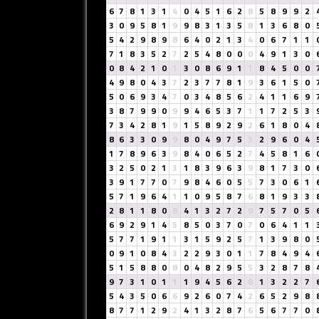
6
7
8
1
3
1
4
0
4
5
1
6
2
8
5
8
9
9
2
3
0
9
5
8
1
9
9
8
3
1
3
5
8
1
3
6
8
0
5
4
2
9
8
9
8
6
4
0
2
1
3
4
0
6
7
1
1
7
1
8
3
5
2
7
2
5
4
8
0
0
0
4
9
1
3
0
0
8
4
2
1
0
1
3
0
8
6
9
1
1
8
4
5
0
0
4
9
8
0
4
3
7
2
3
7
7
8
1
9
3
6
1
5
0
5
0
6
9
3
4
7
0
3
4
8
5
6
2
4
1
1
6
9
3
8
7
9
9
0
9
9
4
6
5
3
7
1
1
7
2
5
3
7
3
4
2
8
1
9
1
5
8
9
2
9
2
6
1
8
0
4
8
6
3
3
0
9
9
8
0
4
9
7
5
3
2
9
6
0
4
1
7
8
9
6
3
9
8
4
0
6
5
2
7
4
5
8
1
6
3
2
5
0
2
1
3
1
8
3
9
6
3
9
8
1
7
3
0
3
9
1
7
7
0
7
9
8
4
6
0
5
5
7
3
0
6
1
5
7
1
9
6
4
1
1
0
9
5
8
7
6
8
1
9
3
3
2
8
1
1
8
0
8
4
1
3
2
7
2
9
7
5
7
0
5
6
9
2
9
1
4
5
8
5
0
3
7
0
7
0
6
4
1
1
5
7
7
1
9
1
1
3
1
5
9
2
5
7
1
3
9
8
0
0
9
1
0
8
4
3
2
2
9
3
0
1
1
7
8
4
9
4
5
1
5
8
8
0
8
0
4
8
2
9
5
5
3
2
8
7
8
9
7
3
1
0
1
1
1
9
4
5
6
2
8
1
3
2
2
7
5
4
3
5
0
6
6
9
2
6
0
7
4
2
6
5
2
9
8
8
7
7
1
2
9
2
4
1
3
2
8
7
6
5
6
7
7
0