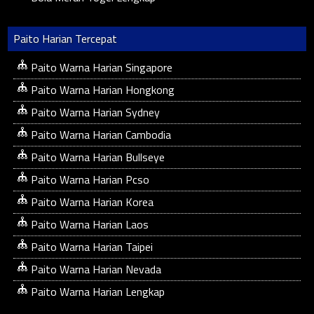
Paito Harian Tercepat
Paito Warna Harian Singapore
Paito Warna Harian Hongkong
Paito Warna Harian Sydney
Paito Warna Harian Cambodia
Paito Warna Harian Bullseye
Paito Warna Harian Pcso
Paito Warna Harian Korea
Paito Warna Harian Laos
Paito Warna Harian Taipei
Paito Warna Harian Nevada
Paito Warna Harian Lengkap