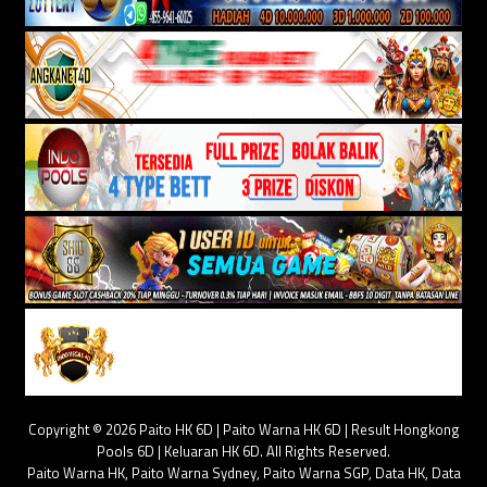
Copyright © 2026 Paito HK 6D | Paito Warna HK 6D | Result Hongkong
Pools 6D | Keluaran HK 6D. All Rights Reserved.
Paito Warna HK
,
Paito Warna Sydney
,
Paito Warna SGP
,
Data HK
,
Data