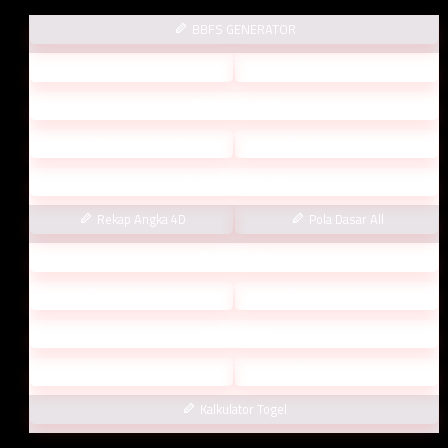
BBFS GENERATOR
Generator LN
Rumus Harian
Rekap Kumat
Rekap Angka CT
Rekap Angka 3D
Rekap Angka 2D
Rekap Angka 4D
Pola Dasar All
Pola Dasar
Pembalik Angka
Multi Kombinasi
LN vs DN
Kombinasi 4D
Kolaborasi LN
Kalkulator Togel