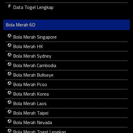
Data Togel Lengkap
Bola Merah 6D
Bola Merah Singapore
Bola Merah HK
Bola Merah Sydney
Bola Merah Cambodia
Bola Merah Bullseye
Bola Merah Pcso
Bola Merah Korea
Bola Merah Laos
Bola Merah Taipei
Bola Merah Nevada
Bola Merah Togel Lengkap