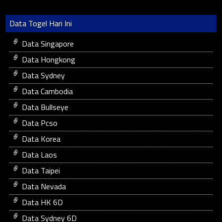
Data Togel Hari Ini
Data Singapore
Data Hongkong
Data Sydney
Data Cambodia
Data Bullseye
Data Pcso
Data Korea
Data Laos
Data Taipei
Data Nevada
Data HK 6D
Data Sydney 6D