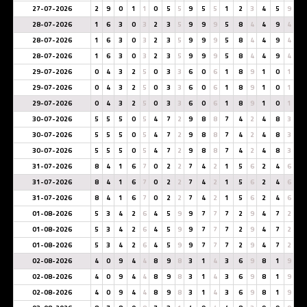
27-07-2026
2
9
0
1
1
0
5
5
9
5
5
1
2
3
4
5
9
28-07-2026
1
6
3
0
3
2
3
5
9
9
9
5
8
4
4
9
4
28-07-2026
1
6
3
0
3
2
3
5
9
9
9
5
8
4
4
9
4
28-07-2026
1
6
3
0
3
2
3
5
9
9
9
5
8
4
4
9
4
29-07-2026
0
4
3
2
5
0
3
3
6
0
6
1
8
9
1
0
1
29-07-2026
0
4
3
2
5
0
3
3
6
0
6
1
8
9
1
0
1
29-07-2026
0
4
3
2
5
0
3
3
6
0
6
1
8
9
1
0
1
30-07-2026
5
5
5
0
5
4
7
2
9
8
8
7
4
2
4
8
3
30-07-2026
5
5
5
0
5
4
7
2
9
8
8
7
4
2
4
8
3
30-07-2026
5
5
5
0
5
4
7
2
9
8
8
7
4
2
4
8
3
31-07-2026
8
4
1
6
7
0
2
2
7
4
2
1
5
6
2
4
6
31-07-2026
8
4
1
6
7
0
2
2
7
4
2
1
5
6
2
4
6
31-07-2026
8
4
1
6
7
0
2
2
7
4
2
1
5
6
2
4
6
01-08-2026
5
3
4
2
6
4
5
9
9
7
7
7
2
9
4
7
2
01-08-2026
5
3
4
2
6
4
5
9
9
7
7
7
2
9
4
7
2
01-08-2026
5
3
4
2
6
4
5
9
9
7
7
7
2
9
4
7
2
02-08-2026
4
0
9
4
4
8
9
8
3
1
4
3
6
9
8
1
9
02-08-2026
4
0
9
4
4
8
9
8
3
1
4
3
6
9
8
1
9
02-08-2026
4
0
9
4
4
8
9
8
3
1
4
3
6
9
8
1
9