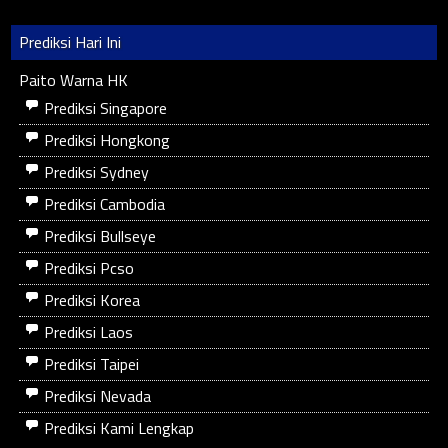
Prediksi Hari Ini
Paito Warna HK
Prediksi Singapore
Prediksi Hongkong
Prediksi Sydney
Prediksi Cambodia
Prediksi Bullseye
Prediksi Pcso
Prediksi Korea
Prediksi Laos
Prediksi Taipei
Prediksi Nevada
Prediksi Kami Lengkap