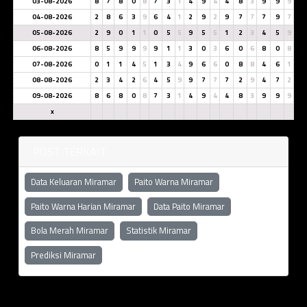
03-08-2026
8
7
8
0
8
7
3
1
4
9
4
4
8
3
9
9
9
04-08-2026
2
8
6
3
9
6
4
1
2
9
2
9
7
7
7
9
7
05-08-2026
2
9
0
1
1
0
5
5
9
5
5
1
2
3
4
5
9
06-08-2026
8
5
9
9
9
9
1
1
3
0
3
6
0
6
8
0
8
07-08-2026
0
1
1
4
5
1
3
4
9
6
6
0
8
8
4
6
1
08-08-2026
2
3
4
2
6
4
5
9
9
7
7
7
2
9
4
7
2
09-08-2026
8
6
8
0
8
7
3
1
4
9
4
4
8
3
9
9
9
x
POST TERKAIT
Data Keluaran Miramar
Paito Warna Miramar
Paito Warna Harian Miramar
Data Paito Miramar
Bola Merah Miramar
Statistik Miramar
Prediksi Miramar