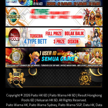
Copyright © 2026 Paito HK 6D | Paito Warna HK 6D | Result Hongkong
Pools 6D | Keluaran HK 6D. All Rights Reserved.
Paito Warna HK
,
Paito Warna Sydney
,
Paito Warna SGP
,
Data HK
,
Data