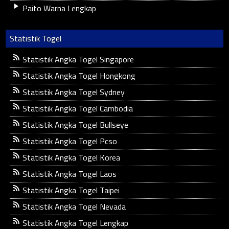
Paito Warna Lengkap
Statistik Togel
Statistik Angka Togel Singapore
Statistik Angka Togel Hongkong
Statistik Angka Togel Sydney
Statistik Angka Togel Cambodia
Statistik Angka Togel Bullseye
Statistik Angka Togel Pcso
Statistik Angka Togel Korea
Statistik Angka Togel Laos
Statistik Angka Togel Taipei
Statistik Angka Togel Nevada
Statistik Angka Togel Lengkap