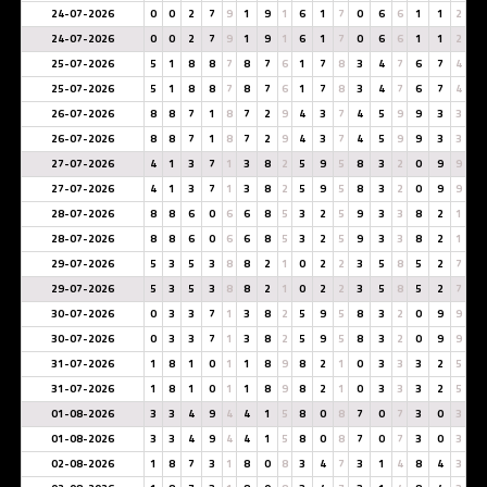
24-07-2026
0
0
2
7
9
1
9
1
6
1
7
0
6
6
1
1
2
24-07-2026
0
0
2
7
9
1
9
1
6
1
7
0
6
6
1
1
2
25-07-2026
5
1
8
8
7
8
7
6
1
7
8
3
4
7
6
7
4
25-07-2026
5
1
8
8
7
8
7
6
1
7
8
3
4
7
6
7
4
26-07-2026
8
8
7
1
8
7
2
9
4
3
7
4
5
9
9
3
3
26-07-2026
8
8
7
1
8
7
2
9
4
3
7
4
5
9
9
3
3
27-07-2026
4
1
3
7
1
3
8
2
5
9
5
8
3
2
0
9
9
27-07-2026
4
1
3
7
1
3
8
2
5
9
5
8
3
2
0
9
9
28-07-2026
8
8
6
0
6
6
8
5
3
2
5
9
3
3
8
2
1
28-07-2026
8
8
6
0
6
6
8
5
3
2
5
9
3
3
8
2
1
29-07-2026
5
3
5
3
8
8
2
1
0
2
2
3
5
8
5
2
7
29-07-2026
5
3
5
3
8
8
2
1
0
2
2
3
5
8
5
2
7
30-07-2026
0
3
3
7
1
3
8
2
5
9
5
8
3
2
0
9
9
30-07-2026
0
3
3
7
1
3
8
2
5
9
5
8
3
2
0
9
9
31-07-2026
1
8
1
0
1
1
8
9
8
2
1
0
3
3
3
2
5
31-07-2026
1
8
1
0
1
1
8
9
8
2
1
0
3
3
3
2
5
01-08-2026
3
3
4
9
4
4
1
5
8
0
8
7
0
7
3
0
3
01-08-2026
3
3
4
9
4
4
1
5
8
0
8
7
0
7
3
0
3
02-08-2026
1
8
7
3
1
8
0
8
3
4
7
3
1
4
8
4
3