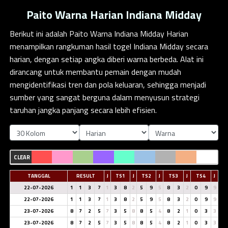
Paito Warna Harian Indiana Midday
Berikut ini adalah
Paito Warna Indiana Midday Harian
menampilkan rangkuman hasil togel Indiana Midday secara
harian, dengan setiap angka diberi warna berbeda. Alat ini
dirancang untuk membantu pemain dengan mudah
mengidentifikasi tren dan pola keluaran, sehingga menjadi
sumber yang sangat berguna dalam menyusun strategi
taruhan jangka panjang secara lebih efisien.
CLEAR
TANGGAL
RESULT
J
TS1
J
TS2
J
TS3
J
TS4
J
22-07-2026
1
1
3
7
1
3
8
2
5
9
5
8
3
2
0
9
9
22-07-2026
1
1
3
7
1
3
8
2
5
9
5
8
3
2
0
9
9
23-07-2026
8
7
2
5
7
3
5
8
8
5
4
8
2
1
0
3
3
23-07-2026
8
7
2
5
7
3
5
8
8
5
4
8
2
1
0
3
3