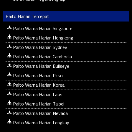
Paito Harian Tercepat
Paito Warna Harian Singapore
Paito Warna Harian Hongkong
Paito Warna Harian Sydney
Paito Warna Harian Cambodia
Paito Warna Harian Bullseye
Paito Warna Harian Pcso
Paito Warna Harian Korea
Paito Warna Harian Laos
Paito Warna Harian Taipei
Paito Warna Harian Nevada
Paito Warna Harian Lengkap