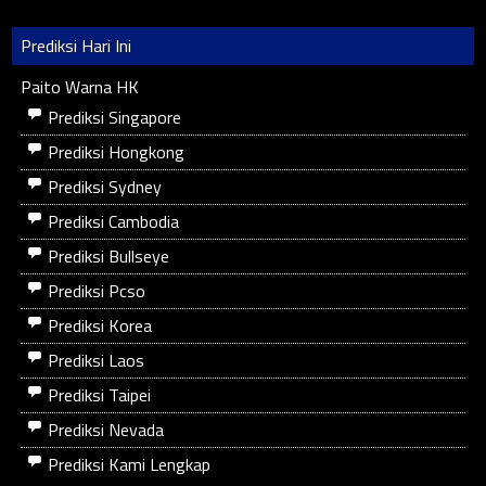
Prediksi Hari Ini
Paito Warna HK
Prediksi Singapore
Prediksi Hongkong
Prediksi Sydney
Prediksi Cambodia
Prediksi Bullseye
Prediksi Pcso
Prediksi Korea
Prediksi Laos
Prediksi Taipei
Prediksi Nevada
Prediksi Kami Lengkap