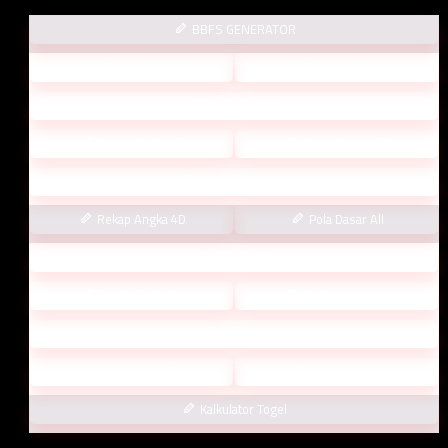
BBFS GENERATOR
Generator LN
Rumus Harian
Rekap Kumat
Rekap Angka CT
Rekap Angka 3D
Rekap Angka 2D
Rekap Angka 4D
Pola Dasar All
Pola Dasar
Pembalik Angka
Multi Kombinasi
LN vs DN
Kombinasi 4D
Kolaborasi LN
Kalkulator Togel