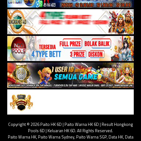
Copyright © 2026 Paito HK 6D | Paito Warna HK 6D | Result Hongkong
Pools 6D | Keluaran HK 6D. All Rights Reserved.
Paito Warna HK
,
Paito Warna Sydney
,
Paito Warna SGP
,
Data HK
,
Data