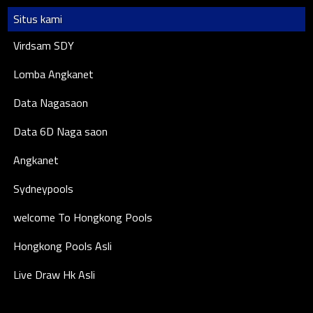
Situs kami
Virdsam SDY
Lomba Angkanet
Data Nagasaon
Data 6D Naga saon
Angkanet
Sydneypools
welcome To Hongkong Pools
Hongkong Pools Asli
Live Draw Hk Asli