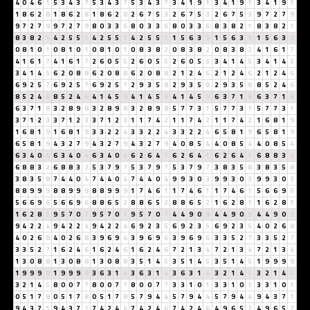
4
0
4
6
1
5
3
4
3
7
5
3
4
3
7
5
3
4
3
7
3
4
1
9
1
3
4
1
9
1
3
4
1
9
1
1
8
6
2
8
1
8
6
2
8
1
8
6
2
8
2
6
7
5
3
2
6
7
5
3
2
6
7
5
3
9
7
2
7
9
9
7
2
7
9
9
7
2
7
9
8
0
3
3
6
8
0
3
3
6
8
0
3
3
6
8
3
8
2
1
8
3
8
2
1
8
3
8
2
1
4
2
5
5
1
4
2
5
5
1
4
2
5
5
1
1
5
6
3
9
1
5
6
3
9
1
5
6
3
9
0
8
1
0
1
0
8
1
0
1
0
8
1
0
1
0
8
3
8
2
0
8
3
8
2
0
8
3
8
2
4
1
6
1
7
4
1
6
1
7
4
1
6
1
7
2
6
0
5
5
2
6
0
5
5
2
6
0
5
5
3
4
1
4
5
3
4
1
4
5
3
4
1
4
5
6
2
0
8
8
6
2
0
8
8
6
2
0
8
8
2
1
2
4
6
2
1
2
4
6
2
1
2
4
6
6
9
2
5
7
6
9
2
5
7
6
9
2
5
7
2
9
3
5
8
2
9
3
5
8
2
9
3
5
8
8
5
2
4
6
8
5
2
4
6
8
5
2
4
6
4
1
4
5
9
4
1
4
5
9
4
1
4
5
9
6
3
7
1
8
6
3
7
1
8
6
3
7
1
8
3
2
8
9
8
3
2
8
9
8
3
2
8
9
8
5
7
7
3
1
5
7
7
3
1
5
7
7
3
1
3
7
1
2
3
3
7
1
2
3
3
7
1
2
3
1
1
7
4
2
1
1
7
4
2
1
1
7
4
2
1
6
8
1
9
1
6
8
1
9
1
6
8
1
9
3
3
2
2
4
3
3
2
2
4
3
3
2
2
4
6
5
8
1
9
6
5
8
1
9
6
5
8
1
9
4
3
2
7
9
4
3
2
7
9
4
3
2
7
9
4
0
8
5
4
4
0
8
5
4
4
0
8
5
4
6
3
4
0
4
6
3
4
0
4
6
3
4
0
4
6
2
6
4
1
6
2
6
4
1
6
2
6
4
1
6
8
8
3
2
6
8
8
3
2
6
8
8
3
2
5
3
7
9
7
5
3
7
9
7
5
3
7
9
7
3
8
3
5
8
3
8
3
5
8
3
8
3
5
8
7
4
4
0
4
7
4
4
0
4
7
4
4
0
4
9
9
3
0
3
9
9
3
0
3
9
9
3
0
3
8
8
9
9
9
8
8
9
9
9
8
8
9
9
9
1
7
4
6
1
1
7
4
6
1
1
7
4
6
1
5
6
6
9
6
5
6
6
9
6
5
6
6
9
6
8
8
6
5
2
8
8
6
5
2
8
8
6
5
2
1
6
2
8
1
1
6
2
8
1
1
6
2
8
1
9
5
7
0
7
9
5
7
0
7
9
5
7
0
7
4
4
9
0
9
4
4
9
0
9
4
4
9
0
9
9
4
2
2
4
9
4
2
2
4
9
4
2
2
4
6
9
2
3
5
6
9
2
3
5
6
9
2
3
5
4
0
2
6
8
4
0
2
6
8
4
0
2
6
8
3
9
6
9
6
3
9
6
9
6
3
9
6
9
6
3
3
5
2
7
3
3
5
2
7
3
3
5
2
7
1
6
2
4
6
1
6
2
4
6
1
6
2
4
6
7
2
1
3
4
7
2
1
3
4
7
2
1
3
4
1
3
0
8
8
1
3
0
8
8
1
3
0
8
8
3
5
1
4
5
3
5
1
4
5
3
5
1
4
5
1
9
9
9
9
1
9
9
9
9
1
9
9
9
9
3
6
3
1
4
3
6
3
1
4
3
6
3
1
4
3
2
1
4
5
3
2
1
4
5
3
2
1
4
5
8
0
0
7
7
8
0
0
7
7
8
0
0
7
7
3
3
1
0
1
3
3
1
0
1
3
3
1
0
1
0
5
1
7
8
0
5
1
7
8
0
5
1
7
8
5
7
9
4
4
5
7
9
4
4
5
7
9
4
4
9
4
3
7
1
9
4
3
7
1
9
4
3
7
1
7
4
2
4
6
7
4
2
4
6
7
4
2
4
6
4
9
6
5
2
4
9
6
5
2