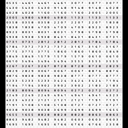
0
5
3
5
8
4
4
6
1
7
4
4
6
1
7
4
4
6
1
7
3
0
7
7
5
3
0
7
7
5
3
0
7
7
5
5
4
3
0
3
5
4
3
0
3
5
4
3
0
3
9
1
4
8
3
9
1
4
8
3
9
1
4
8
3
4
0
2
8
1
4
0
2
8
1
4
0
2
8
1
1
1
6
0
6
1
1
6
0
6
1
1
6
0
6
2
0
0
5
5
2
0
0
5
5
2
0
0
5
5
4
9
8
0
8
4
9
8
0
8
4
9
8
0
8
1
1
3
3
6
1
1
3
3
6
1
1
3
3
6
0
3
5
8
4
0
3
5
8
4
0
3
5
8
4
2
2
0
7
7
2
2
0
7
7
2
2
0
7
7
1
8
3
8
2
1
8
3
8
2
1
8
3
8
2
4
7
0
9
9
4
7
0
9
9
4
7
0
9
9
8
9
2
3
5
8
9
2
3
5
8
9
2
3
5
8
0
3
1
4
8
0
3
1
4
8
0
3
1
4
5
7
9
8
8
5
7
9
8
8
5
7
9
8
8
5
9
3
8
2
5
9
3
8
2
5
9
3
8
2
8
4
3
1
4
8
4
3
1
4
8
4
3
1
4
0
7
3
1
4
0
7
3
1
4
0
7
3
1
4
2
8
1
2
3
2
8
1
2
3
2
8
1
2
3
5
7
8
4
3
5
7
8
4
3
5
7
8
4
3
7
3
7
2
9
7
3
7
2
9
7
3
7
2
9
3
1
6
7
4
3
1
6
7
4
3
1
6
7
4
3
7
7
5
3
3
7
7
5
3
3
7
7
5
3
1
8
6
0
6
1
8
6
0
6
1
8
6
0
6
5
8
4
9
4
5
8
4
9
4
5
8
4
9
4
1
5
7
9
7
1
5
7
9
7
1
5
7
9
7
0
6
1
0
1
0
6
1
0
1
0
6
1
0
1
5
4
9
4
4
5
4
9
4
4
5
4
9
4
4
3
5
5
5
1
3
5
5
5
1
3
5
5
5
1
3
2
6
7
4
3
2
6
7
4
3
2
6
7
4
8
7
2
8
1
8
7
2
8
1
8
7
2
8
1
2
8
2
9
2
2
8
2
9
2
2
8
2
9
2
0
0
6
7
4
0
0
6
7
4
0
0
6
7
4
8
8
7
6
4
8
8
7
6
4
8
8
7
6
4
9
8
3
8
2
9
8
3
8
2
9
8
3
8
2
8
7
7
7
5
8
7
7
7
5
8
7
7
7
5
5
2
3
3
6
5
2
3
3
6
5
2
3
3
6
3
4
2
4
6
3
4
2
4
6
3
4
2
4
6
7
1
9
4
4
7
1
9
4
4
7
1
9
4
4
3
9
0
2
2
3
9
0
2
2
3
9
0
2
2
2
1
8
3
2
2
1
8
3
2
2
1
8
3
2
8
0
9
4
4
8
0
9
4
4
8
0
9
4
4
0
2
7
2
9
0
2
7
2
9
0
2
7
2
9
2
2
4
9
4
2
2
4
9
4
2
2
4
9
4
4
9
4
1
5
4
9
4
1
5
4
9
4
1
5
4
3
2
3
5
4
3
2
3
5
4
3
2
3
5
2
1
2
1
3
2
1
2
1
3
2
1
2
1
3
7
1
9
1
1
7
1
9
1
1
7
1
9
1
1
5
1
0
8
8
5
1
0
8
8
5
1
0
8
8
0
7
2
7
9
0
7
2
7
9
0
7
2
7
9
9
0
3
8
2
9
0
3
8
2
9
0
3
8
2
3
6
9
9
9
3
6
9
9
9
3
6
9
9
9
1
6
5
5
1
1
6
5
5
1
1
6
5
5
1
8
8
2
8
1
8
8
2
8
1
8
8
2
8
1
8
8
6
3
9
8
8
6
3
9
8
8
6
3
9
9
4
8
2
1
9
4
8
2
1
9
4
8
2
1
0
6
0
3
3
0
6
0
3
3
0
6
0
3
3
1
6
9
5
5
1
6
9
5
5
1
6
9
5
5
6
7
6
6
3
6
7
6
6
3
6
7
6
6
3
2
3
5
8
4