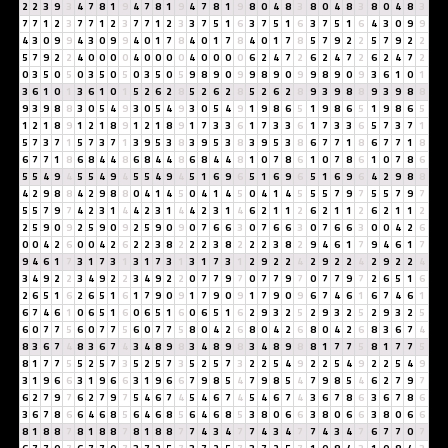
2
2
3
9
3
4
7
8
1
9
4
7
8
1
9
4
7
8
1
9
8
0
4
8
3
8
0
4
8
3
8
0
4
8
3
7
7
1
2
3
7
7
1
2
3
7
7
1
2
3
3
7
5
1
6
3
7
5
1
6
3
7
5
1
6
4
3
0
9
9
4
3
0
9
9
4
3
0
9
9
4
0
1
7
8
4
0
1
7
8
4
0
1
7
8
5
7
9
2
2
5
7
9
2
2
5
7
9
2
2
4
0
0
0
0
4
0
0
0
0
4
0
0
0
0
6
2
4
7
2
6
2
4
7
2
6
2
4
7
2
0
3
5
0
5
0
3
5
0
5
0
3
5
0
5
9
8
9
0
9
9
8
9
0
9
9
8
9
0
9
3
6
1
0
1
3
6
1
0
1
3
6
1
0
1
5
2
6
2
8
5
2
6
2
8
5
2
6
2
8
9
3
9
8
8
9
3
9
8
8
9
3
9
8
8
3
0
5
4
9
3
0
5
4
9
3
0
5
4
9
1
9
8
6
5
1
9
8
6
5
1
9
8
6
5
1
2
1
8
9
1
2
1
8
9
1
2
1
8
9
1
7
3
3
6
1
7
3
3
6
1
7
3
3
6
5
7
3
7
1
5
7
3
7
1
5
7
3
7
1
3
9
5
3
8
3
9
5
3
8
3
9
5
3
8
6
7
7
1
8
6
7
7
1
8
6
7
7
1
8
6
8
4
4
8
6
8
4
4
8
6
8
4
4
8
1
0
7
8
6
1
0
7
8
6
1
0
7
8
6
5
5
4
9
4
5
5
4
9
4
5
5
4
9
4
5
1
6
9
6
5
1
6
9
6
5
1
6
9
6
4
2
9
8
8
4
2
9
8
8
4
2
9
8
8
0
4
1
4
5
0
4
1
4
5
0
4
1
4
5
5
5
7
9
7
5
5
7
9
7
5
5
7
9
7
4
2
3
1
4
4
2
3
1
4
4
2
3
1
4
6
2
1
1
2
6
2
1
1
2
6
2
1
1
2
2
5
9
0
9
2
5
9
0
9
2
5
9
0
9
0
7
6
6
3
0
7
6
6
3
0
7
6
6
3
0
0
4
2
6
0
0
4
2
6
0
0
4
2
6
2
2
3
8
2
2
2
3
8
2
2
2
3
8
2
9
4
6
1
7
9
4
6
1
7
9
4
6
1
7
3
1
7
3
1
3
1
7
3
1
3
1
7
3
1
2
9
2
2
4
2
9
2
2
4
2
9
2
2
4
3
4
9
2
2
3
4
9
2
2
3
4
9
2
2
0
7
7
9
7
0
7
7
9
7
0
7
7
9
7
2
6
5
1
6
2
6
5
1
6
2
6
5
1
6
1
7
9
0
9
1
7
9
0
9
1
7
9
0
9
6
7
4
6
1
6
7
4
6
1
6
7
4
6
1
0
6
5
1
6
0
6
5
1
6
0
6
5
1
6
2
9
3
2
5
2
9
3
2
5
2
9
3
2
5
6
0
7
7
5
6
0
7
7
5
6
0
7
7
5
8
0
4
2
6
8
0
4
2
6
8
0
4
2
6
8
3
6
7
4
8
3
6
7
4
8
3
6
7
4
3
4
8
9
8
3
4
8
9
8
3
4
8
9
8
8
1
7
7
5
8
1
7
7
5
8
1
7
7
5
5
2
5
7
3
5
2
5
7
3
5
2
5
7
3
2
2
5
4
9
2
2
5
4
9
2
2
5
4
9
3
1
9
6
6
3
1
9
6
6
3
1
9
6
6
7
9
8
5
4
7
9
8
5
4
7
9
8
5
4
6
2
7
9
7
6
2
7
9
7
6
2
7
9
7
5
4
6
7
4
5
4
6
7
4
5
4
6
7
4
3
6
7
8
6
3
6
7
8
6
3
6
7
8
6
6
4
6
8
5
6
4
6
8
5
6
4
6
8
5
3
8
0
6
6
3
8
0
6
6
3
8
0
6
6
8
1
8
8
7
8
1
8
8
7
8
1
8
8
7
7
4
3
4
7
7
4
3
4
7
7
4
3
4
7
6
7
7
0
7