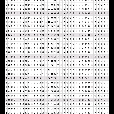
4
1
8
8
7
4
1
8
8
7
4
1
8
8
7
2
7
8
7
6
2
7
8
7
6
2
7
8
7
6
5
5
8
9
8
5
5
8
9
8
5
5
8
9
8
7
0
5
0
5
7
0
5
0
5
7
0
5
0
5
7
7
0
7
7
7
7
0
7
7
7
7
0
7
7
4
4
6
8
5
4
4
6
8
5
4
4
6
8
5
5
9
0
5
5
5
9
0
5
5
5
9
0
5
5
2
5
5
9
5
2
5
5
9
5
2
5
5
9
5
4
0
0
6
6
4
0
0
6
6
4
0
0
6
6
1
5
2
9
2
1
5
2
9
2
1
5
2
9
2
3
0
0
7
7
3
0
0
7
7
3
0
0
7
7
7
7
0
2
2
7
7
0
2
2
7
7
0
2
2
8
4
3
1
4
8
4
3
1
4
8
4
3
1
4
2
5
2
7
9
2
5
2
7
9
2
5
2
7
9
4
9
3
0
3
4
9
3
0
3
4
9
3
0
3
7
9
2
8
1
7
9
2
8
1
7
9
2
8
1
6
5
3
5
8
6
5
3
5
8
6
5
3
5
8
4
5
5
9
5
4
5
5
9
5
4
5
5
9
5
1
6
2
9
2
1
6
2
9
2
1
6
2
9
2
1
7
2
9
2
1
7
2
9
2
1
7
2
9
2
5
7
7
8
6
5
7
7
8
6
5
7
7
8
6
4
2
4
2
6
4
2
4
2
6
4
2
4
2
6
7
3
8
2
1
7
3
8
2
1
7
3
8
2
1
4
1
0
4
4
4
1
0
4
4
4
1
0
4
4
5
6
7
0
7
5
6
7
0
7
5
6
7
0
7
7
9
9
6
6
7
9
9
6
6
7
9
9
6
6
1
6
3
8
2
1
6
3
8
2
1
6
3
8
2
3
7
1
5
6
3
7
1
5
6
3
7
1
5
6
4
8
1
8
9
4
8
1
8
9
4
8
1
8
9
4
5
2
8
1
4
5
2
8
1
4
5
2
8
1
1
7
9
9
9
1
7
9
9
9
1
7
9
9
9
6
4
2
7
9
6
4
2
7
9
6
4
2
7
9
5
9
0
3
3
5
9
0
3
3
5
9
0
3
3
1
8
9
7
7
1
8
9
7
7
1
8
9
7
7
2
1
6
9
6
2
1
6
9
6
2
1
6
9
6
4
6
3
8
2
4
6
3
8
2
4
6
3
8
2
1
9
1
7
8
1
9
1
7
8
1
9
1
7
8
6
2
2
1
3
6
2
2
1
3
6
2
2
1
3
6
7
7
7
5
6
7
7
7
5
6
7
7
7
5
9
8
0
9
9
9
8
0
9
9
9
8
0
9
9
3
8
6
1
7
3
8
6
1
7
3
8
6
1
7
0
1
7
3
1
0
1
7
3
1
0
1
7
3
1
7
4
4
1
5
7
4
4
1
5
7
4
4
1
5
9
7
9
1
1
9
7
9
1
1
9
7
9
1
1
6
2
7
4
2
6
2
7
4
2
6
2
7
4
2
2
0
3
5
8
2
0
3
5
8
2
0
3
5
8
2
5
0
0
0
2
5
0
0
0
2
5
0
0
0
2
9
6
5
2
2
9
6
5
2
2
9
6
5
2
4
9
0
8
8
4
9
0
8
8
4
9
0
8
8
1
4
7
8
6
1
4
7
8
6
1
4
7
8
6
1
9
0
0
0
1
9
0
0
0
1
9
0
0
0
6
6
0
1
1
6
6
0
1
1
6
6
0
1
1
9
7
4
9
4
9
7
4
9
4
9
7
4
9
4
0
9
0
5
5
0
9
0
5
5
0
9
0
5
5
7
2
3
2
5
7
2
3
2
5
7
2
3
2
5
8
0
7
6
4
8
0
7
6
4
8
0
7
6
4
3
8
8
0
8
3
8
8
0
8
3
8
8
0
8
2
1
4
6
1
2
1
4
6
1
2
1
4
6
1
4
9
9
8
8
4
9
9
8
8
4
9
9
8
8
4
2
8
4
3
4
2
8
4
3
4
2
8
4
3
1
3
3
8
2
1
3
3
8
2
1
3
3
8
2
2
4
5
3
8
2
4
5
3
8
2
4
5
3
8
7
7
1
6
7
7
7
1
6
7
7
7
1
6
7