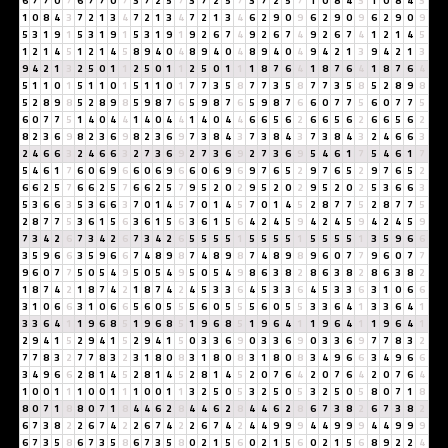
6
7
7
0
7
6
7
7
0
7
3
7
2
5
7
3
7
2
5
7
3
7
2
5
7
1
0
8
4
3
1
0
8
4
3
1
0
8
4
3
7
2
1
3
4
7
2
1
3
4
7
2
1
3
4
6
2
9
0
9
6
2
9
0
9
6
2
9
0
9
5
3
1
9
1
5
3
1
9
1
5
3
1
9
1
9
2
6
7
4
9
2
6
7
4
9
2
6
7
4
1
2
1
4
5
1
2
1
4
5
1
2
1
4
5
8
9
4
0
4
8
9
4
0
4
8
9
4
0
4
9
4
2
1
3
9
4
2
1
3
9
4
2
1
3
2
5
0
1
1
2
5
0
1
1
2
5
0
1
1
1
8
7
6
4
1
8
7
6
4
1
8
7
6
4
5
1
1
0
1
5
1
1
0
1
5
1
1
0
1
7
7
3
5
8
7
7
3
5
8
7
7
3
5
8
5
2
8
9
8
5
2
8
9
8
5
2
8
9
8
5
9
8
7
6
5
9
8
7
6
5
9
8
7
6
6
0
7
7
5
6
0
7
7
5
6
0
7
7
5
1
4
0
4
4
1
4
0
4
4
1
4
0
4
4
6
6
5
6
2
6
6
5
6
2
6
6
5
6
2
8
2
3
6
9
8
2
3
6
9
8
2
3
6
9
7
3
8
4
3
7
3
8
4
3
7
3
8
4
3
2
4
6
6
3
2
4
6
6
3
2
4
6
6
3
2
7
3
6
9
2
7
3
6
9
2
7
3
6
9
5
4
6
1
7
5
4
6
1
7
5
4
6
1
7
6
0
6
9
6
6
0
6
9
6
6
0
6
9
6
9
7
6
5
2
9
7
6
5
2
9
7
6
5
2
6
6
2
5
7
6
6
2
5
7
6
6
2
5
7
9
5
2
0
2
9
5
2
0
2
9
5
2
0
2
5
3
6
6
3
5
3
6
6
3
5
3
6
6
3
7
0
1
4
5
7
0
1
4
5
7
0
1
4
5
2
8
7
7
5
2
8
7
7
5
2
8
7
7
5
3
6
1
5
6
3
6
1
5
6
3
6
1
5
6
4
2
4
5
9
4
2
4
5
9
4
2
4
5
9
7
3
4
2
6
7
3
4
2
6
7
3
4
2
6
5
5
5
5
1
5
5
5
5
1
5
5
5
5
1
3
5
9
6
6
3
5
9
6
6
3
5
9
6
6
7
4
8
9
8
7
4
8
9
8
7
4
8
9
8
9
6
0
7
7
9
6
0
7
7
9
6
0
7
7
5
0
5
4
9
5
0
5
4
9
5
0
5
4
9
8
6
3
8
2
8
6
3
8
2
8
6
3
8
2
1
8
7
4
2
1
8
7
4
2
1
8
7
4
2
4
5
3
3
6
4
5
3
3
6
4
5
3
3
6
3
1
0
6
6
3
1
0
6
6
3
1
0
6
6
5
6
0
5
5
5
6
0
5
5
5
6
0
5
5
3
3
6
4
1
3
3
6
4
1
3
3
6
4
1
1
9
6
8
5
1
9
6
8
5
1
9
6
8
5
1
9
6
4
1
1
9
6
4
1
1
9
6
4
1
2
9
4
1
5
2
9
4
1
5
2
9
4
1
5
0
3
3
6
9
0
3
3
6
9
0
3
3
6
9
7
7
8
3
2
7
7
8
3
2
7
7
8
3
2
3
1
8
0
8
3
1
8
0
8
3
1
8
0
8
3
4
9
6
6
3
4
9
6
6
3
4
9
6
6
2
8
1
4
5
2
8
1
4
5
2
8
1
4
5
2
0
7
6
4
2
0
7
6
4
2
0
7
6
4
1
0
0
1
1
1
0
0
1
1
1
0
0
1
1
3
2
5
0
5
3
2
5
0
5
3
2
5
0
5
8
0
7
1
8
8
0
7
1
8
8
0
7
1
8
4
4
6
2
8
4
4
6
2
8
4
4
6
2
8
6
7
3
8
2
6
7
3
8
2
6
7
3
8
2
2
6
7
4
2
2
6
7
4
2
2
6
7
4
2
4
4
9
9
9
4
4
9
9
9
4
4
9
9
9
6
7
3
5
8
6
7
3
5
8
6
7
3
5
8
0
2
1
5
6
0
2
1
5
6
0
2
1
5
6
8
9
2
2
4