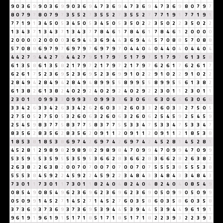
9
0
3
6
9
9
0
3
6
9
9
0
3
6
9
4
7
3
6
9
4
7
3
6
9
4
7
3
6
9
8
0
7
9
7
8
0
7
9
7
8
0
7
9
7
3
5
5
2
7
3
5
5
2
7
3
5
5
2
7
7
7
1
9
1
7
7
1
9
1
7
7
1
9
1
3
4
5
0
5
3
4
5
0
5
3
4
5
0
5
3
5
0
2
2
3
5
0
2
2
3
5
0
2
2
1
3
4
3
7
1
3
4
3
7
1
3
4
3
7
7
8
4
6
1
7
8
4
6
1
7
8
4
6
1
2
0
0
0
0
2
0
0
0
0
2
0
0
0
0
3
6
9
4
4
3
6
9
4
4
3
6
9
4
4
5
7
0
8
8
5
7
0
8
8
5
7
0
8
8
6
9
7
9
7
6
9
7
9
7
6
9
7
9
7
0
4
4
0
4
0
4
4
0
4
0
4
4
0
4
4
4
2
7
9
4
4
2
7
9
4
4
2
7
9
5
1
7
9
7
5
1
7
9
7
5
1
7
9
7
6
1
3
5
8
6
1
3
5
8
6
1
3
5
8
2
1
7
9
7
2
1
7
9
7
2
1
7
9
7
6
2
6
1
7
6
2
6
1
7
6
2
6
1
7
5
2
3
6
9
5
2
3
6
9
5
2
3
6
9
9
1
0
2
2
9
1
0
2
2
9
1
0
2
2
2
8
4
9
4
2
8
4
9
4
2
8
4
9
4
8
9
9
5
5
8
9
9
5
5
8
9
9
5
5
6
1
3
8
2
6
1
3
8
2
6
1
3
8
2
4
0
2
9
2
4
0
2
9
2
4
0
2
9
2
2
3
0
1
1
2
3
0
1
1
2
3
0
1
1
0
9
9
3
3
0
9
9
3
3
0
9
9
3
3
6
3
0
6
6
6
3
0
6
6
6
3
0
6
6
3
3
4
2
6
3
3
4
2
6
3
3
4
2
6
2
6
0
3
3
2
6
0
3
3
2
6
0
3
3
2
7
5
0
5
2
7
5
0
5
2
7
5
0
5
3
2
6
0
6
3
2
6
0
6
3
2
6
0
6
2
5
4
5
9
2
5
4
5
9
2
5
4
5
9
8
3
7
7
5
8
3
7
7
5
8
3
7
7
5
5
3
3
4
7
5
3
3
4
7
5
3
3
4
7
8
3
5
6
2
8
3
5
6
2
8
3
5
6
2
0
9
1
1
2
0
9
1
1
2
0
9
1
1
2
1
8
5
3
8
1
8
5
3
8
1
8
5
3
8
6
9
7
4
2
6
9
7
4
2
6
9
7
4
2
4
5
2
8
1
4
5
2
8
1
4
5
2
8
1
2
9
8
9
8
2
9
8
9
8
2
9
8
9
8
4
7
0
9
9
4
7
0
9
9
4
7
0
9
9
5
3
5
9
5
5
3
5
9
5
5
3
5
9
5
3
6
6
2
8
3
6
6
2
8
3
6
6
2
8
2
6
3
8
2
2
6
3
8
2
2
6
3
8
2
0
0
7
0
7
0
0
7
0
7
0
0
7
0
7
5
5
5
3
8
5
5
5
3
8
5
5
5
3
8
4
5
9
2
2
4
5
9
2
2
4
5
9
2
2
3
4
8
4
3
3
4
8
4
3
3
4
8
4
3
7
3
0
1
1
7
3
0
1
1
7
3
0
1
1
8
2
4
0
4
8
2
4
0
4
8
2
4
0
4
0
8
5
4
9
0
8
5
4
9
0
8
5
4
9
6
2
3
6
9
6
2
3
6
9
6
2
3
6
9
0
5
0
9
9
0
5
0
9
9
0
5
0
9
9
1
4
5
2
7
1
4
5
2
7
1
4
5
2
7
6
0
3
5
8
6
0
3
5
8
6
0
3
5
8
3
7
3
6
9
3
7
3
6
9
3
7
3
6
9
5
3
9
4
4
5
3
9
4
4
5
3
9
4
4
9
6
1
9
1
9
6
1
9
1
9
6
1
9
1
5
1
7
1
8
5
1
7
1
8
5
1
7
1
8
2
2
3
9
3
2
2
3
9
3