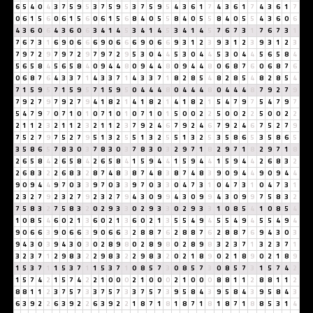
6
5
4
0
4
3
7
5
9
5
3
7
5
9
5
3
7
5
9
5
4
3
6
1
7
4
3
6
1
7
4
3
6
1
7
0
6
1
5
6
0
6
1
5
6
0
6
1
5
6
8
4
0
5
5
8
4
0
5
5
8
4
0
5
5
4
3
6
0
6
4
3
6
0
6
4
3
6
0
6
3
4
1
4
5
3
4
1
4
5
3
4
1
4
5
7
6
7
3
1
7
6
7
3
1
7
6
7
3
1
6
9
0
6
6
6
9
0
6
6
6
9
0
6
6
9
3
1
2
3
9
3
1
2
3
9
3
1
2
3
7
9
7
2
9
7
9
7
2
9
7
9
7
2
9
5
3
0
4
4
5
3
0
4
4
5
3
0
4
4
5
6
5
8
4
5
6
5
8
4
5
6
5
8
4
0
9
4
4
8
0
9
4
4
8
0
9
4
4
8
0
6
8
7
6
0
6
8
7
6
0
6
8
7
6
4
3
3
7
1
4
3
3
7
1
4
3
3
7
1
8
2
8
5
4
8
2
8
5
4
8
2
8
5
4
7
1
5
9
5
7
1
5
9
5
7
1
5
9
5
0
4
4
4
8
0
4
4
4
8
0
4
4
4
8
7
9
2
7
9
7
9
2
7
9
7
9
2
7
9
4
1
8
2
1
4
1
8
2
1
4
1
8
2
1
5
4
7
9
7
5
4
7
9
7
5
4
7
9
7
0
7
1
0
1
0
7
1
0
1
0
7
1
0
1
5
0
0
2
2
5
0
0
2
2
5
0
0
2
2
2
1
1
2
3
2
1
1
2
3
2
1
1
2
3
7
9
2
4
6
7
9
2
4
6
7
9
2
4
6
7
5
2
7
9
7
5
2
7
9
7
5
2
7
9
5
1
3
2
5
5
1
3
2
5
5
1
3
2
5
3
5
8
6
5
3
5
8
6
5
3
5
8
6
5
7
8
3
0
3
7
8
3
0
3
7
8
3
0
3
2
9
7
1
8
2
9
7
1
8
2
9
7
1
8
2
6
5
8
4
2
6
5
8
4
2
6
5
8
4
1
5
9
4
4
1
5
9
4
4
1
5
9
4
4
2
6
8
3
2
2
6
8
3
2
2
6
8
3
2
8
7
4
8
3
8
7
4
8
3
8
7
4
8
3
9
0
9
4
4
9
0
9
4
4
9
0
9
4
4
9
7
0
3
3
9
7
0
3
3
9
7
0
3
3
0
4
7
3
1
0
4
7
3
1
0
4
7
3
1
2
3
2
7
9
2
3
2
7
9
2
3
2
7
9
4
3
0
9
9
4
3
0
9
9
4
3
0
9
9
7
5
8
3
2
7
5
8
3
2
7
5
8
3
2
0
2
9
3
3
0
2
9
3
3
0
2
9
3
3
1
0
8
5
4
1
0
8
5
4
1
0
8
5
4
6
0
2
1
3
6
0
2
1
3
6
0
2
1
3
5
5
4
9
4
5
5
4
9
4
5
5
4
9
4
9
0
6
6
3
9
0
6
6
3
9
0
6
6
3
2
8
8
7
6
2
8
8
7
6
2
8
8
7
6
9
4
3
0
3
9
4
3
0
3
9
4
3
0
3
0
2
8
9
8
0
2
8
9
8
0
2
8
9
8
3
2
3
7
1
3
2
3
7
1
3
2
3
7
1
2
9
8
3
2
2
9
8
3
2
2
9
8
3
2
0
2
1
8
9
0
2
1
8
9
0
2
1
8
9
1
5
3
7
1
1
5
3
7
1
1
5
3
7
1
0
8
5
7
3
0
8
5
7
3
0
8
5
7
3
1
5
7
4
2
1
5
7
4
2
1
5
7
4
2
2
1
0
0
0
2
1
0
0
0
2
1
0
0
0
8
8
1
1
2
8
8
1
1
2
8
8
1
1
2
3
7
5
7
3
3
7
5
7
3
3
7
5
7
3
9
5
8
4
3
9
5
8
4
3
9
5
8
4
3
6
3
9
2
2
6
3
9
2
2
6
3
9
2
2
1
8
7
1
8
1
8
7
1
8
1
8
7
1
8
8
5
3
1
4