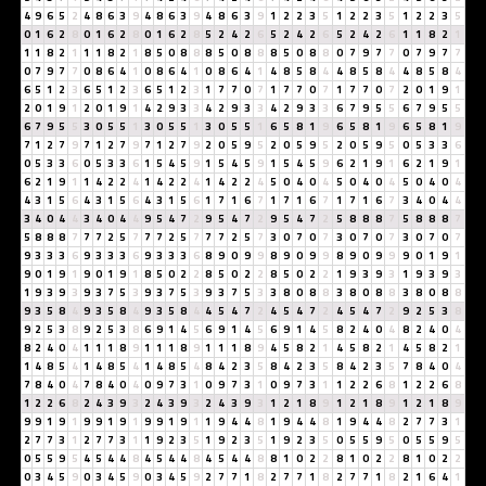
4
9
6
5
2
4
8
6
3
9
4
8
6
3
9
4
8
6
3
9
1
2
2
3
5
1
2
2
3
5
1
2
2
3
5
0
1
6
2
8
0
1
6
2
8
0
1
6
2
8
5
2
4
2
6
5
2
4
2
6
5
2
4
2
6
1
1
8
2
1
1
1
8
2
1
1
1
8
2
1
8
5
0
8
8
8
5
0
8
8
8
5
0
8
8
0
7
9
7
7
0
7
9
7
7
0
7
9
7
7
0
8
6
4
1
0
8
6
4
1
0
8
6
4
1
4
8
5
8
4
4
8
5
8
4
4
8
5
8
4
6
5
1
2
3
6
5
1
2
3
6
5
1
2
3
1
7
7
0
7
1
7
7
0
7
1
7
7
0
7
2
0
1
9
1
2
0
1
9
1
2
0
1
9
1
4
2
9
3
3
4
2
9
3
3
4
2
9
3
3
6
7
9
5
5
6
7
9
5
5
6
7
9
5
5
3
0
5
5
1
3
0
5
5
1
3
0
5
5
1
6
5
8
1
9
6
5
8
1
9
6
5
8
1
9
7
1
2
7
9
7
1
2
7
9
7
1
2
7
9
2
0
5
9
5
2
0
5
9
5
2
0
5
9
5
0
5
3
3
6
0
5
3
3
6
0
5
3
3
6
1
5
4
5
9
1
5
4
5
9
1
5
4
5
9
6
2
1
9
1
6
2
1
9
1
6
2
1
9
1
1
4
2
2
4
1
4
2
2
4
1
4
2
2
4
5
0
4
0
4
5
0
4
0
4
5
0
4
0
4
4
3
1
5
6
4
3
1
5
6
4
3
1
5
6
1
7
1
6
7
1
7
1
6
7
1
7
1
6
7
3
4
0
4
4
3
4
0
4
4
3
4
0
4
4
9
5
4
7
2
9
5
4
7
2
9
5
4
7
2
5
8
8
8
7
5
8
8
8
7
5
8
8
8
7
7
7
2
5
7
7
7
2
5
7
7
7
2
5
7
3
0
7
0
7
3
0
7
0
7
3
0
7
0
7
9
3
3
3
6
9
3
3
3
6
9
3
3
3
6
8
9
0
9
9
8
9
0
9
9
8
9
0
9
9
9
0
1
9
1
9
0
1
9
1
9
0
1
9
1
8
5
0
2
2
8
5
0
2
2
8
5
0
2
2
1
9
3
9
3
1
9
3
9
3
1
9
3
9
3
9
3
7
5
3
9
3
7
5
3
9
3
7
5
3
3
8
0
8
8
3
8
0
8
8
3
8
0
8
8
9
3
5
8
4
9
3
5
8
4
9
3
5
8
4
4
5
4
7
2
4
5
4
7
2
4
5
4
7
2
9
2
5
3
8
9
2
5
3
8
9
2
5
3
8
6
9
1
4
5
6
9
1
4
5
6
9
1
4
5
8
2
4
0
4
8
2
4
0
4
8
2
4
0
4
1
1
1
8
9
1
1
1
8
9
1
1
1
8
9
4
5
8
2
1
4
5
8
2
1
4
5
8
2
1
1
4
8
5
4
1
4
8
5
4
1
4
8
5
4
8
4
2
3
5
8
4
2
3
5
8
4
2
3
5
7
8
4
0
4
7
8
4
0
4
7
8
4
0
4
0
9
7
3
1
0
9
7
3
1
0
9
7
3
1
1
2
2
6
8
1
2
2
6
8
1
2
2
6
8
2
4
3
9
3
2
4
3
9
3
2
4
3
9
3
1
2
1
8
9
1
2
1
8
9
1
2
1
8
9
9
9
1
9
1
9
9
1
9
1
9
9
1
9
1
1
9
4
4
8
1
9
4
4
8
1
9
4
4
8
2
7
7
3
1
2
7
7
3
1
2
7
7
3
1
1
9
2
3
5
1
9
2
3
5
1
9
2
3
5
0
5
5
9
5
0
5
5
9
5
0
5
5
9
5
4
5
4
4
8
4
5
4
4
8
4
5
4
4
8
8
1
0
2
2
8
1
0
2
2
8
1
0
2
2
0
3
4
5
9
0
3
4
5
9
0
3
4
5
9
2
7
7
1
8
2
7
7
1
8
2
7
7
1
8
2
1
6
4
1