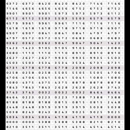
6
3
7
2
9
6
3
7
2
9
8
4
2
0
2
8
4
2
0
2
8
4
2
0
2
7
1
4
6
1
7
1
4
6
1
7
1
4
6
1
4
6
5
6
2
4
6
5
6
2
4
6
5
6
2
6
7
5
2
7
6
7
5
2
7
6
7
5
2
7
9
9
0
1
1
9
9
0
1
1
9
9
0
1
1
5
9
7
3
1
5
9
7
3
1
5
9
7
3
1
6
1
1
2
3
6
1
1
2
3
6
1
1
2
3
5
5
0
3
3
5
5
0
3
3
5
5
0
3
3
6
5
7
9
7
6
5
7
9
7
6
5
7
9
7
9
9
6
1
7
9
9
6
1
7
9
9
6
1
7
7
1
1
6
7
7
1
1
6
7
7
1
1
6
7
1
6
1
8
9
1
6
1
8
9
1
6
1
8
9
9
7
1
8
9
9
7
1
8
9
9
7
1
8
9
6
9
0
7
7
6
9
0
7
7
6
9
0
7
7
0
8
4
1
5
0
8
4
1
5
0
8
4
1
5
4
7
9
7
7
4
7
9
7
7
4
7
9
7
7
0
5
7
2
9
0
5
7
2
9
0
5
7
2
9
0
6
8
3
2
0
6
8
3
2
0
6
8
3
2
0
3
6
2
8
0
3
6
2
8
0
3
6
2
8
9
0
4
7
2
9
0
4
7
2
9
0
4
7
2
1
4
2
3
5
1
4
2
3
5
1
4
2
3
5
9
1
0
5
5
9
1
0
5
5
9
1
0
5
5
3
0
8
0
8
3
0
8
0
8
3
0
8
0
8
1
1
1
0
1
1
1
1
0
1
1
1
1
0
1
8
9
1
0
1
8
9
1
0
1
8
9
1
0
1
2
6
2
7
9
2
6
2
7
9
2
6
2
7
9
9
9
3
5
8
9
9
3
5
8
9
9
3
5
8
5
5
0
3
3
5
5
0
3
3
5
5
0
3
3
3
5
3
4
7
3
5
3
4
7
3
5
3
4
7
6
7
3
1
4
6
7
3
1
4
6
7
3
1
4
6
7
7
8
6
6
7
7
8
6
6
7
7
8
6
2
0
9
8
8
2
0
9
8
8
2
0
9
8
8
0
2
5
8
4
0
2
5
8
4
0
2
5
8
4
5
5
0
5
5
5
5
0
5
5
5
5
0
5
5
4
7
0
6
6
4
7
0
6
6
4
7
0
6
6
5
0
4
1
5
5
0
4
1
5
5
0
4
1
5
1
0
8
0
8
1
0
8
0
8
1
0
8
0
8
4
3
7
5
3
4
3
7
5
3
4
3
7
5
3
8
8
7
8
6
8
8
7
8
6
8
8
7
8
6
7
8
4
3
7
7
8
4
3
7
7
8
4
3
7
2
6
2
8
1
2
6
2
8
1
2
6
2
8
1
3
7
4
3
7
3
7
4
3
7
3
7
4
3
7
0
0
3
2
5
0
0
3
2
5
0
0
3
2
5
8
4
6
4
1
8
4
6
4
1
8
4
6
4
1
0
2
2
3
5
0
2
2
3
5
0
2
2
3
5
7
3
8
8
7
7
3
8
8
7
7
3
8
8
7
8
1
8
8
7
8
1
8
8
7
8
1
8
8
7
0
8
1
5
6
0
8
1
5
6
0
8
1
5
6
2
4
4
8
3
2
4
4
8
3
2
4
4
8
3
3
9
1
9
1
3
9
1
9
1
3
9
1
9
1
5
0
3
8
2
5
0
3
8
2
5
0
3
8
2
8
2
4
3
7
8
2
4
3
7
8
2
4
3
7
9
0
2
5
7
9
0
2
5
7
9
0
2
5
7
5
0
3
4
7
5
0
3
4
7
5
0
3
4
7
4
1
1
8
9
4
1
1
8
9
4
1
1
8
9
0
0
0
0
0
0
0
0
0
0
0
0
0
0
0
5
3
8
8
7
5
3
8
8
7
5
3
8
8
7
8
2
1
0
1
8
2
1
0
1
8
2
1
0
1
3
5
1
1
2
3
5
1
1
2
3
5
1
1
2
4
5
1
4
5
4
5
1
4
5
4
5
1
4
5