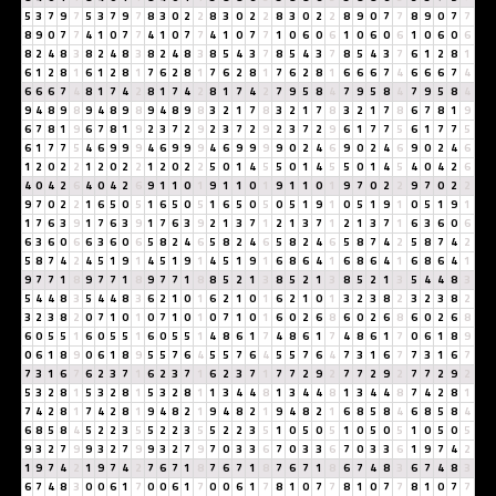
5
3
7
9
7
5
3
7
9
7
8
3
0
2
2
8
3
0
2
2
8
3
0
2
2
8
9
0
7
7
8
9
0
7
7
8
9
0
7
7
4
1
0
7
7
4
1
0
7
7
4
1
0
7
7
1
0
6
0
6
1
0
6
0
6
1
0
6
0
6
8
2
4
8
3
8
2
4
8
3
8
2
4
8
3
8
5
4
3
7
8
5
4
3
7
8
5
4
3
7
6
1
2
8
1
6
1
2
8
1
6
1
2
8
1
7
6
2
8
1
7
6
2
8
1
7
6
2
8
1
6
6
6
7
4
6
6
6
7
4
6
6
6
7
4
8
1
7
4
2
8
1
7
4
2
8
1
7
4
2
7
9
5
8
4
7
9
5
8
4
7
9
5
8
4
9
4
8
9
8
9
4
8
9
8
9
4
8
9
8
3
2
1
7
8
3
2
1
7
8
3
2
1
7
8
6
7
8
1
9
6
7
8
1
9
6
7
8
1
9
2
3
7
2
9
2
3
7
2
9
2
3
7
2
9
6
1
7
7
5
6
1
7
7
5
6
1
7
7
5
4
6
9
9
9
4
6
9
9
9
4
6
9
9
9
9
0
2
4
6
9
0
2
4
6
9
0
2
4
6
1
2
0
2
2
1
2
0
2
2
1
2
0
2
2
5
0
1
4
5
5
0
1
4
5
5
0
1
4
5
4
0
4
2
6
4
0
4
2
6
4
0
4
2
6
9
1
1
0
1
9
1
1
0
1
9
1
1
0
1
9
7
0
2
2
9
7
0
2
2
9
7
0
2
2
1
6
5
0
5
1
6
5
0
5
1
6
5
0
5
0
5
1
9
1
0
5
1
9
1
0
5
1
9
1
1
7
6
3
9
1
7
6
3
9
1
7
6
3
9
2
1
3
7
1
2
1
3
7
1
2
1
3
7
1
6
3
6
0
6
6
3
6
0
6
6
3
6
0
6
5
8
2
4
6
5
8
2
4
6
5
8
2
4
6
5
8
7
4
2
5
8
7
4
2
5
8
7
4
2
4
5
1
9
1
4
5
1
9
1
4
5
1
9
1
6
8
6
4
1
6
8
6
4
1
6
8
6
4
1
9
7
7
1
8
9
7
7
1
8
9
7
7
1
8
8
5
2
1
3
8
5
2
1
3
8
5
2
1
3
5
4
4
8
3
5
4
4
8
3
5
4
4
8
3
6
2
1
0
1
6
2
1
0
1
6
2
1
0
1
3
2
3
8
2
3
2
3
8
2
3
2
3
8
2
0
7
1
0
1
0
7
1
0
1
0
7
1
0
1
6
0
2
6
8
6
0
2
6
8
6
0
2
6
8
6
0
5
5
1
6
0
5
5
1
6
0
5
5
1
4
8
6
1
7
4
8
6
1
7
4
8
6
1
7
0
6
1
8
9
0
6
1
8
9
0
6
1
8
9
5
5
7
6
4
5
5
7
6
4
5
5
7
6
4
7
3
1
6
7
7
3
1
6
7
7
3
1
6
7
6
2
3
7
1
6
2
3
7
1
6
2
3
7
1
7
7
2
9
2
7
7
2
9
2
7
7
2
9
2
5
3
2
8
1
5
3
2
8
1
5
3
2
8
1
1
3
4
4
8
1
3
4
4
8
1
3
4
4
8
7
4
2
8
1
7
4
2
8
1
7
4
2
8
1
9
4
8
2
1
9
4
8
2
1
9
4
8
2
1
6
8
5
8
4
6
8
5
8
4
6
8
5
8
4
5
2
2
3
5
5
2
2
3
5
5
2
2
3
5
1
0
5
0
5
1
0
5
0
5
1
0
5
0
5
9
3
2
7
9
9
3
2
7
9
9
3
2
7
9
7
0
3
3
6
7
0
3
3
6
7
0
3
3
6
1
9
7
4
2
1
9
7
4
2
1
9
7
4
2
7
6
7
1
8
7
6
7
1
8
7
6
7
1
8
6
7
4
8
3
6
7
4
8
3
6
7
4
8
3
0
0
6
1
7
0
0
6
1
7
0
0
6
1
7
8
1
0
7
7
8
1
0
7
7
8
1
0
7
7