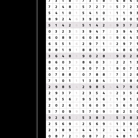
7
3
1
8
9
7
3
1
8
9
4
8
4
7
2
4
8
3
5
7
2
7
9
5
7
2
5
4
1
0
1
5
4
1
0
1
1
1
9
8
9
2
4
6
3
9
0
5
5
3
9
0
5
1
4
2
6
5
1
4
2
6
9
3
7
0
3
2
3
5
3
9
4
7
2
3
9
4
6
0
8
9
8
6
0
8
9
8
9
6
4
6
5
5
1
6
2
9
7
1
8
2
9
7
8
8
1
9
1
8
8
1
9
1
4
8
6
3
6
4
8
3
9
0
2
8
1
9
0
2
8
6
0
3
3
8
6
0
3
3
2
2
1
6
0
5
7
3
9
0
7
3
1
9
0
7
0
7
8
8
7
0
7
8
8
7
7
3
2
7
1
0
1
1
1
3
8
4
3
1
3
8
2
9
8
5
4
2
9
8
5
4
4
7
9
2
9
3
7
1
2
3
5
4
9
2
3
5
9
5
5
6
2
9
5
5
6
2
1
9
1
2
0
2
6
8
5
6
0
9
9
5
6
0
5
7
0
9
9
5
7
0
9
9
8
2
5
9
2
6
5
2
5
3
8
3
2
5
3
8
2
5
6
9
6
2
5
6
9
6
1
3
9
2
3
8
9
8
4
4
1
2
3
4
4
1
0
8
7
2
9
0
8
7
2
9
4
8
1