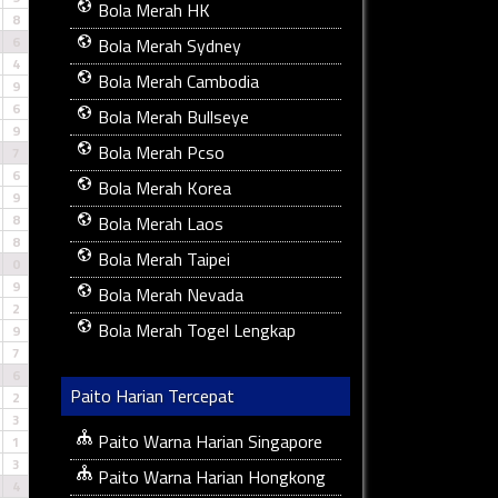
Bola Merah HK
8
6
Bola Merah Sydney
4
Bola Merah Cambodia
9
6
Bola Merah Bullseye
9
Bola Merah Pcso
7
6
Bola Merah Korea
9
8
Bola Merah Laos
8
Bola Merah Taipei
0
9
Bola Merah Nevada
2
Bola Merah Togel Lengkap
9
7
6
Paito Harian Tercepat
2
3
Paito Warna Harian Singapore
1
3
Paito Warna Harian Hongkong
4