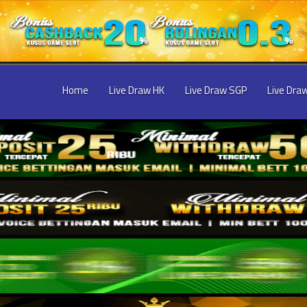
Home
Live Draw HK
Live Draw SGP
Live Dra