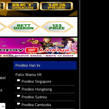
Prediksi Hari Ini
Paito Warna HK
abel
Prediksi Singapore
Prediksi Hongkong
ka
Prediksi Sydney
Prediksi Cambodia