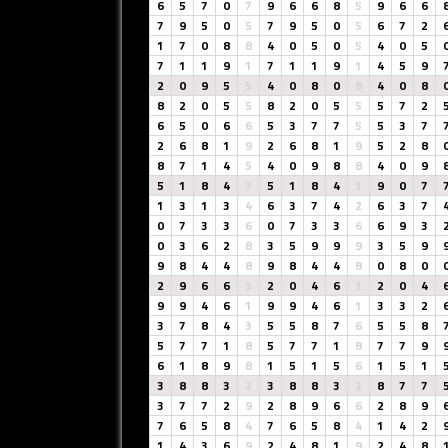
6
5
7
0
7
9
6
6
8
5
9
6
6
7
9
5
0
5
7
9
5
0
5
6
7
2
1
7
0
8
8
4
0
5
0
5
4
0
5
7
1
1
9
1
7
1
1
9
1
4
5
9
2
0
9
5
5
4
0
8
0
8
4
0
8
8
2
0
5
5
8
2
0
5
5
5
7
2
6
5
0
6
6
5
3
7
7
5
5
3
7
2
6
8
1
9
2
6
8
1
9
5
2
8
8
7
1
4
5
4
0
9
8
8
4
0
9
5
1
8
4
3
5
1
8
4
3
9
0
7
1
3
1
3
4
6
3
7
4
2
6
3
7
0
7
3
3
6
0
7
3
3
6
6
9
3
0
3
6
2
8
3
5
9
9
9
3
5
9
9
8
4
4
8
9
8
4
4
8
0
8
0
2
9
6
6
3
2
0
4
6
1
2
0
4
9
9
4
6
1
9
9
4
6
1
3
3
2
3
7
8
4
3
5
5
8
7
6
5
5
8
5
7
7
1
8
5
7
7
1
8
7
7
9
6
1
8
9
8
1
5
1
5
6
1
5
1
3
8
8
3
2
3
8
8
3
2
8
7
7
3
7
7
2
9
2
8
9
6
6
2
8
9
7
6
5
8
4
7
6
5
8
4
1
4
2
1
4
3
6
9
2
4
8
1
9
2
4
8