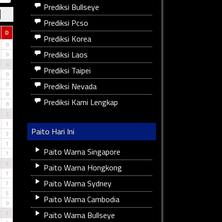
Prediksi Bullseye
Prediksi Pcso
D
Prediksi Korea
9
Prediksi Laos
9
6
Prediksi Taipei
9
8
Prediksi Nevada
8
Prediksi Kami Lengkap
8
2
1
Paito Hari Ini
3
1
Paito Warna Singapore
7
2
Paito Warna Hongkong
1
Paito Warna Sydney
7
5
Paito Warna Cambodia
9
1
Paito Warna Bullseye