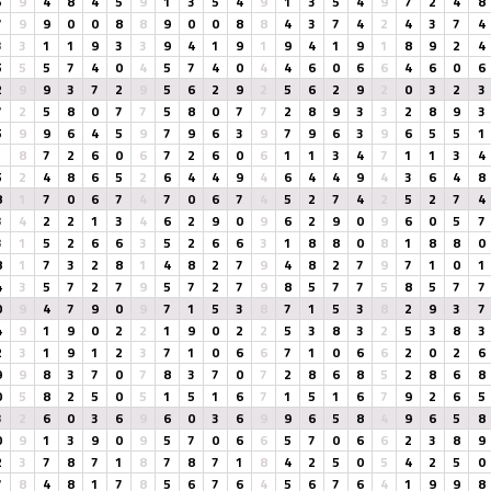
5
9
4
8
4
5
9
1
3
5
4
9
1
3
5
4
9
7
2
4
8
7
9
9
0
0
8
8
9
0
0
8
8
4
3
7
4
2
4
3
7
4
3
3
1
1
9
3
3
9
4
1
9
1
9
4
1
9
1
8
9
2
4
5
5
5
7
4
0
4
5
7
4
0
4
4
6
0
6
6
4
6
0
6
2
9
9
3
7
2
9
5
6
2
9
2
5
6
2
9
2
0
3
2
3
7
2
5
8
0
7
7
5
8
0
7
7
2
8
9
3
3
2
8
9
3
5
9
9
6
4
5
9
7
9
6
3
9
7
9
6
3
9
6
5
5
1
1
8
7
2
6
0
6
7
2
6
0
6
1
1
3
4
7
1
1
3
4
5
2
4
8
6
5
2
6
4
4
9
4
6
4
4
9
4
3
6
4
8
8
1
7
0
6
7
4
7
0
6
7
4
5
2
7
4
2
5
2
7
4
3
4
2
2
1
3
4
6
2
9
0
9
6
2
9
0
9
6
0
5
7
3
1
5
2
6
6
3
5
2
6
6
3
1
8
8
0
8
1
8
8
0
8
1
7
3
2
8
1
4
8
2
7
9
4
8
2
7
9
7
1
0
1
4
3
5
7
2
7
9
5
7
2
7
9
8
5
7
7
5
8
5
7
7
0
9
4
7
9
0
9
7
1
5
3
8
7
1
5
3
8
2
9
3
7
4
9
1
9
0
2
2
1
9
0
2
2
5
3
8
3
2
5
3
8
3
2
3
1
9
1
2
3
7
1
0
6
6
7
1
0
6
6
2
0
2
6
9
9
8
3
7
0
7
8
3
7
0
7
2
8
6
8
5
2
8
6
8
0
5
8
2
5
0
5
1
5
1
6
7
1
5
1
6
7
9
2
6
5
3
2
6
0
3
6
9
6
0
3
6
9
9
6
5
8
4
9
6
5
8
0
9
1
3
9
0
9
5
7
0
6
6
5
7
0
6
6
2
3
8
9
2
3
7
8
7
1
8
7
8
7
1
8
4
2
5
0
5
4
2
5
0
7
8
4
8
1
7
8
5
6
7
6
4
5
6
7
6
4
1
9
9
8