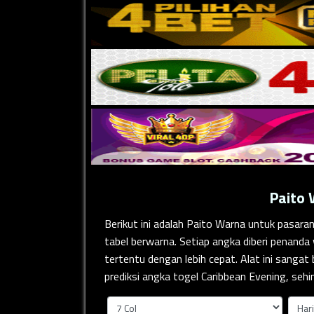
Paito 
Berikut ini adalah
Paito Warna untuk pasaran
tabel berwarna. Setiap angka diberi penan
tertentu dengan lebih cepat. Alat ini sang
prediksi angka togel Caribbean Evening, s