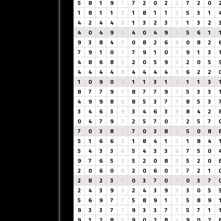
5
8
1
9
1
7
2
0
2
2
7
2
0
1
8
1
1
2
1
8
1
1
2
5
3
1
4
2
4
4
8
1
3
2
3
5
1
3
2
4
0
4
9
4
4
0
4
9
4
5
6
1
9
3
8
4
3
0
8
2
6
8
0
8
2
7
9
1
0
1
7
9
1
0
1
9
1
3
4
8
6
8
5
2
0
5
9
5
2
0
5
4
4
4
4
8
4
4
4
4
8
6
2
2
1
0
9
0
9
1
1
3
1
4
1
1
3
8
7
7
9
7
8
7
7
9
7
5
3
3
4
9
9
8
8
8
5
3
7
1
8
5
3
3
4
6
3
9
3
4
6
3
9
8
4
2
0
4
7
9
7
2
5
7
0
7
2
5
7
7
0
3
8
2
7
0
3
8
2
5
0
8
5
1
6
6
3
1
8
4
1
5
1
8
4
5
4
3
3
6
5
4
3
3
6
7
5
0
9
7
6
5
2
5
2
0
8
8
5
2
0
2
0
6
0
6
2
0
6
0
6
7
2
1
2
8
2
3
5
0
3
7
0
7
0
3
7
2
4
3
9
3
2
4
3
9
3
3
0
5
5
6
9
7
7
5
8
9
1
1
5
8
9
9
3
3
7
1
9
3
3
7
1
5
7
1
9
1
2
8
1
9
0
2
8
1
9
0
2