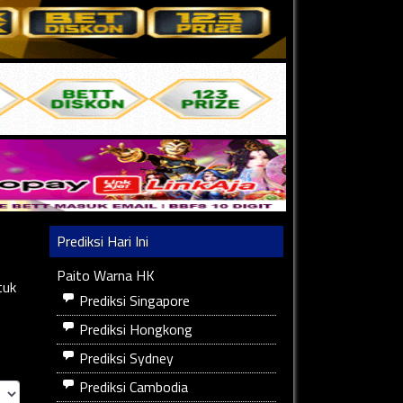
Prediksi Hari Ini
Paito Warna HK
tuk
Prediksi Singapore
Prediksi Hongkong
Prediksi Sydney
Prediksi Cambodia