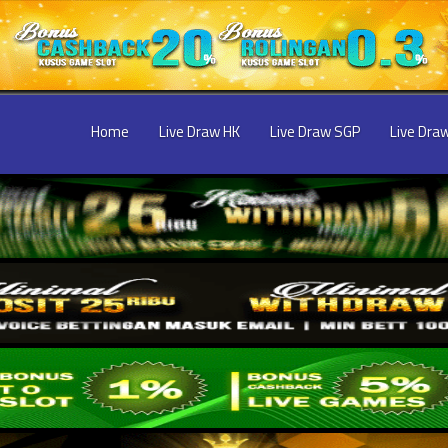
Home
Live Draw HK
Live Draw SGP
Live Dra