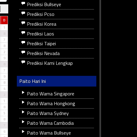
Prediksi Bullseye
Prediksi Pcso
D
Prediksi Korea
1
Prediksi Laos
8
7
Prediksi Taipei
8
2
Prediksi Nevada
9
Prediksi Kami Lengkap
8
7
9
Paito Hari Ini
8
4
Paito Warna Singapore
2
1
Paito Warna Hongkong
8
Paito Warna Sydney
5
8
Paito Warna Cambodia
7
6
Paito Warna Bullseye