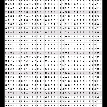
8
5
5
4
9
8
5
5
4
9
5
9
9
9
9
5
9
9
9
9
4
1
9
6
6
4
1
9
6
6
7
4
4
1
5
7
4
4
1
5
4
5
1
3
4
4
5
1
3
4
0
0
5
1
6
0
0
5
1
6
1
9
4
7
2
1
9
4
7
2
7
1
0
0
0
7
1
0
0
0
3
3
1
8
9
3
3
1
8
9
5
4
9
0
9
5
4
9
0
9
4
3
0
7
7
4
3
0
7
7
8
5
9
4
4
8
5
9
4
4
0
6
1
8
9
0
6
1
8
9
2
5
9
9
9
2
5
9
9
9
4
2
1
8
9
4
2
1
8
9
0
6
8
9
8
0
6
8
9
8
4
8
1
2
3
4
8
1
2
3
2
8
8
3
2
2
8
8
3
2
4
0
9
2
2
4
0
9
2
2
4
1
5
1
6
4
1
5
1
6
8
6
8
0
8
8
6
8
0
8
0
5
7
4
2
0
5
7
4
2
1
0
9
3
3
1
0
9
3
3
0
4
5
8
4
0
4
5
8
4
9
9
4
7
2
9
9
4
7
2
4
0
8
0
8
4
0
8
0
8
8
1
7
4
2
8
1
7
4
2
4
7
9
8
8
4
7
9
8
8
1
8
3
7
1
1
8
3
7
1
2
0
7
9
7
2
0
7
9
7
4
1
0
9
9
4
1
0
9
9
6
3
3
9
3
6
3
3
9
3
2
6
7
3
1
2
6
7
3
1
5
0
2
7
9
5
0
2
7
9
4
6
6
0
6
4
6
6
0
6
3
6
5
2
7
3
6
5
2
7
3
3
6
2
8
3
3
6
2
8
7
3
9
5
5
7
3
9
5
5
8
1
6
1
7
8
1
6
1
7
5
0
5
8
4
5
0
5
8
4
7
3
4
3
7
7
3
4
3
7
3
6
3
0
3
3
6
3
0
3
5
4
8
5
4
5
4
8
5
4
1
6
8
0
8
1
6
8
0
8
4
9
0
5
5
4
9
0
5
5
1
1
3
9
3
1
1
3
9
3
5
6
9
0
9
5
6
9
0
9
8
8
7
6
4
8
8
7
6
4
1
6
7
9
7
1
6
7
9
7
8
1
7
3
1
8
1
7
3
1
0
7
3
2
5
0
7
3
2
5
5
8
7
6
4
5
8
7
6
4
8
8
0
5
5
8
8
0
5
5
5
2
2
8
1
5
2
2
8
1
7
5
1
2
3
7
5
1
2
3
5
8
9
9
9
5
8
9
9
9
3
1
2
1
3
3
1
2
1
3
6
5
9
0
9
6
5
9
0
9
4
8
7
3
1
4
8
7
3
1
8
1
7
8
6
8
1
7
8
6
4
7
5
5
1
4
7
5
5
1
0
7
6
4
1
0
7
6
4
1
2
5
7
0
7
2
5
7
0
7
3
1
2
7
9
3
1
2
7
9
8
0
7
4
2
8
0
7
4
2
6
4
4
2
6
6
4
4
2
6
2
1
7
0
7
2
1
7
0
7
8
0
6
1
7
8
0
6
1
7
2
3
1
6
7
2
3
1
6
7
6
2
3
2
5
6
2
3
2
5
8
6
1
0
1
8
6
1
0
1
8
0
3
4
7
8
0
3
4
7
5
1
0
8
8
5
1
0
8
8
4
9
8
5
4
4
9
8
5
4
8
0
1
4
5
8
0
1
4
5
4
6
5
2
7
4
6
5
2
7
5
5
0
7
7
5
5
0
7
7
1
9
7
4
2
1
9
7
4
2
9
0
2
9
2
9
0
2
9
2
6
6
3
9
3
6
6
3
9
3
3
8
8
4
3
3
8
8
4
3
5
1
3
9
3
5
1
3
9
3
6
3
8
4
3
6
3
8
4
3
4
0
5
6
2
4
0
5
6
2
5
5
1
4
5
5
5
1
4
5
8
0
8
3
2
8
0
8
3
2
6
3
4
6
1
6
3
4
6
1
9
7
4
2
6
9
7
4
2
6
1
3
3
4
7
1
3
3
4
7
8
6
6
6
3
8
6
6
6
3
4
4
3
7
1
4
4
3
7
1