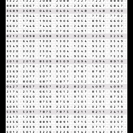
1
3
2
2
4
1
3
2
2
4
2
0
8
8
7
2
0
8
8
7
7
2
2
7
9
7
2
2
7
9
8
8
8
0
8
8
8
8
0
8
5
0
6
7
4
5
0
6
7
4
2
3
2
6
8
2
3
2
6
8
6
8
4
7
2
6
8
4
7
2
3
6
8
9
8
3
6
8
9
8
0
4
0
4
4
0
4
0
4
4
9
1
4
8
3
9
1
4
8
3
8
3
6
0
6
8
3
6
0
6
3
9
4
4
8
3
9
4
4
8
4
0
0
3
3
4
0
0
3
3
7
7
0
2
2
7
7
0
2
2
1
7
8
5
4
1
7
8
5
4
1
9
0
6
6
1
9
0
6
6
8
9
5
4
9
8
9
5
4
9
6
6
0
2
2
6
6
0
2
2
7
4
4
6
1
7
4
4
6
1
2
4
8
0
8
2
4
8
0
8
8
0
9
7
7
8
0
9
7
7
3
6
4
4
8
3
6
4
4
8
0
7
0
6
6
0
7
0
6
6
3
4
9
1
1
3
4
9
1
1
8
2
1
2
3
8
2
1
2
3
5
0
9
8
8
5
0
9
8
8
9
2
0
3
3
9
2
0
3
3
3
2
5
6
2
3
2
5
6
2
6
4
0
0
0
6
4
0
0
0
1
3
0
3
3
1
3
0
3
3
6
5
5
4
9
6
5
5
4
9
3
5
4
9
4
3
5
4
9
4
5
1
0
3
3
5
1
0
3
3
1
2
0
4
4
1
2
0
4
4
9
5
2
2
4
9
5
2
2
4
3
0
2
0
2
3
0
2
0
2
2
5
0
4
4
2
5
0
4
4
8
5
4
3
7
8
5
4
3
7
3
1
1
0
1
3
1
1
0
1
7
7
2
5
7
7
7
2
5
7
9
5
0
4
4
9
5
0
4
4
7
5
2
9
2
7
5
2
9
2
2
0
1
0
1
2
0
1
0
1
8
5
0
9
9
8
5
0
9
9
2
6
9
4
4
2
6
9
4
4
8
9
1
0
1
8
9
1
0
1
2
1
7
8
6
2
1
7
8
6
3
7
6
7
4
3
7
6
7
4
1
6
1
2
3
1
6
1
2
3
2
5
6
9
6
2
5
6
9
6
5
0
1
2
3
5
0
1
2
3
8
7
8
7
6
8
7
8
7
6
2
9
6
2
8
2
9
6
2
8
3
0
7
7
5
3
0
7
7
5
2
1
0
1
1
2
1
0
1
1
0
3
2
7
9
0
3
2
7
9
8
0
8
2
1
8
0
8
2
1
6
8
7
7
5
6
8
7
7
5
4
2
5
2
7
4
2
5
2
7
0
4
2
7
9
0
4
2
7
9
8
6
5
7
3
8
6
5
7
3
8
2
2
2
4
8
2
2
2
4
4
0
9
7
7
4
0
9
7
7
2
1
7
4
2
2
1
7
4
2
6
6
1
2
3
6
6
1
2
3
8
1
5
7
3
8
1
5
7
3
1
9
6
1
7
1
9
6
1
7
6
0
4
0
4
6
0
4
0
4
9
7
5
1
6
9
7
5
1
6
8
7
3
3
6
8
7
3
3
6
1
3
2
1
3
1
3
2
1
3
8
7
5
9
5
8
7
5
9
5
2
5
0
1
1
2
5
0
1
1
4
0
9
5
5
4
0
9
5
5
1
3
3
9
3
1
3
3
9
3
2
2
5
3
8
2
2
5
3
8
0
2
7
9
7
0
2
7
9
7
5
3
9
1
1
5
3
9
1
1
7
8
7
5
3
7
8
7
5
3
8
2
1
1
2
8
2
1
1
2
2
4
1
3
4
2
4
1
3
4
1
2
9
8
8
1
2
9
8
8
0
0
9
2
2
0
0
9
2
2
1
0
2
8
1
1
0
2
8
1
5
3
5
6
2
5
3
5
6
2
8
8
9
1
1
8
8
9
1
1
6
7
1
5
6
6
7
1
5
6
0
3
5
7
3
0
3
5
7
3
8
0
3
9
3
8
0
3
9
3
9
5
8
8
7
9
5
8
8
7
3
7
1
7
8
3
7
1
7
8
5
0
1
2
3
5
0
1
2
3
3
2
2
6
8
3
2
2
6
8
0
1
4
2
6
0
1
4
2
6
8
5
0
7
7