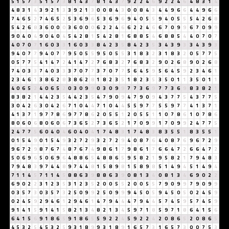
5
1
5
7
3
5
1
5
7
3
8
1
4
3
7
8
1
4
3
7
9
2
2
4
6
9
2
2
4
6
4
8
3
1
4
4
8
3
1
4
3
9
2
1
3
3
9
2
1
3
0
0
8
4
3
0
0
8
4
3
4
4
9
6
6
4
4
9
6
6
7
4
6
5
2
7
4
6
5
2
5
3
6
9
6
5
3
6
9
6
9
4
0
5
5
9
4
0
5
5
5
4
2
6
8
5
4
2
6
8
3
6
0
0
0
3
6
0
0
0
6
2
2
4
6
6
2
2
4
6
6
7
0
9
9
6
7
0
9
9
9
0
4
0
4
9
0
4
0
4
5
4
2
8
1
5
4
2
8
1
6
8
8
5
4
6
8
8
5
4
4
0
7
0
7
4
0
7
0
7
1
6
0
3
3
1
6
0
3
3
8
4
2
3
5
8
4
2
3
5
3
4
3
9
3
3
4
3
9
3
9
4
0
7
7
9
4
0
7
7
9
5
0
5
5
9
5
0
5
5
3
1
8
3
2
3
1
8
3
2
0
5
7
7
5
0
5
7
7
5
4
1
4
7
2
4
1
4
7
2
7
6
8
3
2
7
6
8
3
2
9
0
2
6
8
9
0
2
6
8
7
4
0
3
3
7
4
0
3
3
3
7
0
7
7
3
7
0
7
7
5
6
4
5
9
5
6
4
5
9
2
3
4
6
1
2
3
4
6
1
3
8
6
2
8
3
8
6
2
8
1
8
2
3
5
1
8
2
3
5
3
5
0
1
1
3
5
0
1
1
4
0
6
5
2
4
0
6
5
2
0
3
0
9
9
0
3
0
9
9
7
7
3
6
9
7
7
3
6
9
8
3
8
2
1
8
3
8
2
1
4
4
2
3
5
4
4
2
3
5
4
7
9
0
9
4
7
9
0
9
4
3
7
7
5
4
3
7
7
5
3
0
4
2
6
3
0
4
2
6
7
1
0
4
4
7
1
0
4
4
5
5
9
7
7
5
5
9
7
7
4
1
3
7
1
4
1
3
7
1
9
7
7
8
6
9
7
7
8
6
2
0
5
5
1
2
0
5
5
1
1
0
7
8
6
1
0
7
8
6
8
0
6
0
6
8
0
6
0
6
7
3
6
5
2
7
3
6
5
2
1
7
0
9
9
1
7
0
9
9
2
4
7
7
5
2
4
7
7
5
6
0
4
0
4
6
0
4
0
4
1
7
4
8
3
1
7
4
8
3
8
3
5
5
1
8
3
5
5
1
0
1
5
4
9
0
1
5
4
9
3
2
7
2
9
3
2
7
2
9
4
0
8
7
6
4
0
8
7
6
9
6
7
2
9
9
6
7
2
9
8
7
6
7
4
8
7
6
7
4
9
8
6
1
7
9
8
6
1
7
6
6
4
7
2
6
6
4
7
2
5
0
6
9
6
5
0
6
9
6
4
8
8
6
5
4
8
8
6
5
9
5
8
2
1
9
5
8
2
1
7
9
4
8
3
7
9
4
8
3
9
7
4
4
8
9
7
4
4
8
1
5
8
9
8
1
5
8
9
8
5
1
4
9
4
5
1
4
9
4
7
1
1
4
5
7
1
1
4
5
8
8
6
3
9
8
8
6
3
9
0
8
1
3
4
0
8
1
3
4
6
9
0
2
2
6
9
0
2
2
3
1
2
3
5
3
1
2
3
5
2
0
0
5
5
2
0
0
5
5
7
9
0
9
9
7
9
0
9
9
0
3
5
7
3
0
3
5
7
3
2
5
0
9
9
2
5
0
9
9
9
4
5
0
5
9
4
5
0
5
0
2
4
5
9
0
2
4
5
9
2
9
4
6
1
2
9
4
6
1
4
7
9
4
4
4
7
9
4
4
5
7
4
5
9
5
7
4
5
9
9
1
4
1
5
9
1
4
1
5
8
2
1
3
4
8
2
1
3
4
5
9
7
1
8
5
9
7
1
8
6
4
1
5
6
6
4
1
5
6
9
1
8
6
5
9
1
8
6
5
5
9
2
2
4
5
9
2
2
4
2
0
8
6
5
2
0
8
6
5
4
5
3
2
5
4
5
3
2
5
9
3
1
8
9
9
3
1
8
9
1
6
5
7
3
1
6
5
7
3
0
0
7
5
3