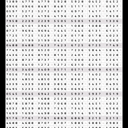
1
3
8
9
8
4
7
7
9
7
4
7
7
9
7
5
9
2
8
1
5
9
2
8
1
0
4
5
2
7
0
4
5
2
7
0
9
6
6
3
0
9
6
6
3
8
4
8
1
9
8
4
8
1
9
5
1
1
7
8
5
1
1
7
8
0
5
9
7
7
0
5
9
7
7
5
2
7
2
9
5
2
7
2
9
6
9
7
3
1
6
9
7
3
1
1
4
1
7
8
1
4
1
7
8
2
9
1
2
3
2
9
1
2
3
4
1
9
6
6
4
1
9
6
6
2
4
9
5
5
2
4
9
5
5
7
9
5
8
4
7
9
5
8
4
2
2
3
9
3
2
2
3
9
3
5
5
0
5
5
5
5
0
5
5
1
3
3
6
9
1
3
3
6
9
6
1
0
1
1
6
1
0
1
1
3
9
6
1
7
3
9
6
1
7
1
0
8
8
7
1
0
8
8
7
8
7
2
7
9
8
7
2
7
9
9
6
9
4
4
9
6
9
4
4
7
4
4
5
9
7
4
4
5
9
6
1
3
1
4
6
1
3
1
4
1
7
2
5
7
1
7
2
5
7
1
5
2
9
2
1
5
2
9
2
0
1
7
8
6
0
1
7
8
6
4
0
2
3
5
4
0
2
3
5
3
1
9
9
9
3
1
9
9
9
0
4
2
7
9
0
4
2
7
9
2
0
6
0
6
2
0
6
0
6
0
4
8
8
7
0
4
8
8
7
7
4
2
3
5
7
4
2
3
5
6
7
2
5
7
6
7
2
5
7
7
7
4
9
4
7
7
4
9
4
6
5
2
0
2
6
5
2
0
2
7
2
3
6
9
7
2
3
6
9
5
8
4
4
8
5
8
4
4
8
2
4
3
6
9
2
4
3
6
9
8
1
9
3
3
8
1
9
3
3
2
4
0
1
1
2
4
0
1
1
5
0
2
8
1
5
0
2
8
1
8
7
3
7
1
8
7
3
7
1
1
0
0
0
0
1
0
0
0
0
3
2
6
1
7
3
2
6
1
7
0
4
1
0
1
0
4
1
0
1
1
2
7
2
9
1
2
7
2
9
6
3
1
0
1
6
3
1
0
1
2
7
5
6
2
2
7
5
6
2
3
4
0
9
9
3
4
0
9
9
0
5
7
1
8
0
5
7
1
8
6
6
1
9
1
6
6
1
9
1
7
0
5
6
2
7
0
5
6
2
0
5
6
6
3
0
5
6
6
3
1
4
0
2
2
1
4
0
2
2
5
2
6
3
9
5
2
6
3
9
4
8
5
0
5
4
8
5
0
5
8
3
6
7
4
8
3
6
7
4
3
0
1
4
5
3
0
1
4
5
4
3
3
9
3
4
3
3
9
3
3
8
5
8
4
3
8
5
8
4
5
4
3
7
1
5
4
3
7
1
0
4
9
5
5
0
4
9
5
5
5
2
3
3
6
5
2
3
3
6
0
6
9
6
6
0
6
9
6
6
1
2
5
6
2
1
2
5
6
2
0
5
4
5
9
0
5
4
5
9
6
9
4
2
6
6
9
4
2
6
5
9
3
7
1
5
9
3
7
1
0
5
1
9
1
0
5
1
9
1
1
6
8
8
7
1
6
8
8
7
2
5
3
8
2
2
5
3
8
2
2
2
3
7
1
2
2
3
7
1
5
8
7
8
6
5
8
7
8
6
7
0
6
8
5
7
0
6
8
5
4
4
5
1
6
4
4
5
1
6
4
0
3
2
5
4
0
3
2
5
8
5
3
9
3
8
5
3
9
3
7
3
4
5
9
7
3
4
5
9
4
5
6
6
3
4
5
6
6
3
1
6
9
9
9
1
6
9
9
9
4
4
9
8
8
4
4
9
8
8
9
1
1
4
5
9
1
1
4
5
9
1
7
6
4
9
1
7
6
4
7
7
6
1
7
7
7
6
1
7
6
8
6
9
6
6
8
6
9
6
3
2
1
3
4
3
2
1
3
4
4
6
8
8
7
4
6
8
8
7
8
7
0
7
7
8
7
0
7
7
5
8
8
5
4
5
8
8
5
4
2
9
8
3
2
2
9
8
3
2
6
9
3
0
3
6
9
3
0
3
4
2
7
2
9
4
2
7
2
9
1
0
9
8
8
1
0
9
8
8