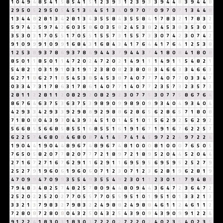
1
0
4
9
4
8
5
4
1
5
8
5
4
1
5
1
2
3
9
3
1
2
3
9
3
3
9
4
4
8
3
9
4
4
8
2
9
5
0
5
2
9
5
0
5
4
5
1
3
4
4
5
1
3
4
0
9
7
0
7
0
9
7
0
7
1
3
4
4
8
1
3
4
4
8
2
8
1
3
4
2
8
1
3
4
3
5
5
8
4
3
5
5
8
4
1
7
8
3
2
1
7
8
3
2
5
9
7
4
2
5
9
7
4
2
6
0
3
5
8
6
0
3
5
8
2
4
5
3
8
2
4
5
3
8
3
5
3
0
3
3
5
3
0
3
1
7
0
5
5
1
7
0
5
5
1
5
5
7
3
1
5
5
7
3
3
0
7
4
2
3
0
7
4
2
9
1
0
9
9
9
1
0
9
9
1
6
8
4
3
1
6
8
4
3
4
1
7
6
4
4
1
7
6
4
1
2
5
3
8
1
2
5
3
8
9
3
7
8
6
9
3
7
8
6
9
4
4
3
7
9
4
4
3
7
4
1
8
0
8
4
1
8
0
8
8
5
0
1
1
8
5
0
1
1
4
7
2
0
2
4
7
2
0
2
1
4
9
1
1
1
4
9
1
1
5
4
8
2
1
5
4
8
2
1
0
3
1
9
1
0
3
1
9
1
2
3
8
0
8
2
3
8
0
8
3
4
6
6
3
3
4
6
6
3
6
2
7
1
8
6
2
7
1
8
5
4
5
3
8
5
4
5
3
8
7
4
0
7
7
7
4
0
7
7
0
3
3
4
7
0
3
3
4
7
3
1
7
8
6
3
1
7
8
6
1
4
0
7
7
1
4
0
7
7
2
3
5
7
3
2
3
5
7
3
2
8
1
1
2
2
8
1
1
2
0
8
2
9
2
0
8
2
9
2
3
0
7
7
5
3
0
7
7
5
8
6
7
6
4
8
6
7
6
4
6
3
7
5
3
6
3
7
5
3
9
8
9
0
9
9
8
9
0
9
9
3
4
0
4
9
3
4
0
4
4
2
9
3
3
4
2
9
3
3
9
2
9
8
8
9
2
9
8
8
6
2
8
6
5
6
2
8
6
5
7
1
8
0
8
7
1
8
0
8
0
4
3
9
3
0
4
3
9
3
4
5
1
0
1
4
5
1
0
1
5
6
2
9
2
5
6
2
9
2
5
6
6
8
5
5
6
6
8
5
8
5
5
1
6
8
5
5
1
6
1
9
1
6
7
1
9
1
6
7
6
2
2
5
7
6
2
2
5
7
4
6
8
0
8
4
6
8
0
8
7
4
1
4
5
7
4
1
4
5
9
7
2
2
4
9
7
2
2
4
1
9
0
4
4
1
9
0
4
4
8
9
6
7
4
8
9
6
7
4
8
1
0
0
0
8
1
0
0
0
7
6
5
0
5
7
6
5
0
5
8
2
0
7
7
8
2
0
7
7
7
2
1
8
9
7
2
1
8
9
5
2
0
4
4
5
2
0
4
4
2
7
1
6
7
2
7
1
6
7
6
2
9
1
1
6
2
9
1
1
6
9
5
9
5
6
9
5
9
5
2
5
2
7
9
2
5
2
7
9
1
9
6
0
6
1
9
6
0
6
0
7
1
2
3
0
7
1
2
3
6
2
8
1
9
6
2
8
1
9
4
7
0
9
9
4
7
0
9
9
3
5
5
4
9
3
5
5
4
9
2
3
0
1
1
2
3
0
1
1
7
9
4
8
3
7
9
4
8
3
4
8
2
5
7
4
8
2
5
7
8
0
9
4
4
8
0
9
4
4
3
6
4
7
2
3
6
4
7
2
2
5
2
0
2
2
5
2
0
2
7
7
0
5
5
7
7
0
5
5
9
5
1
0
1
9
5
1
0
1
3
3
2
1
3
3
3
2
1
3
7
9
8
3
2
7
9
8
3
2
2
4
9
8
8
2
4
9
8
8
4
6
1
1
2
4
6
1
1
2
7
2
8
0
8
7
2
8
0
8
0
4
3
2
5
0
4
3
2
5
4
3
9
0
9
4
3
9
0
9
9
1
2
2
4
9
1
2
2
4
1
8
3
0
3
1
8
3
0
3
7
2
2
0
2
7
2
2
0
2
4
0
2
3
5
4
0
2
3
5