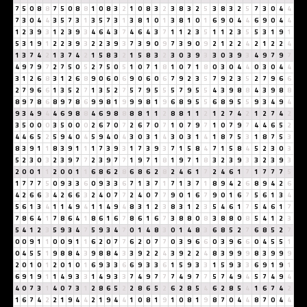
7
5
0
8
8
7
5
0
8
8
1
0
8
3
2
1
0
8
3
2
3
8
3
2
5
3
8
3
2
5
7
3
0
4
4
7
3
0
4
4
3
5
7
3
1
3
5
7
3
1
3
8
1
0
1
3
8
1
0
1
6
9
0
4
4
6
9
0
4
4
1
2
3
9
3
1
2
3
9
3
4
6
4
3
7
4
6
4
3
7
1
1
2
3
5
1
1
2
3
5
5
3
1
9
1
5
3
1
9
1
2
2
3
9
3
2
2
3
9
3
7
3
9
0
9
7
3
9
0
9
2
1
2
2
4
2
1
2
2
4
1
3
7
4
2
1
3
7
4
2
1
5
8
3
2
1
5
8
3
2
3
0
3
9
3
3
0
3
9
3
4
9
7
9
7
4
9
7
9
7
2
7
5
0
5
2
7
5
0
5
1
0
7
1
8
1
0
7
1
8
0
3
0
4
4
0
3
0
4
4
3
1
2
6
8
3
1
2
6
8
9
0
6
0
6
9
0
6
0
6
7
9
2
3
5
7
9
2
3
5
2
7
9
6
6
2
7
9
6
6
1
3
5
2
7
1
3
5
2
7
5
7
9
5
5
5
7
9
5
5
4
3
9
8
8
4
3
9
8
8
8
9
7
8
6
8
9
7
8
6
9
9
8
1
9
9
9
8
1
9
6
8
9
5
5
6
8
9
5
5
9
3
4
9
4
9
3
4
9
4
4
6
9
8
8
4
6
9
8
8
8
8
1
1
2
8
8
1
1
2
1
2
7
4
2
1
2
7
4
2
3
5
0
0
0
3
5
0
0
0
2
6
7
0
7
2
6
7
0
7
1
0
7
9
7
1
0
7
9
7
4
4
6
5
2
4
4
6
5
2
5
9
4
0
4
5
9
4
0
4
3
0
3
1
4
3
0
3
1
4
1
8
7
5
3
1
8
7
5
3
8
3
9
1
1
8
3
9
1
1
1
7
3
9
3
1
7
3
9
3
7
1
5
8
4
7
1
5
8
4
5
2
3
0
3
5
2
3
0
3
2
3
9
7
7
2
3
9
7
7
1
9
7
1
8
1
9
7
1
8
3
2
3
9
3
3
2
3
9
3
2
0
0
1
1
2
0
0
1
1
6
8
6
2
8
6
8
6
2
8
2
4
6
1
7
2
4
6
1
7
1
7
7
7
5
1
7
7
7
5
0
9
3
3
6
0
9
3
3
6
7
1
3
7
1
7
1
3
7
1
8
9
4
2
6
8
9
4
2
6
4
2
6
6
3
4
2
6
6
3
2
4
0
7
7
2
4
0
7
7
9
0
1
6
7
9
0
1
6
7
5
6
1
3
4
5
6
1
3
4
1
1
4
9
4
1
1
4
9
4
8
3
1
2
3
8
3
1
2
3
5
4
6
1
7
5
4
6
1
7
7
8
6
4
1
7
8
6
4
1
8
6
1
6
7
8
6
1
6
7
3
8
8
0
8
3
8
8
0
8
5
4
1
2
3
5
4
1
2
3
5
9
3
4
7
5
9
3
4
7
0
1
4
8
3
0
1
4
8
3
6
8
5
2
7
6
8
5
2
7
0
0
9
1
1
0
0
9
1
1
6
2
0
7
7
6
2
0
7
7
0
3
9
6
6
0
3
9
6
6
0
4
5
5
1
0
4
5
5
1
9
8
8
4
3
9
8
8
4
3
3
9
2
2
4
3
9
2
2
4
8
3
9
9
9
8
3
9
9
9
2
0
1
0
1
2
0
1
0
1
6
9
3
3
6
6
9
3
3
6
1
5
9
3
3
1
5
9
3
3
6
9
1
9
1
6
9
1
9
1
1
4
9
3
3
1
4
9
3
3
7
4
9
7
7
7
4
9
7
7
5
7
4
9
4
5
7
4
9
4
4
0
7
3
1
4
0
7
3
1
2
8
6
5
2
2
8
6
5
2
6
2
8
5
4
6
2
8
5
4
1
6
7
4
2
1
6
7
4
2
2
1
9
4
4
2
1
9
4
4
1
0
8
1
9
1
0
8
1
9
8
7
0
4
4
8
7
0
4
4