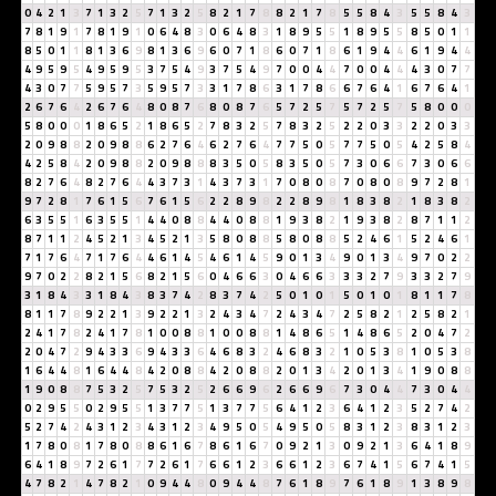
0
4
2
1
3
7
1
3
2
5
7
1
3
2
5
8
2
1
7
8
8
2
1
7
8
5
5
8
4
3
5
5
8
4
3
7
8
1
9
1
7
8
1
9
1
0
6
4
8
3
0
6
4
8
3
1
8
9
5
5
1
8
9
5
5
8
5
0
1
1
8
5
0
1
1
8
1
3
6
9
8
1
3
6
9
6
0
7
1
8
6
0
7
1
8
6
1
9
4
4
6
1
9
4
4
4
9
5
9
5
4
9
5
9
5
3
7
5
4
9
3
7
5
4
9
7
0
0
4
4
7
0
0
4
4
4
3
0
7
7
4
3
0
7
7
5
9
5
7
3
5
9
5
7
3
3
1
7
8
6
3
1
7
8
6
6
7
6
4
1
6
7
6
4
1
2
6
7
6
4
2
6
7
6
4
8
0
8
7
6
8
0
8
7
6
5
7
2
5
7
5
7
2
5
7
5
8
0
0
0
5
8
0
0
0
1
8
6
5
2
1
8
6
5
2
7
8
3
2
5
7
8
3
2
5
2
2
0
3
3
2
2
0
3
3
2
0
9
8
8
2
0
9
8
8
6
2
7
6
4
6
2
7
6
4
7
7
5
0
5
7
7
5
0
5
4
2
5
8
4
4
2
5
8
4
2
0
9
8
8
2
0
9
8
8
8
3
5
0
5
8
3
5
0
5
7
3
0
6
6
7
3
0
6
6
8
2
7
6
4
8
2
7
6
4
4
3
7
3
1
4
3
7
3
1
7
0
8
0
8
7
0
8
0
8
9
7
2
8
1
9
7
2
8
1
7
6
1
5
6
7
6
1
5
6
2
2
8
9
8
2
2
8
9
8
1
8
3
8
2
1
8
3
8
2
6
3
5
5
1
6
3
5
5
1
4
4
0
8
8
4
4
0
8
8
1
9
3
8
2
1
9
3
8
2
8
7
1
1
2
8
7
1
1
2
4
5
2
1
3
4
5
2
1
3
5
8
0
8
8
5
8
0
8
8
5
2
4
6
1
5
2
4
6
1
7
1
7
6
4
7
1
7
6
4
4
6
1
4
5
4
6
1
4
5
9
0
1
3
4
9
0
1
3
4
9
7
0
2
2
9
7
0
2
2
8
2
1
5
6
8
2
1
5
6
0
4
6
6
3
0
4
6
6
3
3
3
2
7
9
3
3
2
7
9
3
1
8
4
3
3
1
8
4
3
8
3
7
4
2
8
3
7
4
2
5
0
1
0
1
5
0
1
0
1
8
1
1
7
8
8
1
1
7
8
9
2
2
1
3
9
2
2
1
3
2
4
3
4
7
2
4
3
4
7
2
5
8
2
1
2
5
8
2
1
2
4
1
7
8
2
4
1
7
8
1
0
0
8
8
1
0
0
8
8
1
4
8
6
5
1
4
8
6
5
2
0
4
7
2
2
0
4
7
2
9
4
3
3
6
9
4
3
3
6
4
6
8
3
2
4
6
8
3
2
1
0
5
3
8
1
0
5
3
8
1
6
4
4
8
1
6
4
4
8
4
2
0
8
8
4
2
0
8
8
2
0
1
3
4
2
0
1
3
4
1
9
0
8
8
1
9
0
8
8
7
5
3
2
5
7
5
3
2
5
2
6
6
9
6
2
6
6
9
6
7
3
0
4
4
7
3
0
4
4
0
2
9
5
5
0
2
9
5
5
1
3
7
7
5
1
3
7
7
5
6
4
1
2
3
6
4
1
2
3
5
2
7
4
2
5
2
7
4
2
4
3
1
2
3
4
3
1
2
3
4
9
5
0
5
4
9
5
0
5
8
3
1
2
3
8
3
1
2
3
1
7
8
0
8
1
7
8
0
8
8
6
1
6
7
8
6
1
6
7
0
9
2
1
3
0
9
2
1
3
6
4
1
8
9
6
4
1
8
9
7
2
6
1
7
7
2
6
1
7
6
6
1
2
3
6
6
1
2
3
6
7
4
1
5
6
7
4
1
5
4
7
8
2
1
4
7
8
2
1
0
9
4
4
8
0
9
4
4
8
7
6
1
8
9
7
6
1
8
9
1
3
8
9
8