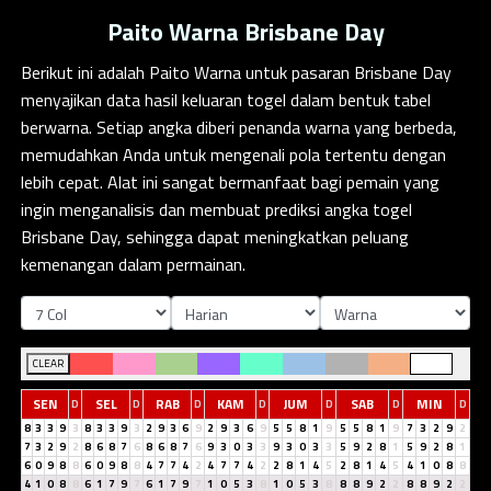
Paito Warna Brisbane Day
Berikut ini adalah
Paito Warna untuk pasaran Brisbane Day
menyajikan data hasil keluaran togel dalam bentuk tabel
berwarna. Setiap angka diberi penanda warna yang berbeda,
memudahkan Anda untuk mengenali pola tertentu dengan
lebih cepat. Alat ini sangat bermanfaat bagi pemain yang
ingin menganalisis dan membuat prediksi angka togel
Brisbane Day, sehingga dapat meningkatkan peluang
kemenangan dalam permainan.
CLEAR
SEN
SEL
RAB
KAM
JUM
SAB
MIN
D
D
D
D
D
D
D
8
3
3
9
3
8
3
3
9
3
2
9
3
6
9
2
9
3
6
9
5
5
8
1
9
5
5
8
1
9
7
3
2
9
2
7
3
2
9
2
8
6
8
7
6
8
6
8
7
6
9
3
0
3
3
9
3
0
3
3
5
9
2
8
1
5
9
2
8
1
6
0
9
8
8
6
0
9
8
8
4
7
7
4
2
4
7
7
4
2
2
8
1
4
5
2
8
1
4
5
4
1
0
8
8
4
1
0
8
8
6
1
7
9
7
6
1
7
9
7
1
0
5
3
8
1
0
5
3
8
8
8
9
2
2
8
8
9
2
2