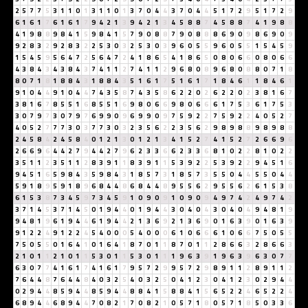
2
5
7
7
5
3
1
1
0
1
3
1
1
0
1
3
7
0
4
4
3
7
0
4
4
5
1
7
2
9
5
1
7
2
9
6
1
6
1
7
6
1
6
1
7
9
4
2
1
3
9
4
2
1
3
4
5
8
8
7
4
5
8
8
7
4
1
9
8
8
4
1
9
8
8
9
8
4
1
5
9
8
4
1
5
7
9
0
8
8
7
9
0
8
8
8
6
9
0
9
8
6
9
0
9
9
2
8
3
2
9
2
8
3
2
2
5
3
0
3
2
5
3
0
3
9
6
0
5
5
9
6
0
5
5
1
5
4
5
9
1
5
4
5
9
5
6
4
7
2
5
6
4
7
2
4
1
8
6
5
4
1
8
6
5
0
8
0
6
6
0
8
0
6
6
4
3
8
4
3
4
3
8
4
3
7
4
1
1
2
7
4
1
1
2
9
6
8
0
8
9
6
8
0
8
8
0
7
1
8
8
0
7
1
8
1
8
8
4
3
1
8
8
4
3
5
1
6
1
7
5
1
6
1
7
1
8
4
6
1
1
8
4
6
1
9
1
0
4
4
9
1
0
4
4
7
4
3
5
8
7
4
3
5
8
6
2
2
0
2
6
2
2
0
2
3
8
1
6
7
3
8
1
6
7
8
5
5
1
6
8
5
5
1
6
9
8
0
6
6
9
8
0
6
6
6
1
7
5
3
6
1
7
5
3
3
0
7
9
7
3
0
7
9
7
6
9
9
0
9
6
9
9
0
9
7
5
9
2
2
7
5
9
2
2
4
0
5
2
7
4
0
5
2
7
7
7
3
0
3
7
7
3
0
3
2
3
5
6
2
2
3
5
6
2
9
8
9
8
8
9
8
9
8
8
2
4
5
8
4
2
4
5
8
4
0
1
2
1
3
0
1
2
1
3
4
1
5
2
7
4
1
5
2
7
2
6
6
9
6
2
6
6
9
6
4
4
2
7
9
4
4
2
7
9
6
2
3
3
6
6
2
3
3
6
8
1
0
2
2
8
1
0
2
2
3
5
1
1
2
3
5
1
1
2
8
3
9
1
1
8
3
9
1
1
5
3
9
2
2
5
3
9
2
2
9
4
5
1
6
9
4
5
1
6
5
9
8
4
3
5
9
8
4
3
1
8
5
7
3
1
8
5
7
3
5
5
0
4
4
5
5
0
4
4
5
9
1
8
9
5
9
1
8
9
6
8
4
4
8
6
8
4
4
8
9
5
5
6
2
9
5
5
6
2
6
1
5
3
8
6
1
5
3
8
7
3
4
5
9
7
3
4
5
9
1
0
9
0
9
1
0
9
0
9
4
9
7
4
2
4
9
7
4
2
3
7
1
4
5
3
7
1
4
5
0
1
9
4
4
0
1
9
4
4
3
0
4
0
4
3
0
4
0
4
9
4
8
1
9
9
4
8
1
9
6
1
9
4
4
6
1
9
4
4
2
1
3
6
9
2
1
3
6
9
0
1
6
3
9
0
1
6
3
9
9
1
2
2
4
9
1
2
2
4
5
4
0
0
0
5
4
0
0
0
6
1
0
6
6
6
1
0
6
6
7
5
0
5
5
7
5
0
5
5
0
1
6
4
1
0
1
6
4
1
8
7
0
1
1
8
7
0
1
1
2
8
6
6
3
2
8
6
6
3
2
1
0
1
1
2
1
0
1
1
5
3
0
1
1
5
3
0
1
1
1
9
6
3
9
1
9
6
3
9
6
3
0
7
7
6
3
0
7
7
4
1
6
1
7
4
1
6
1
7
9
5
7
2
9
9
5
7
2
9
8
9
1
1
2
8
9
1
1
2
7
6
4
4
8
7
6
4
4
8
4
0
3
2
5
4
0
3
2
5
0
4
1
2
3
0
4
1
2
3
0
2
9
4
4
0
2
9
4
4
8
5
9
4
4
8
5
9
4
4
8
8
4
1
5
8
8
4
1
5
6
5
2
2
4
6
5
2
2
4
6
8
9
4
4
6
8
9
4
4
7
0
8
2
1
7
0
8
2
1
0
5
7
1
8
0
5
7
1
8
5
0
3
3
6