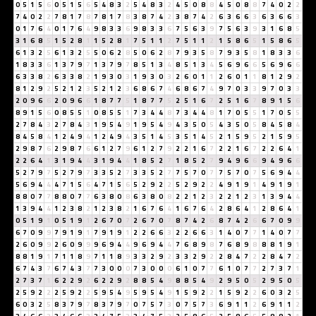
0
5
1
5
6
0
5
1
5
6
5
4
8
3
2
5
4
8
3
2
4
5
0
8
8
4
5
0
8
8
7
4
0
2
2
7
4
0
2
2
7
8
1
7
8
7
8
1
7
8
3
8
7
4
2
3
8
7
4
2
6
3
6
6
3
6
3
6
6
3
0
1
7
6
4
0
1
7
6
4
9
8
3
3
6
9
8
3
3
6
7
5
6
3
9
7
5
6
3
9
3
1
6
8
5
3
1
6
8
5
1
5
2
8
1
1
5
2
8
1
7
5
1
1
2
7
5
1
1
2
1
5
8
6
5
1
5
8
6
5
6
1
3
2
5
6
1
3
2
5
5
0
6
2
8
5
0
6
2
8
7
9
3
5
8
7
9
3
5
8
1
8
3
3
6
1
8
3
3
6
1
3
7
9
7
1
3
7
9
7
8
5
1
3
4
8
5
1
3
4
5
6
9
6
6
5
6
9
6
6
6
3
3
8
2
6
3
3
8
2
1
9
3
0
3
1
9
3
0
3
2
6
0
1
1
2
6
0
1
1
8
1
2
9
2
8
1
2
9
2
5
2
1
2
3
5
2
1
2
3
6
8
6
7
4
6
8
6
7
4
9
7
0
3
3
9
7
0
3
3
2
0
9
6
6
2
0
9
6
6
1
8
7
7
5
1
8
7
7
5
2
5
1
6
7
2
5
1
6
7
8
9
1
5
6
8
9
1
5
6
0
8
5
5
1
0
8
5
5
1
7
3
4
4
8
7
3
4
4
8
1
7
0
5
5
1
7
0
5
5
2
7
8
4
3
2
7
8
4
3
1
9
5
4
9
1
9
5
4
9
4
3
5
0
5
4
3
5
0
5
8
4
5
8
4
8
4
5
8
4
1
2
4
9
4
1
2
4
9
4
3
5
1
4
5
3
5
1
4
5
2
1
5
9
5
2
1
5
9
5
2
9
8
7
6
2
9
8
7
6
6
1
2
7
9
6
1
2
7
9
2
2
1
6
7
2
2
1
6
7
2
2
6
4
1
2
2
6
4
1
3
1
9
4
4
3
1
9
4
4
1
8
5
2
7
1
8
5
2
7
9
4
9
6
6
9
4
9
6
6
5
2
7
9
7
5
2
7
9
7
3
3
5
2
7
3
3
5
2
7
7
5
7
0
7
7
5
7
0
7
5
6
9
4
4
5
6
9
4
4
4
7
1
5
6
4
7
1
5
6
5
2
9
2
2
5
2
9
2
2
4
9
1
9
1
4
9
1
9
1
8
8
0
7
7
8
8
0
7
7
6
3
8
0
8
6
3
8
0
8
2
2
1
2
3
2
2
1
2
3
1
3
9
4
4
1
3
9
4
4
1
2
3
8
2
1
2
3
8
2
1
6
7
6
4
1
6
7
6
4
2
8
6
4
1
2
8
6
4
1
0
5
1
9
1
0
5
1
9
1
2
6
7
0
7
2
6
7
0
7
8
7
4
2
6
8
7
4
2
6
6
7
0
9
9
6
7
0
9
9
7
9
1
9
1
7
9
1
9
1
2
2
6
6
3
2
2
6
6
3
1
4
0
7
7
1
4
0
7
7
2
6
0
9
9
2
6
0
9
9
9
6
9
4
4
9
6
9
4
4
7
6
8
9
8
7
6
8
9
8
8
8
1
9
1
8
8
1
9
1
7
1
1
8
9
7
1
1
8
9
3
3
2
9
2
3
3
2
9
2
2
8
4
7
2
2
8
4
7
2
6
7
4
3
7
6
7
4
3
7
7
3
0
0
0
7
3
0
0
0
6
1
0
7
7
6
1
0
7
7
2
7
3
7
1
2
7
3
7
1
6
2
2
9
2
6
2
2
9
2
8
8
5
4
9
8
8
5
4
9
2
9
5
0
5
2
9
5
0
5
2
5
9
2
2
2
5
9
2
2
5
9
5
4
9
5
9
5
4
9
1
5
9
2
2
1
5
9
2
2
6
0
3
2
5
6
0
3
2
5
8
3
7
9
7
8
3
7
9
7
0
7
5
7
3
0
7
5
7
3
6
9
1
1
2
6
9
1
1
2