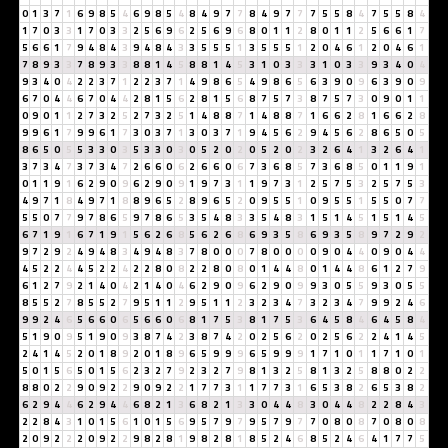
0
1
3
7
1
6
9
8
5
4
6
9
8
5
4
8
4
9
7
7
8
4
9
7
7
7
5
5
8
4
7
5
5
8
4
1
7
0
3
3
1
7
0
3
3
2
5
6
9
6
2
5
6
9
6
8
0
1
1
2
8
0
1
1
2
5
6
6
1
7
5
6
6
1
7
9
4
8
4
3
9
4
8
4
3
3
5
5
5
1
3
5
5
5
1
2
0
4
6
1
2
0
4
6
1
7
8
9
3
3
7
8
9
3
3
8
8
1
4
5
8
8
1
4
5
3
1
0
3
3
3
1
0
3
3
9
3
4
0
4
9
3
4
0
4
2
2
3
7
1
2
2
3
7
1
4
9
8
6
5
4
9
8
6
5
6
3
9
0
9
6
3
9
0
9
6
7
0
4
4
6
7
0
4
4
2
8
1
5
6
2
8
1
5
6
8
7
5
7
3
8
7
5
7
3
0
9
0
1
1
0
9
0
1
1
2
7
3
2
5
2
7
3
2
5
1
4
8
8
7
1
4
8
8
7
1
6
6
2
8
1
6
6
2
8
9
9
6
1
7
9
9
6
1
7
3
0
3
7
1
3
0
3
7
1
9
4
5
6
2
9
4
5
6
2
8
6
5
0
5
8
6
5
0
5
5
3
3
0
3
5
3
3
0
3
0
5
2
0
2
0
5
2
0
2
3
2
6
4
1
3
2
6
4
1
3
7
3
4
7
3
7
3
4
7
2
6
6
0
6
2
6
6
0
6
7
3
6
8
5
7
3
6
8
5
0
1
1
9
1
0
1
1
9
1
6
2
9
0
9
6
2
9
0
9
1
9
7
3
1
1
9
7
3
1
2
5
7
5
3
2
5
7
5
3
4
9
7
1
8
4
9
7
1
8
8
9
6
5
2
8
9
6
5
2
0
9
5
5
1
0
9
5
5
1
5
5
0
7
7
5
5
0
7
7
9
7
8
6
5
9
7
8
6
5
3
5
4
8
3
3
5
4
8
3
1
5
1
4
5
1
5
1
4
5
6
7
1
9
1
6
7
1
9
1
5
6
2
6
8
5
6
2
6
8
6
9
3
5
8
6
9
3
5
8
9
7
2
9
2
9
7
2
9
2
4
9
4
8
3
4
9
4
8
3
7
8
0
0
0
7
8
0
0
0
0
9
0
4
4
0
9
0
4
4
4
5
2
2
4
4
5
2
2
4
2
2
8
0
8
2
2
8
0
8
0
1
4
4
8
0
1
4
4
8
6
1
2
7
9
6
1
2
7
9
2
1
4
0
4
2
1
4
0
4
6
2
9
0
9
6
2
9
0
9
9
3
0
5
5
9
3
0
5
5
8
5
5
2
7
8
5
5
2
7
9
5
1
1
2
9
5
1
1
2
3
2
3
4
7
3
2
3
4
7
9
9
2
4
6
9
9
2
4
6
5
6
6
0
6
5
6
6
0
6
8
1
7
5
3
8
1
7
5
3
6
4
5
8
4
6
4
5
8
4
5
1
9
0
9
5
1
9
0
9
3
8
7
4
2
3
8
7
4
2
0
2
5
6
2
0
2
5
6
2
2
4
1
4
5
2
4
1
4
5
2
0
1
8
9
2
0
1
8
9
6
5
9
9
9
6
5
9
9
9
1
7
1
0
1
1
7
1
0
1
5
0
1
5
6
5
0
1
5
6
2
3
2
7
9
2
3
2
7
9
8
1
3
2
5
8
1
3
2
5
8
8
0
2
2
8
8
0
2
2
9
0
9
2
2
9
0
9
2
2
1
7
7
3
1
1
7
7
3
1
6
5
3
8
2
6
5
3
8
2
6
2
9
4
4
6
2
9
4
4
6
8
2
1
3
6
8
2
1
3
3
0
4
4
8
3
0
4
4
8
2
2
8
4
3
2
2
8
4
3
1
0
1
5
6
1
0
1
5
6
9
5
7
9
7
9
5
7
9
7
7
0
8
0
8
7
0
8
0
8
2
0
9
2
2
2
0
9
2
2
9
8
2
8
1
9
8
2
8
1
8
5
2
4
6
8
5
2
4
6
4
1
7
7
5