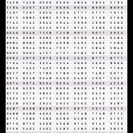
7
4
5
8
4
7
4
5
8
4
0
5
0
6
6
0
5
0
6
6
5
8
3
4
7
5
8
3
4
7
5
1
9
4
4
5
1
9
4
4
3
2
0
7
7
3
2
0
7
7
9
6
9
6
6
9
6
9
6
6
8
9
9
0
9
8
9
9
0
9
7
2
9
1
1
7
2
9
1
1
5
0
5
0
5
5
0
5
0
5
5
7
1
7
8
5
7
1
7
8
1
9
1
5
6
1
9
1
5
6
3
8
8
5
4
3
8
8
5
4
0
1
9
4
4
0
1
9
4
4
5
1
6
8
5
5
1
6
8
5
7
1
4
2
6
7
1
4
2
6
3
9
4
4
8
3
9
4
4
8
2
9
9
0
9
2
9
9
0
9
5
3
6
3
9
5
3
6
3
9
0
2
2
3
5
0
2
2
3
5
9
1
4
1
5
9
1
4
1
5
5
3
8
6
5
5
3
8
6
5
0
3
4
6
1
0
3
4
6
1
7
2
5
8
4
7
2
5
8
4
9
0
1
7
8
9
0
1
7
8
3
9
3
4
7
3
9
3
4
7
6
0
8
5
4
6
0
8
5
4
0
1
8
8
7
0
1
8
8
7
6
4
8
4
3
6
4
8
4
3
8
9
8
2
1
8
9
8
2
1
4
0
9
8
8
4
0
9
8
8
5
4
9
5
5
5
4
9
5
5
1
3
8
6
5
1
3
8
6
5
0
9
2
4
6
0
9
2
4
6
7
5
3
1
4
7
5
3
1
4
5
8
4
6
1
5
8
4
6
1
9
0
9
2
2
9
0
9
2
2
4
7
5
7
3
4
7
5
7
3
0
1
8
2
1
0
1
8
2
1
0
0
6
2
8
0
0
6
2
8
2
9
7
9
7
2
9
7
9
7
2
6
3
5
8
2
6
3
5
8
8
7
7
1
8
8
7
7
1
8
1
1
0
4
4
1
1
0
4
4
3
3
5
4
9
3
3
5
4
9
3
6
6
0
6
3
6
6
0
6
8
9
6
6
3
8
9
6
6
3
7
4
3
3
6
7
4
3
3
6
7
0
8
3
2
7
0
8
3
2
7
7
9
0
9
7
7
9
0
9
8
3
2
7
9
8
3
2
7
9
5
7
8
0
8
5
7
8
0
8
1
4
8
2
1
1
4
8
2
1
6
9
1
5
6
6
9
1
5
6
0
3
4
8
3
0
3
4
8
3
0
4
6
0
6
0
4
6
0
6
2
0
6
7
4
2
0
6
7
4
9
9
7
4
2
9
9
7
4
2
9
5
0
4
4
9
5
0
4
4
5
0
0
5
5
5
0
0
5
5
4
5
3
8
2
4
5
3
8
2
6
3
9
9
9
6
3
9
9
9
8
6
0
6
6
8
6
0
6
6
6
7
9
8
8
6
7
9
8
8
0
1
1
3
4
0
1
1
3
4
3
8
3
2
5
3
8
3
2
5
3
4
2
6
8
3
4
2
6
8
1
6
3
5
8
1
6
3
5
8
4
7
1
2
3
4
7
1
2
3
4
2
5
0
5
4
2
5
0
5
4
5
1
4
5
4
5
1
4
5
3
5
2
8
1
3
5
2
8
1
2
9
2
5
7
2
9
2
5
7
2
1
6
5
2
2
1
6
5
2
9
2
8
7
6
9
2
8
7
6
8
2
0
8
8
8
2
0
8
8
8
9
7
7
5
8
9
7
7
5
3
0
1
3
4
3
0
1
3
4
0
4
8
8
7
0
4
8
8
7
4
0
0
3
3
4
0
0
3
3
7
7
4
8
3
7
7
4
8
3
6
1
1
5
6
6
1
1
5
6
1
5
8
6
5
1
5
8
6
5
0
5
8
0
8
0
5
8
0
8
4
1
9
1
1
4
1
9
1
1
8
7
1
0
1
8
7
1
0
1
4
3
6
8
5
4
3
6
8
5
9
1
4
3
7
9
1
4
3
7
3
7
5
6
2
3
7
5
6
2
5
4
0
2
2
5
4
0
2
2
2
2
8
3
2
2
2
8
3
2
3
8
2
9
2
3
8
2
9
2