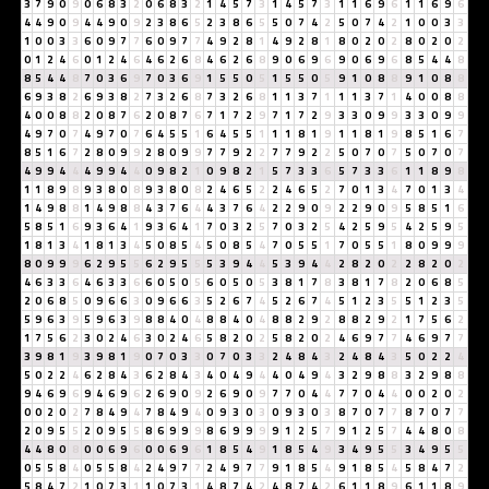
3
7
9
0
9
0
6
8
3
2
0
6
8
3
2
1
4
5
7
3
1
4
5
7
3
1
1
6
9
6
1
1
6
9
6
4
4
9
0
9
4
4
9
0
9
2
3
8
6
5
2
3
8
6
5
5
0
7
4
2
5
0
7
4
2
1
0
0
3
3
1
0
0
3
3
6
0
9
7
7
6
0
9
7
7
4
9
2
8
1
4
9
2
8
1
8
0
2
0
2
8
0
2
0
2
0
1
2
4
6
0
1
2
4
6
4
6
2
6
8
4
6
2
6
8
9
0
6
9
6
9
0
6
9
6
8
5
4
4
8
8
5
4
4
8
7
0
3
6
9
7
0
3
6
9
1
5
5
0
5
1
5
5
0
5
9
1
0
8
8
9
1
0
8
8
6
9
3
8
2
6
9
3
8
2
7
3
2
6
8
7
3
2
6
8
1
1
3
7
1
1
1
3
7
1
4
0
0
8
8
4
0
0
8
8
2
0
8
7
6
2
0
8
7
6
7
1
7
2
9
7
1
7
2
9
3
3
0
9
9
3
3
0
9
9
4
9
7
0
7
4
9
7
0
7
6
4
5
5
1
6
4
5
5
1
1
1
8
1
9
1
1
8
1
9
8
5
1
6
7
8
5
1
6
7
2
8
0
9
9
2
8
0
9
9
7
7
9
2
2
7
7
9
2
2
5
0
7
0
7
5
0
7
0
7
4
9
9
4
4
4
9
9
4
4
0
9
8
2
1
0
9
8
2
1
5
7
3
3
6
5
7
3
3
6
1
1
8
9
8
1
1
8
9
8
9
3
8
0
8
9
3
8
0
8
2
4
6
5
2
2
4
6
5
2
7
0
1
3
4
7
0
1
3
4
1
4
9
8
8
1
4
9
8
8
4
3
7
6
4
4
3
7
6
4
2
2
9
0
9
2
2
9
0
9
5
8
5
1
6
5
8
5
1
6
9
3
6
4
1
9
3
6
4
1
7
0
3
2
5
7
0
3
2
5
4
2
5
9
5
4
2
5
9
5
1
8
1
3
4
1
8
1
3
4
5
0
8
5
4
5
0
8
5
4
7
0
5
5
1
7
0
5
5
1
8
0
9
9
9
8
0
9
9
9
6
2
9
5
5
6
2
9
5
5
5
3
9
4
4
5
3
9
4
4
2
8
2
0
2
2
8
2
0
2
4
6
3
3
6
4
6
3
3
6
6
0
5
0
5
6
0
5
0
5
3
8
1
7
8
3
8
1
7
8
2
0
6
8
5
2
0
6
8
5
0
9
6
6
3
0
9
6
6
3
5
2
6
7
4
5
2
6
7
4
5
1
2
3
5
5
1
2
3
5
5
9
6
3
9
5
9
6
3
9
8
8
4
0
4
8
8
4
0
4
8
8
2
9
2
8
8
2
9
2
1
7
5
6
2
1
7
5
6
2
3
0
2
4
6
3
0
2
4
6
5
8
2
0
2
5
8
2
0
2
4
6
9
7
7
4
6
9
7
7
3
9
8
1
9
3
9
8
1
9
0
7
0
3
3
0
7
0
3
3
2
4
8
4
3
2
4
8
4
3
5
0
2
2
4
5
0
2
2
4
6
2
8
4
3
6
2
8
4
3
4
0
4
9
4
4
0
4
9
4
3
2
9
8
8
3
2
9
8
8
9
4
6
9
6
9
4
6
9
6
2
6
9
0
9
2
6
9
0
9
7
7
0
4
4
7
7
0
4
4
0
0
2
0
2
0
0
2
0
2
7
8
4
9
4
7
8
4
9
4
0
9
3
0
3
0
9
3
0
3
8
7
0
7
7
8
7
0
7
7
2
0
9
5
5
2
0
9
5
5
8
6
9
9
9
8
6
9
9
9
9
1
2
5
7
9
1
2
5
7
4
4
8
0
8
4
4
8
0
8
0
0
6
9
6
0
0
6
9
6
1
8
5
4
9
1
8
5
4
9
3
4
9
5
5
3
4
9
5
5
0
5
5
8
4
0
5
5
8
4
2
4
9
7
7
2
4
9
7
7
9
1
8
5
4
9
1
8
5
4
5
8
4
7
2
5
8
4
7
2
1
0
7
3
1
1
0
7
3
1
4
8
7
4
2
4
8
7
4
2
6
1
1
8
9
6
1
1
8
9