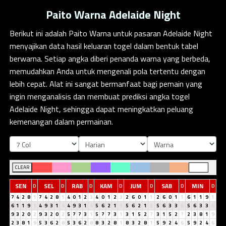
Paito Warna Adelaide Night
Berikut ini adalah
Paito Warna untuk pasaran Adelaide Night
menyajikan data hasil keluaran togel dalam bentuk tabel
berwarna. Setiap angka diberi penanda warna yang berbeda,
memudahkan Anda untuk mengenali pola tertentu dengan
lebih cepat. Alat ini sangat bermanfaat bagi pemain yang
ingin menganalisis dan membuat prediksi angka togel
Adelaide Night, sehingga dapat meningkatkan peluang
kemenangan dalam permainan.
CLEAR
SEN
SEL
RAB
KAM
JUM
SAB
MIN
D
D
D
D
D
D
D
7
4
2
8
1
7
4
2
8
1
4
0
1
2
3
4
0
1
2
3
2
6
0
1
1
2
6
0
1
1
6
1
1
9
1
6
1
1
9
1
4
9
3
1
4
4
9
3
1
4
5
6
2
1
3
5
6
2
1
3
5
6
3
3
6
5
6
3
3
6
9
3
2
0
2
9
3
2
0
2
5
7
7
3
1
5
7
7
3
1
3
1
5
2
7
3
1
5
2
7
2
3
8
1
9
2
3
8
1
9
5
3
6
2
8
5
3
6
2
8
8
3
2
8
1
8
3
2
8
1
5
9
2
4
6
5
9
2
4
6