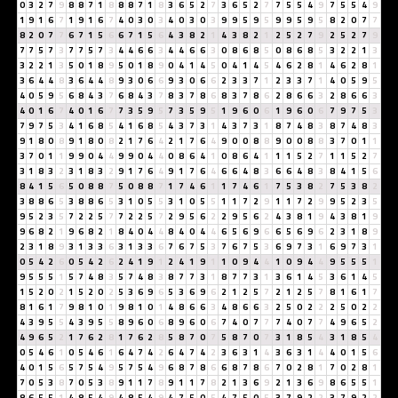
0
3
2
7
9
8
8
7
1
8
8
8
7
1
8
3
6
5
2
7
3
6
5
2
7
7
5
5
4
9
7
5
5
4
9
1
9
1
6
7
1
9
1
6
7
4
0
3
0
3
4
0
3
0
3
9
9
5
9
5
9
9
5
9
5
8
2
0
7
7
8
2
0
7
7
6
7
1
5
6
6
7
1
5
6
4
3
8
2
1
4
3
8
2
1
2
5
2
7
9
2
5
2
7
9
7
7
5
7
3
7
7
5
7
3
4
4
6
6
3
4
4
6
6
3
0
8
6
8
5
0
8
6
8
5
3
2
2
1
3
3
2
2
1
3
5
0
1
8
9
5
0
1
8
9
0
4
1
4
5
0
4
1
4
5
4
6
2
8
1
4
6
2
8
1
3
6
4
4
8
3
6
4
4
8
9
3
0
6
6
9
3
0
6
6
2
3
3
7
1
2
3
3
7
1
4
0
5
9
5
4
0
5
9
5
6
8
4
3
7
6
8
4
3
7
8
3
7
8
6
8
3
7
8
6
2
8
6
6
3
2
8
6
6
3
4
0
1
6
7
4
0
1
6
7
7
3
5
9
5
7
3
5
9
5
1
9
6
0
6
1
9
6
0
6
7
9
7
5
3
7
9
7
5
3
4
1
6
8
5
4
1
6
8
5
4
3
7
3
1
4
3
7
3
1
8
7
4
8
3
8
7
4
8
3
9
1
8
0
8
9
1
8
0
8
2
1
7
6
4
2
1
7
6
4
9
0
0
8
8
9
0
0
8
8
3
7
0
1
1
3
7
0
1
1
9
9
0
4
4
9
9
0
4
4
0
8
6
4
1
0
8
6
4
1
1
1
5
2
7
1
1
5
2
7
3
1
8
3
2
3
1
8
3
2
9
1
7
6
4
9
1
7
6
4
6
6
4
8
3
6
6
4
8
3
8
4
1
5
6
8
4
1
5
6
5
0
8
8
7
5
0
8
8
7
1
7
4
6
1
1
7
4
6
1
7
5
3
8
2
7
5
3
8
2
3
8
8
6
5
3
8
8
6
5
3
1
0
5
5
3
1
0
5
5
1
1
7
2
9
1
1
7
2
9
9
5
2
3
5
9
5
2
3
5
7
2
2
5
7
7
2
2
5
7
2
9
5
6
2
2
9
5
6
2
4
3
8
1
9
4
3
8
1
9
9
6
8
2
1
9
6
8
2
1
8
4
0
4
4
8
4
0
4
4
6
5
6
9
6
6
5
6
9
6
2
3
1
8
9
2
3
1
8
9
3
1
3
3
6
3
1
3
3
6
7
6
7
5
3
7
6
7
5
3
6
9
7
3
1
6
9
7
3
1
0
5
4
2
6
0
5
4
2
6
2
4
1
9
1
2
4
1
9
1
1
0
9
4
4
1
0
9
4
4
9
5
5
5
1
9
5
5
5
1
5
7
4
8
3
5
7
4
8
3
8
7
7
3
1
8
7
7
3
1
3
6
1
4
5
3
6
1
4
5
1
5
2
0
2
1
5
2
0
2
5
3
6
9
6
5
3
6
9
6
2
1
2
5
7
2
1
2
5
7
8
1
6
1
7
8
1
6
1
7
9
8
1
0
1
9
8
1
0
1
4
8
6
6
3
4
8
6
6
3
2
5
0
2
2
2
5
0
2
2
4
3
9
5
5
4
3
9
5
5
8
9
6
0
6
8
9
6
0
6
7
4
0
7
7
7
4
0
7
7
4
9
6
5
2
4
9
6
5
2
1
7
6
2
8
1
7
6
2
8
5
8
7
0
7
5
8
7
0
7
3
1
8
5
4
3
1
8
5
4
0
5
4
6
1
0
5
4
6
1
6
4
7
4
2
6
4
7
4
2
3
6
3
1
4
3
6
3
1
4
4
0
1
5
6
4
0
1
5
6
5
7
5
4
9
5
7
5
4
9
6
8
7
8
6
6
8
7
8
6
7
0
2
8
1
7
0
2
8
1
7
0
5
3
8
7
0
5
3
8
9
1
1
7
8
9
1
1
7
8
2
1
3
6
9
2
1
3
6
9
8
6
5
5
1
8
6
5
5
1
4
8
5
4
9
4
8
5
4
9
4
7
5
0
5
4
7
5
0
5
3
7
9
2
2
3
7
9
2
2