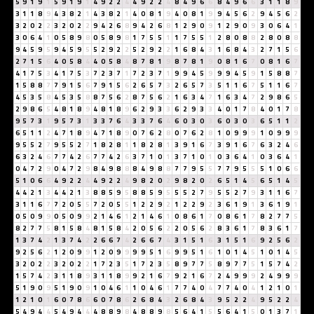
5
9
1
9
1
5
9
1
9
1
4
9
2
2
4
4
9
2
2
4
8
4
9
6
6
8
4
9
6
6
3
1
1
8
9
3
1
1
8
9
4
3
8
2
1
4
3
8
2
1
4
0
8
1
9
4
0
8
1
9
9
4
5
6
2
9
4
5
6
2
3
2
0
2
2
3
2
0
2
2
9
4
2
6
8
9
4
2
6
8
1
2
9
0
9
1
2
9
0
9
3
0
6
4
1
3
0
6
4
1
0
5
8
9
8
0
5
8
9
8
1
7
5
5
1
1
7
5
5
1
2
8
0
8
8
2
8
0
8
8
9
4
5
9
5
9
4
5
9
5
5
2
9
2
2
5
2
9
2
2
1
6
8
4
3
1
6
8
4
3
2
7
1
5
6
2
7
1
5
6
4
0
5
8
4
4
0
5
8
4
8
7
8
1
9
8
7
8
1
9
0
8
1
6
7
0
8
1
6
7
4
1
7
5
3
4
1
7
5
3
7
2
3
7
1
7
2
3
7
1
9
9
4
5
9
9
9
4
5
9
1
5
8
8
7
1
5
8
8
7
7
9
1
5
6
7
9
1
5
6
2
6
5
7
3
2
6
5
7
3
5
1
1
6
7
5
1
1
6
7
4
5
3
5
8
4
5
3
5
8
8
7
5
6
2
8
7
5
6
2
1
6
3
4
7
1
6
3
4
7
2
9
8
6
5
2
9
8
6
5
4
8
1
8
9
4
8
1
8
9
6
2
9
3
3
6
2
9
3
3
4
0
1
7
8
4
0
1
7
8
9
5
7
3
1
9
5
7
3
1
3
3
7
6
4
3
3
7
6
4
6
0
3
0
3
6
0
3
0
3
6
5
1
1
2
6
5
1
1
2
4
7
1
8
9
4
7
1
8
9
0
7
6
2
8
0
7
6
2
8
1
0
9
9
9
1
0
9
9
9
9
5
5
2
7
9
5
5
2
7
1
8
2
8
1
1
8
2
8
1
3
9
1
6
7
3
9
1
6
7
6
3
2
4
6
6
3
2
4
6
7
7
4
2
6
7
7
4
2
6
3
7
1
0
1
3
7
1
0
1
0
3
6
4
1
0
3
6
4
1
0
4
7
2
9
0
4
7
2
9
8
4
9
8
8
8
4
9
8
8
7
7
9
5
5
7
7
9
5
5
5
1
0
6
6
5
1
0
6
6
4
9
2
2
4
4
9
2
2
4
9
8
2
0
2
9
8
2
0
2
6
5
1
4
5
6
5
1
4
5
4
4
2
1
3
4
4
2
1
3
8
8
5
9
5
8
8
5
9
5
5
5
2
7
9
5
5
2
7
9
3
1
1
6
7
3
1
1
6
7
7
2
0
5
5
7
2
0
5
5
1
2
2
9
2
1
2
2
9
2
3
6
1
9
1
3
6
1
9
1
0
5
0
9
9
0
5
0
9
9
2
1
4
6
1
2
1
4
6
1
0
8
6
1
7
0
8
6
1
7
8
2
7
7
5
8
2
7
7
5
8
1
5
8
4
8
1
5
8
4
2
0
5
6
2
2
0
5
6
2
8
3
6
1
7
8
3
6
1
7
1
3
7
4
2
1
3
7
4
2
2
6
6
7
4
2
6
6
7
4
3
1
5
1
6
3
1
5
1
6
9
2
5
6
2
9
2
5
6
2
1
2
0
9
9
1
2
0
9
9
9
9
5
1
6
9
9
5
1
6
1
0
1
4
5
1
0
1
4
5
3
2
0
2
2
3
2
0
2
2
1
7
2
3
5
1
7
2
3
5
8
9
7
7
5
8
9
7
7
5
1
5
7
4
2
1
5
7
4
2
3
1
1
8
9
3
1
1
8
9
9
2
1
6
7
9
2
1
6
7
2
4
9
9
9
2
4
9
9
9
5
1
9
0
9
5
1
9
0
9
1
0
4
6
1
1
0
4
6
1
7
7
4
0
4
7
7
4
0
4
1
2
1
0
1
1
2
1
0
1
6
0
7
8
6
6
0
7
8
6
2
6
8
4
3
2
6
8
4
3
9
5
2
2
4
9
5
2
2
4
5
4
9
4
4
5
4
9
4
4
4
8
8
9
8
4
8
8
9
8
5
6
4
1
5
5
6
4
1
5
0
1
3
7
1