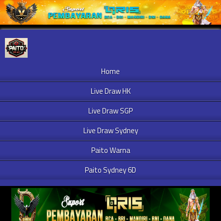
Home
Live Draw HK
Live Draw SGP
Live Draw Sydney
Paito Warna
Paito Sydney 6D