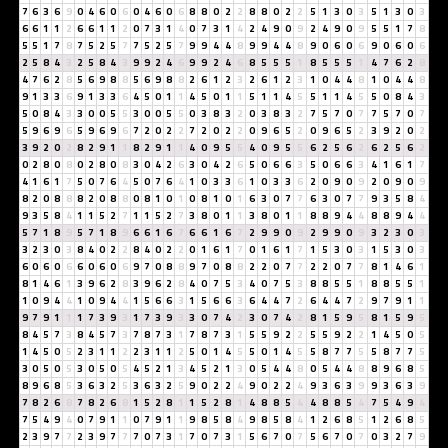
7
6
3
6
9
0
4
6
0
6
0
4
6
0
6
8
8
0
2
2
8
8
0
2
2
5
1
3
0
3
5
1
3
0
3
6
6
1
1
2
6
6
1
1
2
0
7
3
1
4
0
7
3
1
4
2
4
9
0
9
2
4
9
0
9
5
5
1
7
8
5
5
1
7
8
7
5
2
5
7
7
5
2
5
7
9
9
4
4
8
9
9
4
4
8
9
0
6
0
6
9
0
6
0
6
2
5
8
4
3
2
5
8
4
3
9
9
2
4
6
9
9
2
4
6
8
5
5
5
1
8
5
5
5
1
4
7
6
2
8
4
7
6
2
8
5
6
9
8
8
5
6
9
8
8
2
6
1
2
3
2
6
1
2
3
1
0
4
4
8
1
0
4
4
8
9
1
3
3
6
9
1
3
3
6
4
5
0
1
1
4
5
0
1
1
5
1
1
4
5
5
1
1
4
5
5
0
8
4
3
5
0
8
4
3
3
0
0
5
5
3
0
0
5
5
0
3
8
3
2
0
3
8
3
2
7
5
7
0
7
7
5
7
0
7
5
9
6
9
6
5
9
6
9
6
7
2
0
2
2
7
2
0
2
2
0
9
6
5
2
0
9
6
5
2
3
9
2
0
2
3
9
2
0
2
8
2
9
1
1
8
2
9
1
1
4
0
9
5
5
4
0
9
5
5
6
2
5
6
2
6
2
5
6
2
0
2
8
0
8
0
2
8
0
8
3
0
4
2
6
3
0
4
2
6
5
0
6
6
3
5
0
6
6
3
4
1
6
1
7
4
1
6
1
7
5
0
7
6
4
5
0
7
6
4
1
0
3
3
6
1
0
3
3
6
2
0
9
0
9
2
0
9
0
9
8
2
0
8
8
8
2
0
8
8
0
8
1
0
1
0
8
1
0
1
6
3
0
7
7
6
3
0
7
7
9
3
5
8
4
9
3
5
8
4
1
1
5
2
7
1
1
5
2
7
3
8
0
1
1
3
8
0
1
1
8
8
9
4
4
8
8
9
4
4
5
7
1
8
9
5
7
1
8
9
6
6
1
6
7
6
6
1
6
7
2
9
9
0
9
2
9
9
0
9
3
2
3
0
3
3
2
3
0
3
8
4
0
2
2
8
4
0
2
2
0
1
6
1
7
0
1
6
1
7
1
5
3
0
3
1
5
3
0
3
6
0
6
0
6
6
0
6
0
6
9
7
0
8
8
9
7
0
8
8
2
2
0
7
7
2
2
0
7
7
8
1
4
6
1
8
1
4
6
1
3
9
6
2
8
3
9
6
2
8
4
0
7
5
3
4
0
7
5
3
8
8
5
5
1
8
8
5
5
1
1
0
9
4
4
1
0
9
4
4
1
5
6
6
3
1
5
6
6
3
6
4
4
7
2
6
4
4
7
2
9
7
9
1
1
9
7
9
1
1
1
7
3
9
3
1
7
3
9
3
3
0
7
4
2
3
0
7
4
2
8
1
5
9
5
8
1
5
9
5
8
4
5
7
3
8
4
5
7
3
7
8
7
3
1
7
8
7
3
1
5
5
9
2
2
5
5
9
2
2
1
4
5
0
5
1
4
5
0
5
2
3
1
1
2
2
3
1
1
2
5
0
1
4
5
5
0
1
4
5
5
8
7
7
5
5
8
7
7
5
3
0
5
0
5
3
0
5
0
5
4
5
2
1
3
4
5
2
1
3
0
5
4
4
8
0
5
4
4
8
8
9
6
8
5
8
9
6
8
5
3
6
3
2
5
3
6
3
2
5
9
0
2
2
4
9
0
2
2
4
9
3
6
3
9
9
3
6
3
9
7
8
2
6
8
7
8
2
6
8
1
5
2
8
1
1
5
2
8
1
4
8
8
5
4
4
8
8
5
4
7
5
4
9
4
7
5
4
9
4
0
7
9
1
1
0
7
9
1
1
9
8
5
8
4
9
8
5
8
4
1
2
6
8
5
1
2
6
8
5
2
3
9
7
7
2
3
9
7
7
7
0
7
3
1
7
0
7
3
1
5
6
7
0
7
5
6
7
0
7
0
3
2
7
9