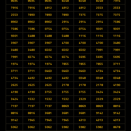
8695
8695
8695
8248
8248
8248
7916
7916
7916
4912
4912
4912
2553
2553
2553
7893
7893
7893
7375
7375
7375
8902
8902
8902
2914
2914
2914
7586
7586
7586
0754
0754
0754
9301
9301
9301
5488
5488
5488
1116
1116
1116
3907
3907
3907
4700
4700
4700
3480
3480
3480
6502
6502
6502
7991
7991
7991
6574
6574
6574
5695
5695
5695
1974
1974
1974
7855
7855
7855
3711
3711
3711
0463
0463
0463
4734
4734
4734
4492
4492
4492
0348
0348
0348
2625
2625
2625
2178
2178
2178
4190
4190
4190
3755
3755
3755
3424
3424
3424
1532
1532
1532
2329
2329
2329
7197
7197
7197
8869
8869
8869
8816
8816
8816
3681
3681
3681
9142
9142
9142
7945
7945
7945
4313
4313
4313
5062
5062
5062
5982
5982
5982
8678