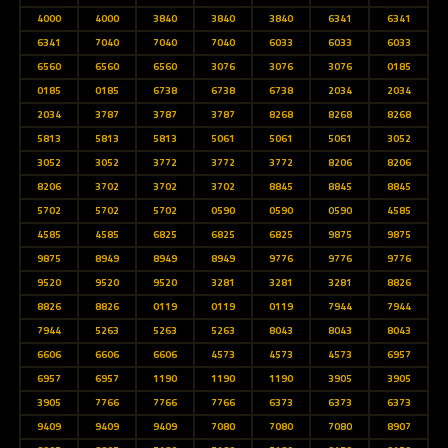
4000
4000
3840
3840
3840
6341
6341
6341
7040
7040
7040
6033
6033
6033
6560
6560
6560
3076
3076
3076
0185
0185
0185
6738
6738
6738
2034
2034
2034
3787
3787
3787
8268
8268
8268
5813
5813
5813
5061
5061
5061
3052
3052
3052
3772
3772
3772
8206
8206
8206
3702
3702
3702
8845
8845
8845
5702
5702
5702
0590
0590
0590
4585
4585
4585
6825
6825
6825
9875
9875
9875
8949
8949
8949
9776
9776
9776
9520
9520
9520
3281
3281
3281
8826
8826
8826
0119
0119
0119
7944
7944
7944
5263
5263
5263
8043
8043
8043
6606
6606
6606
4573
4573
4573
6957
6957
6957
1190
1190
1190
3905
3905
3905
7766
7766
7766
6373
6373
6373
9409
9409
9409
7080
7080
7080
8907