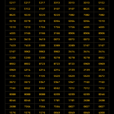
5217
5217
5217
3313
3313
3313
5152
5152
5152
3107
3107
3107
8625
8625
8625
9220
9220
9220
7082
7082
7082
0278
0278
0278
6364
6364
6364
1510
1510
1510
1756
1756
1756
4035
4035
4035
3166
3166
3166
8906
8906
8906
9419
9419
9419
0073
0073
0073
7459
7459
7459
3389
3389
3389
5167
5167
5167
9963
9963
9963
3414
3414
3414
5200
5200
5200
9278
9278
9278
8932
8932
8932
8723
8723
8723
0969
0969
0969
4314
4314
4314
2139
2139
2139
1135
1135
1135
5620
5620
5620
3672
3672
3672
5947
5947
5947
7163
7163
7163
6562
6562
6562
7312
7312
7312
8088
8088
8088
6399
6399
6399
8346
8346
8346
1781
1781
1781
2698
2698
2698
7564
7564
7564
0657
0657
0657
1576
1576
1576
0049
0049
0049
4000