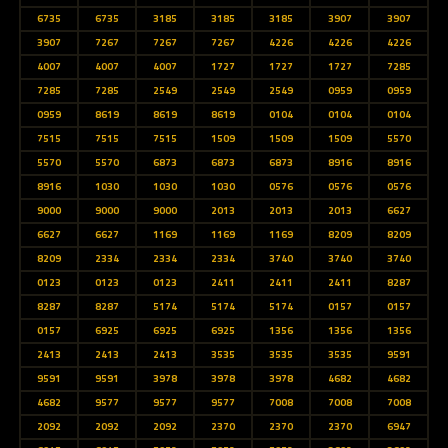
6735
6735
3185
3185
3185
3907
3907
3907
7267
7267
7267
4226
4226
4226
4007
4007
4007
1727
1727
1727
7285
7285
7285
2549
2549
2549
0959
0959
0959
8619
8619
8619
0104
0104
0104
7515
7515
7515
1509
1509
1509
5570
5570
5570
6873
6873
6873
8916
8916
8916
1030
1030
1030
0576
0576
0576
9000
9000
9000
2013
2013
2013
6627
6627
6627
1169
1169
1169
8209
8209
8209
2334
2334
2334
3740
3740
3740
0123
0123
0123
2411
2411
2411
8287
8287
8287
5174
5174
5174
0157
0157
0157
6925
6925
6925
1356
1356
1356
2413
2413
2413
3535
3535
3535
9591
9591
9591
3978
3978
3978
4682
4682
4682
9577
9577
9577
7008
7008
7008
2092
2092
2092
2370
2370
2370
6947