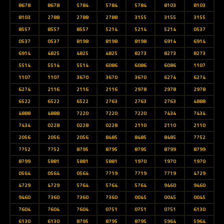
8678
8678
5784
5784
5784
8103
8103
8103
2788
2788
2788
3155
3155
3155
8557
8557
8557
5214
5214
5214
0537
0537
0537
8198
8198
8198
6914
6914
6914
4825
4825
4825
8273
8273
8273
5514
5514
5514
6086
6086
6086
1107
1107
1107
3670
3670
3670
6274
6274
6274
2116
2116
2116
2978
2978
2978
6522
6522
6522
2763
2763
2763
4888
4888
4888
7220
7220
7220
7434
7434
7434
0228
0228
0228
2110
2110
2110
2056
2056
2056
8485
8485
8485
7752
7752
7752
8795
8795
8795
8799
8799
8799
5881
5881
5881
1970
1970
1970
0564
0564
0564
7719
7719
7719
4729
4729
4729
5764
5764
5764
9460
9460
9460
7360
7360
7360
0045
0045
0045
7604
7604
7604
0751
0751
0751
6130
6130
6130
8795
8795
8795
5964
5964