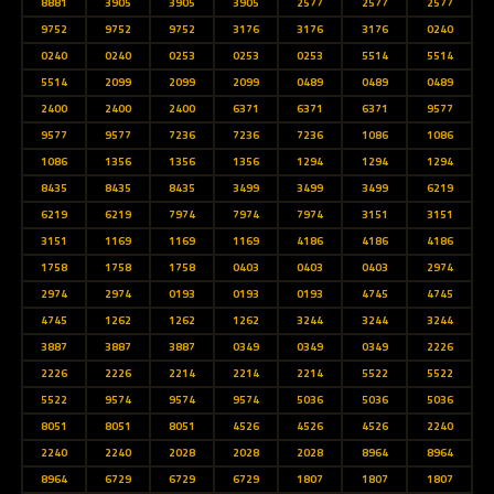
8881
3905
3905
3905
2577
2577
2577
9752
9752
9752
3176
3176
3176
0240
0240
0240
0253
0253
0253
5514
5514
5514
2099
2099
2099
0489
0489
0489
2400
2400
2400
6371
6371
6371
9577
9577
9577
7236
7236
7236
1086
1086
1086
1356
1356
1356
1294
1294
1294
8435
8435
8435
3499
3499
3499
6219
6219
6219
7974
7974
7974
3151
3151
3151
1169
1169
1169
4186
4186
4186
1758
1758
1758
0403
0403
0403
2974
2974
2974
0193
0193
0193
4745
4745
4745
1262
1262
1262
3244
3244
3244
3887
3887
3887
0349
0349
0349
2226
2226
2226
2214
2214
2214
5522
5522
5522
9574
9574
9574
5036
5036
5036
8051
8051
8051
4526
4526
4526
2240
2240
2240
2028
2028
2028
8964
8964
8964
6729
6729
6729
1807
1807
1807