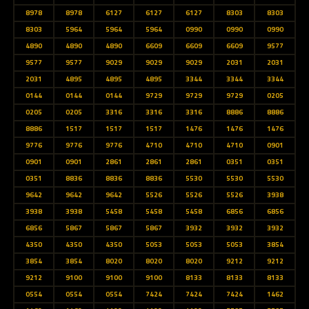
8978
8978
6127
6127
6127
8303
8303
8303
5964
5964
5964
0990
0990
0990
4890
4890
4890
6609
6609
6609
9577
9577
9577
9029
9029
9029
2031
2031
2031
4895
4895
4895
3344
3344
3344
0144
0144
0144
9729
9729
9729
0205
0205
0205
3316
3316
3316
8886
8886
8886
1517
1517
1517
1476
1476
1476
9776
9776
9776
4710
4710
4710
0901
0901
0901
2861
2861
2861
0351
0351
0351
8836
8836
8836
5530
5530
5530
9642
9642
9642
5526
5526
5526
3938
3938
3938
5458
5458
5458
6856
6856
6856
5867
5867
5867
3932
3932
3932
4350
4350
4350
5053
5053
5053
3854
3854
3854
8020
8020
8020
9212
9212
9212
9100
9100
9100
8133
8133
8133
0554
0554
0554
7424
7424
7424
1462