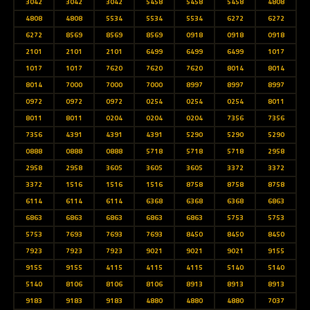
3042
3042
3042
5458
5458
5458
4808
4808
4808
5534
5534
5534
6272
6272
6272
8569
8569
8569
0918
0918
0918
2101
2101
2101
6499
6499
6499
1017
1017
1017
7620
7620
7620
8014
8014
8014
7000
7000
7000
8997
8997
8997
0972
0972
0972
0254
0254
0254
8011
8011
8011
0204
0204
0204
7356
7356
7356
4391
4391
4391
5290
5290
5290
0888
0888
0888
5718
5718
5718
2958
2958
2958
3605
3605
3605
3372
3372
3372
1516
1516
1516
8758
8758
8758
6114
6114
6114
6368
6368
6368
6863
6863
6863
6863
6863
6863
5753
5753
5753
7693
7693
7693
8450
8450
8450
7923
7923
7923
9021
9021
9021
9155
9155
9155
4115
4115
4115
5140
5140
5140
8106
8106
8106
8913
8913
8913
9183
9183
9183
4880
4880
4880
7037