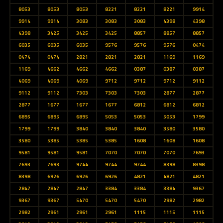
8053
8053
8053
8221
8221
8221
9914
9914
9914
3083
3083
3083
4398
4398
4398
3425
3425
3425
8857
8857
8857
6035
6035
6035
9576
9576
9576
0474
0474
0474
2821
2821
2821
1169
1169
1169
4662
4662
4662
0387
0387
0387
4069
4069
4069
9712
9712
9712
9112
9112
9112
7303
7303
7303
2877
2877
2877
1677
1677
1677
6812
6812
6812
6895
6895
6895
5053
5053
5053
1799
1799
1799
3840
3840
3840
3580
3580
3580
5385
5385
5385
1608
1608
1608
9581
9581
9581
7070
7070
7070
7693
7693
7693
9744
9744
9744
8398
8398
8398
6926
6926
6926
4821
4821
4821
2847
2847
2847
3384
3384
3384
9367
9367
9367
5470
5470
5470
2982
2982
2982
2961
2961
2961
1115
1115
1115