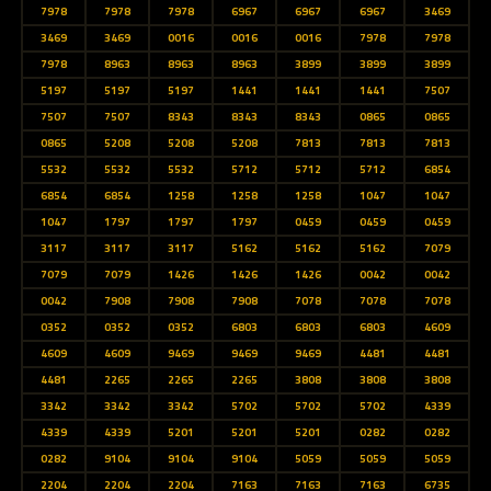
7978
7978
7978
6967
6967
6967
3469
3469
3469
0016
0016
0016
7978
7978
7978
8963
8963
8963
3899
3899
3899
5197
5197
5197
1441
1441
1441
7507
7507
7507
8343
8343
8343
0865
0865
0865
5208
5208
5208
7813
7813
7813
5532
5532
5532
5712
5712
5712
6854
6854
6854
1258
1258
1258
1047
1047
1047
1797
1797
1797
0459
0459
0459
3117
3117
3117
5162
5162
5162
7079
7079
7079
1426
1426
1426
0042
0042
0042
7908
7908
7908
7078
7078
7078
0352
0352
0352
6803
6803
6803
4609
4609
4609
9469
9469
9469
4481
4481
4481
2265
2265
2265
3808
3808
3808
3342
3342
3342
5702
5702
5702
4339
4339
4339
5201
5201
5201
0282
0282
0282
9104
9104
9104
5059
5059
5059
2204
2204
2204
7163
7163
7163
6735