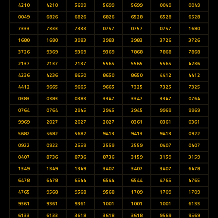
4210
4210
5699
5699
5699
0049
0049
0049
6826
6826
6826
6528
6528
6528
7333
7333
7333
0757
0757
0757
1680
1680
1680
3983
3983
3983
3726
3726
3726
9369
9369
9369
7868
7868
7868
2137
2137
2137
5565
5565
5565
4236
4236
4236
8650
8650
8650
4412
4412
4412
9665
9665
9665
7325
7325
7325
0383
0383
0383
3347
3347
3347
0764
0764
0764
2945
2945
2945
9969
9969
9969
2027
2027
2027
0361
0361
0361
5682
5682
5682
9413
9413
9413
0922
0922
0922
2559
2559
2559
0407
0407
0407
8736
8736
8736
3159
3159
3159
1349
1349
1349
3407
3407
3407
6478
6478
6478
6544
6544
6544
4765
4765
4765
9568
9568
9568
1709
1709
1709
9361
9361
9361
1001
1001
1001
6133
6133
6133
3618
3618
3618
9569
9569