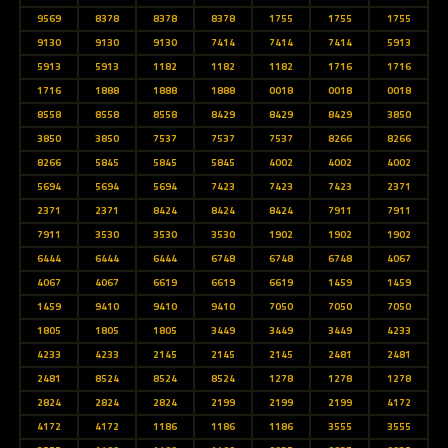
9569
8378
8378
8378
1755
1755
1755
9130
9130
9130
7414
7414
7414
5913
5913
5913
1182
1182
1182
1716
1716
1716
1888
1888
1888
0018
0018
0018
8558
8558
8558
8429
8429
8429
3850
3850
3850
7537
7537
7537
8266
8266
8266
5845
5845
5845
4002
4002
4002
5694
5694
5694
7423
7423
7423
2371
2371
2371
8424
8424
8424
7911
7911
7911
3530
3530
3530
1902
1902
1902
6444
6444
6444
6748
6748
6748
4067
4067
4067
6619
6619
6619
1459
1459
1459
9410
9410
9410
7050
7050
7050
1805
1805
1805
3449
3449
3449
4233
4233
4233
2145
2145
2145
2481
2481
2481
8524
8524
8524
1278
1278
1278
2824
2824
2824
2199
2199
2199
4172
4172
4172
1186
1186
1186
3555
3555