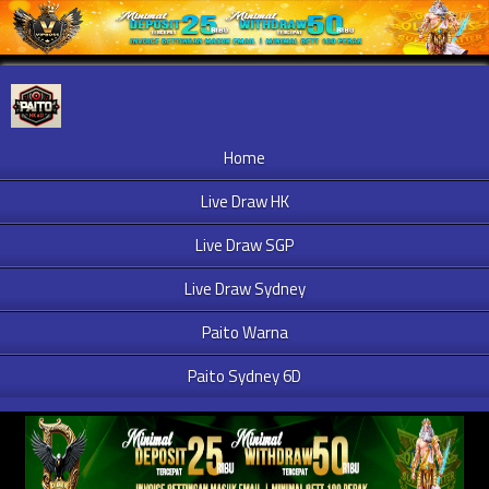
Home
Live Draw HK
Live Draw SGP
Live Draw Sydney
Paito Warna
Paito Sydney 6D