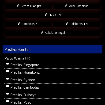
Pembalik Angka
Multi Kombinasi
LN vs DN
Kombinasi 4D
Kolaborasi LN
Kalkulator Togel
Prediksi Hari Ini
Paito Warna HK
Prediksi Singapore
Prediksi Hongkong
Prediksi Sydney
Prediksi Cambodia
Prediksi Bullseye
Prediksi Pcso