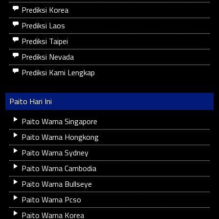
Prediksi Korea
Prediksi Laos
Prediksi Taipei
Prediksi Nevada
Prediksi Kami Lengkap
Paito Hari Ini
Paito Warna Singapore
Paito Warna Hongkong
Paito Warna Sydney
Paito Warna Cambodia
Paito Warna Bullseye
Paito Warna Pcso
Paito Warna Korea