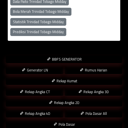
Data Paito Trinidad Tobago Midday
Bola Merah Trinidad Tobago Midday
Statistik Trinidad Tobago Midday
Prediksi Trinidad Tobago Midday
BBFS GENERATOR
Generator LN
Rumus Harian
Rekap Kumat
Rekap Angka CT
Rekap Angka 3D
Rekap Angka 2D
Rekap Angka 4D
Pola Dasar All
Pola Dasar