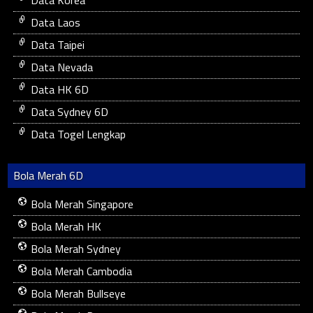
Data Laos
Data Taipei
Data Nevada
Data HK 6D
Data Sydney 6D
Data Togel Lengkap
Bola Merah 6D
Bola Merah Singapore
Bola Merah HK
Bola Merah Sydney
Bola Merah Cambodia
Bola Merah Bullseye