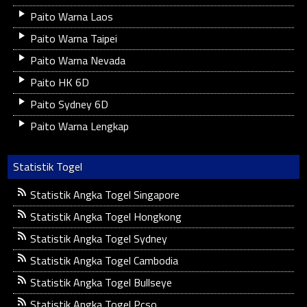
Paito Warna Laos
Paito Warna Taipei
Paito Warna Nevada
Paito HK 6D
Paito Sydney 6D
Paito Warna Lengkap
Statistik Togel
Statistik Angka Togel Singapore
Statistik Angka Togel Hongkong
Statistik Angka Togel Sydney
Statistik Angka Togel Cambodia
Statistik Angka Togel Bullseye
Statistik Angka Togel Pcso