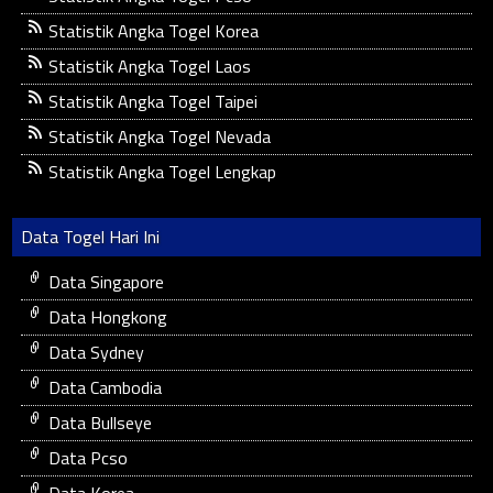
Statistik Angka Togel Korea
Statistik Angka Togel Laos
Statistik Angka Togel Taipei
Statistik Angka Togel Nevada
Statistik Angka Togel Lengkap
Data Togel Hari Ini
Data Singapore
Data Hongkong
Data Sydney
Data Cambodia
Data Bullseye
Data Pcso
Data Korea