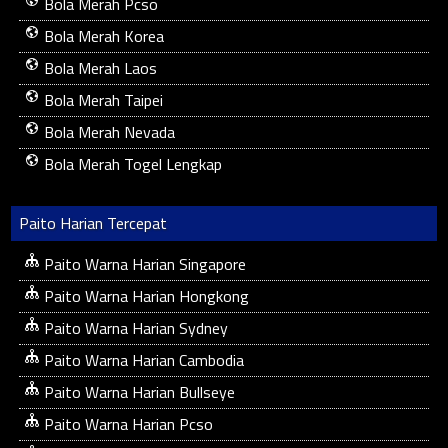
Bola Merah Pcso
Bola Merah Korea
Bola Merah Laos
Bola Merah Taipei
Bola Merah Nevada
Bola Merah Togel Lengkap
Paito Harian Tercepat
Paito Warna Harian Singapore
Paito Warna Harian Hongkong
Paito Warna Harian Sydney
Paito Warna Harian Cambodia
Paito Warna Harian Bullseye
Paito Warna Harian Pcso