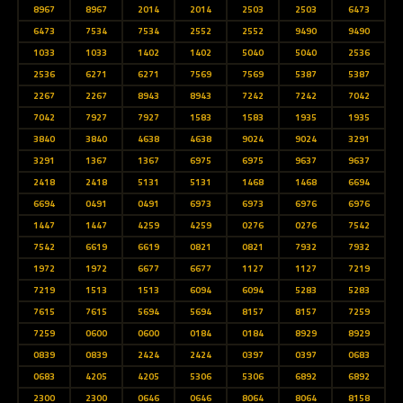
8967
8967
2014
2014
2503
2503
6473
6473
7534
7534
2552
2552
9490
9490
1033
1033
1402
1402
5040
5040
2536
2536
6271
6271
7569
7569
5387
5387
2267
2267
8943
8943
7242
7242
7042
7042
7927
7927
1583
1583
1935
1935
3840
3840
4638
4638
9024
9024
3291
3291
1367
1367
6975
6975
9637
9637
2418
2418
5131
5131
1468
1468
6694
6694
0491
0491
6973
6973
6976
6976
1447
1447
4259
4259
0276
0276
7542
7542
6619
6619
0821
0821
7932
7932
1972
1972
6677
6677
1127
1127
7219
7219
1513
1513
6094
6094
5283
5283
7615
7615
5694
5694
8157
8157
7259
7259
0600
0600
0184
0184
8929
8929
0839
0839
2424
2424
0397
0397
0683
0683
4205
4205
5306
5306
6892
6892
2300
2300
0646
0646
8064
8064
8158