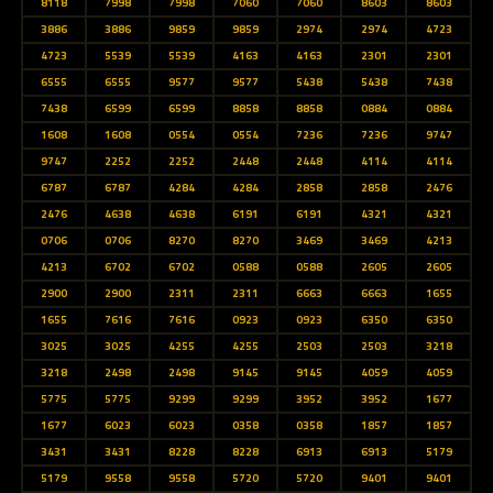
8118
7998
7998
7060
7060
8603
8603
3886
3886
9859
9859
2974
2974
4723
4723
5539
5539
4163
4163
2301
2301
6555
6555
9577
9577
5438
5438
7438
7438
6599
6599
8858
8858
0884
0884
1608
1608
0554
0554
7236
7236
9747
9747
2252
2252
2448
2448
4114
4114
6787
6787
4284
4284
2858
2858
2476
2476
4638
4638
6191
6191
4321
4321
0706
0706
8270
8270
3469
3469
4213
4213
6702
6702
0588
0588
2605
2605
2900
2900
2311
2311
6663
6663
1655
1655
7616
7616
0923
0923
6350
6350
3025
3025
4255
4255
2503
2503
3218
3218
2498
2498
9145
9145
4059
4059
5775
5775
9299
9299
3952
3952
1677
1677
6023
6023
0358
0358
1857
1857
3431
3431
8228
8228
6913
6913
5179
5179
9558
9558
5720
5720
9401
9401