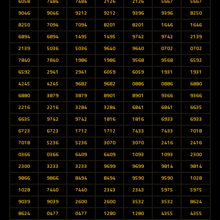
6058
7484
7484
2126
2126
5667
5667
9046
9046
9212
9212
9396
9396
8250
8250
7094
7094
8201
8201
1646
1646
6894
6894
1495
1495
9742
9742
2139
2139
5036
5036
9640
9640
0702
0702
7840
7840
1986
1986
9568
9568
6592
6592
2941
2941
6059
6059
1931
1931
4245
4245
9682
9682
0886
0886
6880
6880
3879
3879
8901
8901
9366
9366
2216
2216
3284
3284
6841
6841
6635
6635
9742
9742
1816
1816
6933
6933
6723
6723
1712
1712
7433
7433
7018
7018
5236
5236
3070
3070
2416
2416
0366
0366
6409
6409
1093
1093
2300
2300
3233
3233
9699
9699
9814
9814
9866
9866
8494
8494
9590
9590
1028
1028
7440
7440
2343
2343
5975
5975
9039
9039
2600
2600
3532
3532
8624
8624
0477
0477
1280
1280
4355
4355