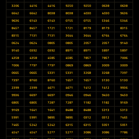
3206
4416
4416
9250
9250
0638
0638
6642
6642
8038
8038
4030
4030
9636
9636
6143
6143
0755
0755
5346
5346
8457
8457
1721
1721
8179
8179
8315
8315
7131
7131
3644
3644
6764
6764
0624
0624
0805
0805
2057
2057
9140
9140
0392
0392
8971
8971
5897
5897
4358
4358
4585
4585
7857
7857
7006
7006
7797
7797
0869
0869
3009
3009
0665
0665
5331
5331
3268
3268
7397
7397
8760
8760
1657
1657
5130
5130
2399
2399
4671
4671
1412
1412
9936
9936
6697
6697
0946
0946
9450
9450
6805
6805
7287
7287
1182
1182
9169
9169
1641
1641
8488
8488
5313
5313
5991
5991
9895
9895
0312
0312
7465
7465
5242
5242
6315
6315
5051
5051
4547
4547
5277
5277
3086
3086
7786