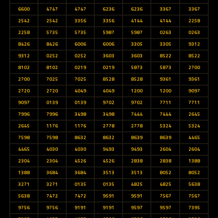
6600
4747
4747
6236
6236
3367
3367
2542
2542
3356
3356
4144
4144
2258
2258
5735
5735
5987
5987
0263
0263
8426
8426
6006
6006
3305
3305
9312
9312
0252
0252
3603
3603
8522
8522
8102
8102
0219
0219
5873
5873
2700
2700
7025
7025
8528
8528
9361
9361
2720
2720
4049
4049
1200
1200
9097
9097
0139
0139
9702
9702
7711
7711
7996
7996
3498
3498
7444
7444
2645
2645
1176
1176
2778
2778
5324
5324
7598
7598
8632
8632
8639
8639
4465
4465
4030
4030
9493
9493
2604
2604
2304
2304
4526
4526
2838
2838
1388
1388
3684
3684
3513
3513
8052
8052
3271
3271
0135
0135
4825
4825
5638
5638
7472
7472
9591
9591
7567
7567
9756
9756
9191
9191
9597
9597
7395