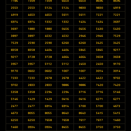
7786
7309
7309
6650
6650
8696
8696
2553
2553
5124
5124
9830
9830
4919
4919
4653
4653
5611
5611
7221
7221
6974
6974
1332
1332
1434
1434
3697
3697
1880
1880
0456
0456
5430
5430
3897
3897
4532
4532
2946
2946
7529
7529
2590
2590
6260
6260
3425
3425
8358
8358
4404
4404
5845
5845
9217
9217
3728
3728
4664
4664
3658
3658
3957
3957
5112
5112
2450
2450
9170
9170
0602
0602
1007
1007
3014
3014
7233
7233
2678
2678
4422
4422
9702
9702
2833
2833
9886
9886
7420
7420
5358
5358
2294
2294
3716
3716
5146
5146
1429
1429
0416
0416
6271
6271
2477
2477
6914
6914
5700
5700
4673
4673
8055
8055
8643
8643
5415
5415
6250
6250
7658
7658
7617
7617
1460
1460
0934
0934
8455
8455
3750
3750