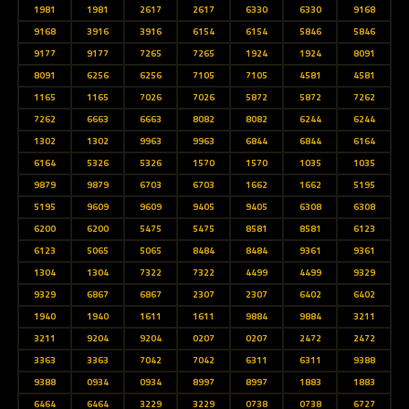
1981
1981
2617
2617
6330
6330
9168
9168
3916
3916
6154
6154
5846
5846
9177
9177
7265
7265
1924
1924
8091
8091
6256
6256
7105
7105
4581
4581
1165
1165
7026
7026
5872
5872
7262
7262
6663
6663
8082
8082
6244
6244
1302
1302
9963
9963
6844
6844
6164
6164
5326
5326
1570
1570
1035
1035
9879
9879
6703
6703
1662
1662
5195
5195
9609
9609
9405
9405
6308
6308
6200
6200
5475
5475
8581
8581
6123
6123
5065
5065
8484
8484
9361
9361
1304
1304
7322
7322
4499
4499
9329
9329
6867
6867
2307
2307
6402
6402
1940
1940
1611
1611
9884
9884
3211
3211
9204
9204
0207
0207
2472
2472
3363
3363
7042
7042
6311
6311
9388
9388
0934
0934
8997
8997
1883
1883
6464
6464
3229
3229
0738
0738
6727