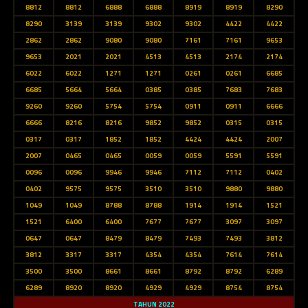
8812
8812
6888
6888
8919
8919
8290
8290
3139
3139
9302
9302
4422
4422
2862
2862
9080
9080
7161
7161
9653
9653
2021
2021
4513
4513
2174
2174
6022
6022
1271
1271
0261
0261
6685
6685
5664
5664
0385
0385
7683
7683
9260
9260
5754
5754
0911
0911
6666
6666
8216
8216
9852
9852
0315
0315
0317
0317
1852
1852
4424
4424
2007
2007
0465
0465
0059
0059
5591
5591
0096
0096
9946
9946
7112
7112
0402
0402
9575
9575
3510
3510
9880
9880
1049
1049
8788
8788
1914
1914
1521
1521
6400
6400
7677
7677
3097
3097
0647
0647
8479
8479
7493
7493
3812
3812
3317
3317
4354
4354
7614
7614
3500
3500
8661
8661
8792
8792
6289
6289
8920
8920
4929
4929
8754
8754
TAHUN 2022