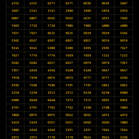
4155
4155
6271
6271
8593
8593
2667
2667
2141
2141
2990
2990
5916
5916
6867
6867
0502
0502
4531
4531
1663
1663
1726
1726
7983
7983
4886
4886
7021
7021
9525
9525
0339
0339
5365
5365
6567
6567
6051
6051
0016
0016
9245
9245
5380
5380
3305
3305
7627
7627
1776
1776
1039
1039
1222
1222
9282
9282
6557
6557
0979
0979
1951
1951
4346
4346
5438
5438
0647
0647
7918
7918
0973
0973
9777
9777
3393
3393
7596
7596
7191
7191
5852
5852
2258
2258
2312
2312
6228
6228
6980
6980
6648
6648
7372
7372
6935
6935
3701
3701
7762
7762
2108
2108
1860
1860
8975
8975
9562
9562
4013
4013
5459
5459
0251
0251
0360
0360
1880
1880
4346
4346
2331
2331
7634
7634
2013
2013
1178
1178
9624
9624
3206