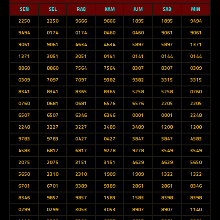
SEN
SEL
RAB
KAM
JUM
SAB
MIN
2250
2250
9666
9666
1895
1895
9494
9494
0174
0174
0460
0460
9061
9061
9061
9061
4634
4634
5897
5897
1371
1371
3051
3051
0141
0141
0144
0144
8860
8860
7564
7564
8307
8307
0309
0309
7097
7097
9382
9382
3315
3315
8341
8341
8365
8365
5258
5258
0760
0760
0681
0681
6576
6576
2205
2205
6507
6507
6346
6346
0001
0001
2248
2248
3227
3227
3489
3489
1208
1208
9783
9783
0427
0427
3847
3847
4583
4583
6817
6817
9278
9278
3549
3549
2075
2075
3151
3151
4629
4629
5650
5650
2310
2310
1909
1909
1322
1322
6701
6701
9389
9389
2861
2861
8346
8346
9857
9857
1583
1583
8398
8398
0299
0299
3053
3053
8907
8907
1140