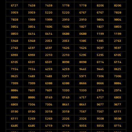
6727
7458
7458
1778
1778
8206
8206
3959
3959
5220
5220
6767
6767
7828
7828
1999
1999
2910
2910
9804
9804
3854
3854
1606
1606
1827
1827
0850
0850
0414
0414
0688
0688
1199
1199
5948
5948
2053
2053
1385
1385
2763
2763
4597
4597
1626
1626
9597
9597
6993
6993
2210
2210
5295
5295
6105
6105
6501
6501
8098
8098
6114
6114
7154
7154
4259
4259
9445
9445
0625
0625
1483
1483
5971
5971
7306
7306
7999
7999
6388
6388
8666
8666
8884
8884
7601
7601
1330
1330
2974
2974
8886
8886
0149
0149
4757
4757
6803
6803
7304
7304
8641
8641
9677
9677
0190
0190
3318
3318
7567
7567
6111
6111
5269
5269
2326
2326
9508
9508
6485
6485
4719
4719
9356
9356
0774