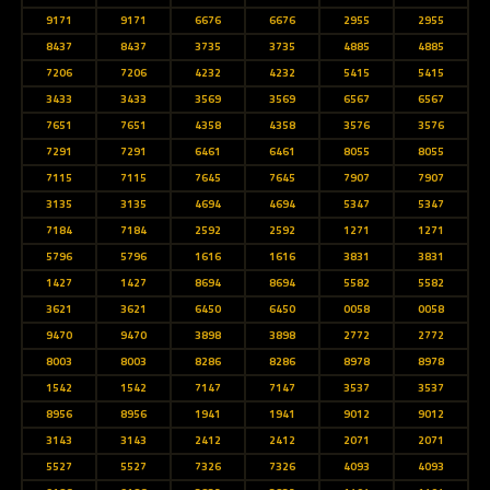
9171
9171
6676
6676
2955
2955
8437
8437
3735
3735
4885
4885
7206
7206
4232
4232
5415
5415
3433
3433
3569
3569
6567
6567
7651
7651
4358
4358
3576
3576
7291
7291
6461
6461
8055
8055
7115
7115
7645
7645
7907
7907
3135
3135
4694
4694
5347
5347
7184
7184
2592
2592
1271
1271
5796
5796
1616
1616
3831
3831
1427
1427
8694
8694
5582
5582
3621
3621
6450
6450
0058
0058
9470
9470
3898
3898
2772
2772
8003
8003
8286
8286
8978
8978
1542
1542
7147
7147
3537
3537
8956
8956
1941
1941
9012
9012
3143
3143
2412
2412
2071
2071
5527
5527
7326
7326
4093
4093