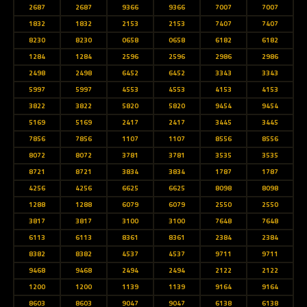
2687
2687
9366
9366
7007
7007
1832
1832
2153
2153
7407
7407
8230
8230
0658
0658
6182
6182
1284
1284
2596
2596
2986
2986
2498
2498
6452
6452
3343
3343
5997
5997
4553
4553
4153
4153
3822
3822
5820
5820
9454
9454
5169
5169
2417
2417
3445
3445
7856
7856
1107
1107
8556
8556
8072
8072
3781
3781
3535
3535
8721
8721
3834
3834
1787
1787
4256
4256
6625
6625
8098
8098
1288
1288
6079
6079
2550
2550
3817
3817
3100
3100
7648
7648
6113
6113
8361
8361
2384
2384
8382
8382
4537
4537
9711
9711
9468
9468
2494
2494
2122
2122
1200
1200
1139
1139
9164
9164
8603
8603
9047
9047
6138
6138