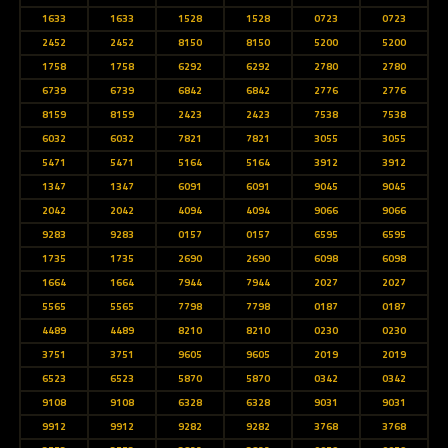
1633
1633
1528
1528
0723
0723
2452
2452
8150
8150
5200
5200
1758
1758
6292
6292
2780
2780
6739
6739
6842
6842
2776
2776
8159
8159
2423
2423
7538
7538
6032
6032
7821
7821
3055
3055
5471
5471
5164
5164
3912
3912
1347
1347
6091
6091
9045
9045
2042
2042
4094
4094
9066
9066
9283
9283
0157
0157
6595
6595
1735
1735
2690
2690
6098
6098
1664
1664
7944
7944
2027
2027
5565
5565
7798
7798
0187
0187
4489
4489
8210
8210
0230
0230
3751
3751
9605
9605
2019
2019
6523
6523
5870
5870
0342
0342
9108
9108
6328
6328
9031
9031
9912
9912
9282
9282
3768
3768