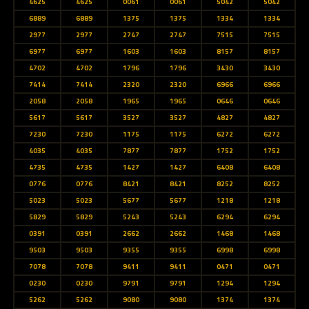
4625
4625
0061
0061
5042
5042
6889
6889
1375
1375
1334
1334
2977
2977
2747
2747
7515
7515
6977
6977
1603
1603
8157
8157
4702
4702
1796
1796
3430
3430
7414
7414
2320
2320
6966
6966
2058
2058
1965
1965
0646
0646
5617
5617
3527
3527
4827
4827
7230
7230
1175
1175
6272
6272
4035
4035
7877
7877
1752
1752
4735
4735
1427
1427
6408
6408
0776
0776
8421
8421
8252
8252
5023
5023
5677
5677
1218
1218
5829
5829
5243
5243
6294
6294
0391
0391
2662
2662
1468
1468
9503
9503
9355
9355
6998
6998
7078
7078
9411
9411
0471
0471
0230
0230
9791
9791
1294
1294
5262
5262
9080
9080
1374
1374