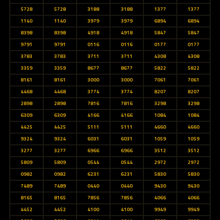
5728
5728
3188
3188
1377
1377
1140
1140
3979
3979
6894
6894
8398
8398
4918
4918
5847
5847
9791
9791
0116
0116
0177
0177
3783
3783
3711
3711
4308
4308
3359
3359
8677
8677
5822
5822
8161
8161
3000
3000
7061
7061
4468
4468
3774
3774
8207
8207
2898
2898
7816
7816
3298
3298
6309
6309
4166
4166
1084
1084
4425
4425
5111
5111
4660
4660
9324
9324
6031
6031
1059
1059
3277
3277
6966
6966
3512
3512
5809
5809
0544
0544
2972
2972
0982
0982
6231
6231
5830
5830
7489
7489
0440
0440
9430
9430
8165
8165
7856
7856
4066
4066
4452
4452
4100
4100
9949
9949