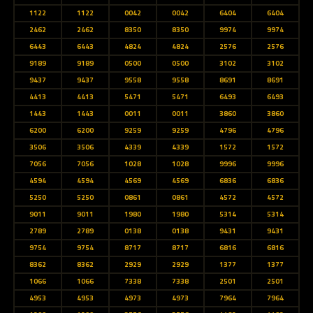
1122
1122
0042
0042
6404
6404
2462
2462
8350
8350
9974
9974
6443
6443
4824
4824
2576
2576
9189
9189
0500
0500
3102
3102
9437
9437
9558
9558
8691
8691
4413
4413
5471
5471
6493
6493
1443
1443
0011
0011
3860
3860
6200
6200
9259
9259
4796
4796
3506
3506
4339
4339
1572
1572
7056
7056
1028
1028
9996
9996
4594
4594
4569
4569
6836
6836
5250
5250
0861
0861
4572
4572
9011
9011
1980
1980
5314
5314
2789
2789
0138
0138
9431
9431
9754
9754
8717
8717
6816
6816
8362
8362
2929
2929
1377
1377
1066
1066
7338
7338
2501
2501
4953
4953
4973
4973
7964
7964