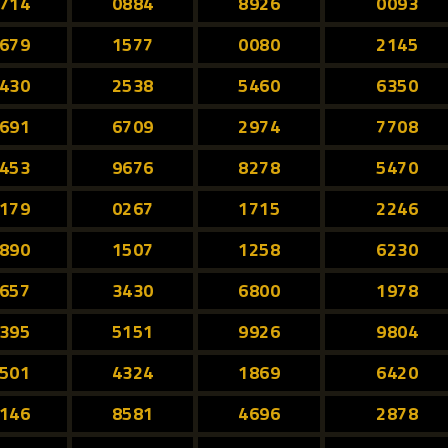
714
0884
8926
0093
679
1577
0080
2145
430
2538
5460
6350
691
6709
2974
7708
453
9676
8278
5470
179
0267
1715
2246
890
1507
1258
6230
657
3430
6800
1978
395
5151
9926
9804
501
4324
1869
6420
146
8581
4696
2878