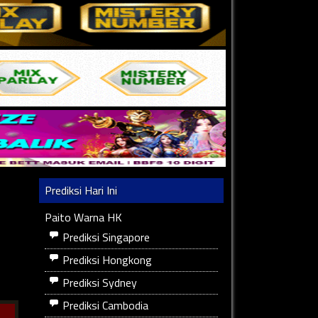
Prediksi Hari Ini
Paito Warna HK
Prediksi Singapore
Prediksi Hongkong
Prediksi Sydney
Prediksi Cambodia