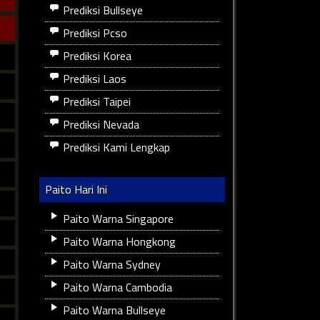
Prediksi Bullseye
Prediksi Pcso
Prediksi Korea
Prediksi Laos
Prediksi Taipei
Prediksi Nevada
Prediksi Kami Lengkap
Paito Hari Ini
Paito Warna Singapore
Paito Warna Hongkong
Paito Warna Sydney
Paito Warna Cambodia
Paito Warna Bullseye