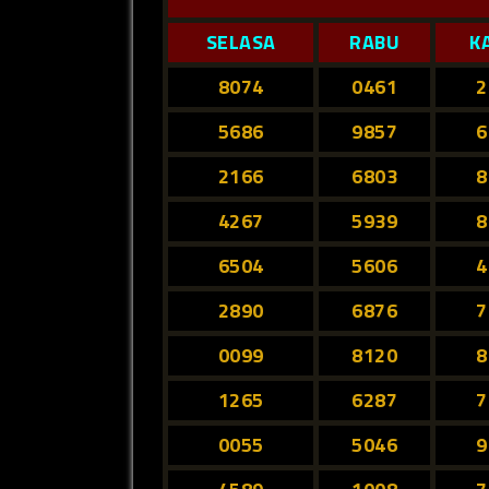
SELASA
RABU
K
8074
0461
2
5686
9857
6
2166
6803
8
4267
5939
8
6504
5606
4
2890
6876
7
0099
8120
8
1265
6287
7
0055
5046
9