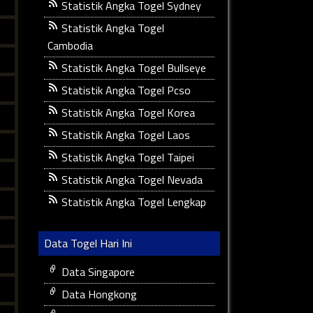
Statistik Angka Togel Sydney
Statistik Angka Togel
Cambodia
Statistik Angka Togel Bullseye
Statistik Angka Togel Pcso
Statistik Angka Togel Korea
Statistik Angka Togel Laos
Statistik Angka Togel Taipei
Statistik Angka Togel Nevada
Statistik Angka Togel Lengkap
Data Togel Hari Ini
Data Singapore
Data Hongkong