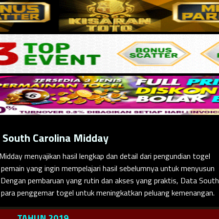
 South Carolina Midday
 Midday
menyajikan hasil lengkap dan detail dari pengundian togel
gi pemain yang ingin mempelajari hasil sebelumnya untuk menyusun
ni. Dengan pembaruan yang rutin dan akses yang praktis, Data South
gi para penggemar togel untuk meningkatkan peluang kemenangan.
TAHUN 2019