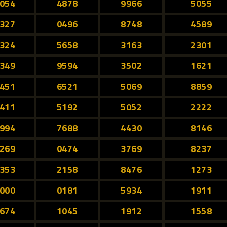
054
4878
9966
5055
327
0496
8748
4589
324
5658
3163
2301
349
9594
3502
1621
451
6521
5069
8859
411
5192
5052
2222
994
7688
4430
8146
269
0474
3769
8237
353
2158
8476
1273
000
0181
5934
1911
674
1045
1912
1558