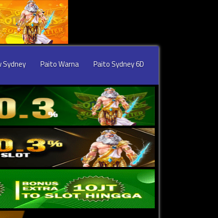
w Sydney
Paito Warna
Paito Sydney 6D