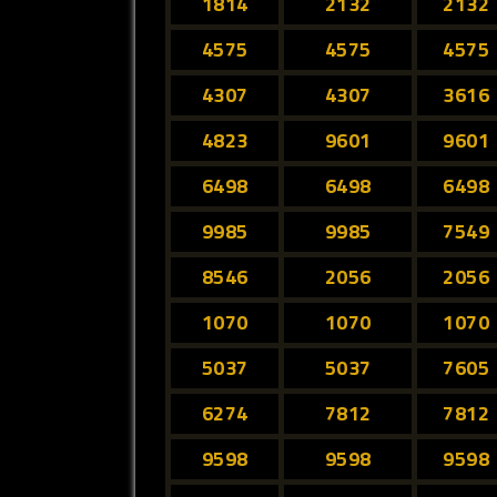
1814
2132
2132
4575
4575
4575
4307
4307
3616
4823
9601
9601
6498
6498
6498
9985
9985
7549
8546
2056
2056
1070
1070
1070
5037
5037
7605
6274
7812
7812
9598
9598
9598