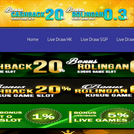
Home
Live Draw HK
Live Draw SGP
Live Dra