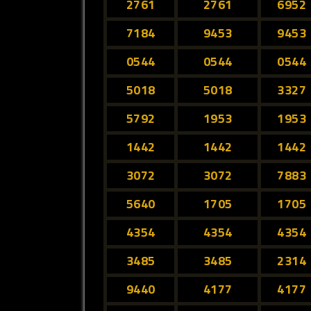
2761
2761
6952
7184
9453
9453
0544
0544
0544
5018
5018
3327
5792
1953
1953
1442
1442
1442
3072
3072
7883
5640
1705
1705
4354
4354
4354
3485
3485
2314
9440
4177
4177