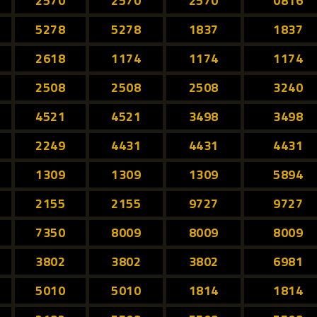
2570
2570
2570
0816
5278
5278
1837
1837
2618
1174
1174
1174
2508
2508
2508
3240
4521
4521
3498
3498
2249
4431
4431
4431
1309
1309
1309
5894
2155
2155
9727
9727
7350
8009
8009
8009
3802
3802
3802
6981
5010
5010
1814
1814