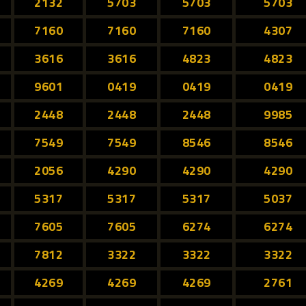
2132
5703
5703
5703
7160
7160
7160
4307
3616
3616
4823
4823
9601
0419
0419
0419
2448
2448
2448
9985
7549
7549
8546
8546
2056
4290
4290
4290
5317
5317
5317
5037
7605
7605
6274
6274
7812
3322
3322
3322
4269
4269
4269
2761