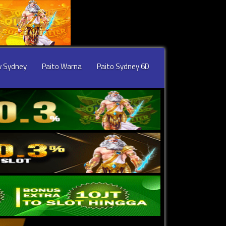
w Sydney
Paito Warna
Paito Sydney 6D