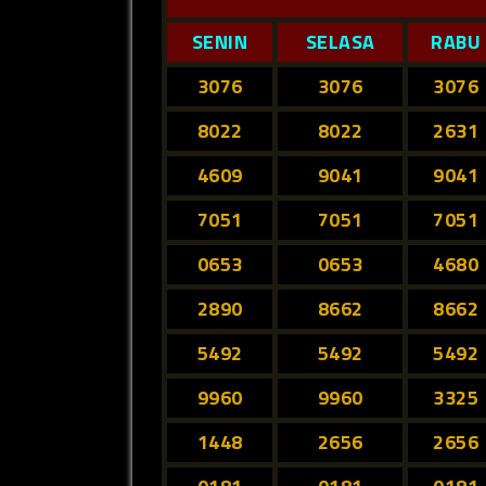
SENIN
SELASA
RABU
3076
3076
3076
8022
8022
2631
4609
9041
9041
7051
7051
7051
0653
0653
4680
2890
8662
8662
5492
5492
5492
9960
9960
3325
1448
2656
2656