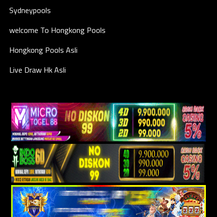
Sydneypools
welcome To Hongkong Pools
Hongkong Pools Asli
Live Draw Hk Asli