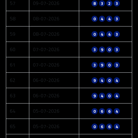
57
09-07-2026
8
3
2
3
58
08-07-2026
0
4
4
3
59
08-07-2026
0
4
4
3
60
07-07-2026
3
9
0
3
61
07-07-2026
3
9
0
3
62
06-07-2026
9
4
0
4
63
06-07-2026
9
4
0
4
64
05-07-2026
0
6
6
4
65
05-07-2026
0
6
6
4