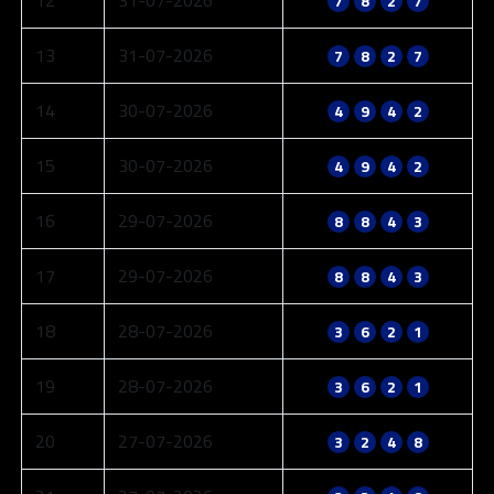
12
31-07-2026
7
8
2
7
13
31-07-2026
7
8
2
7
14
30-07-2026
4
9
4
2
15
30-07-2026
4
9
4
2
16
29-07-2026
8
8
4
3
17
29-07-2026
8
8
4
3
18
28-07-2026
3
6
2
1
19
28-07-2026
3
6
2
1
20
27-07-2026
3
2
4
8