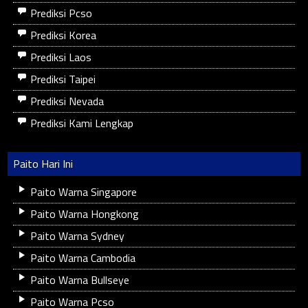
Prediksi Pcso
Prediksi Korea
Prediksi Laos
Prediksi Taipei
Prediksi Nevada
Prediksi Kami Lengkap
Paito Hari Ini
Paito Warna Singapore
Paito Warna Hongkong
Paito Warna Sydney
Paito Warna Cambodia
Paito Warna Bullseye
Paito Warna Pcso