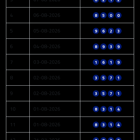
4
06-08-2026
8
5
0
0
5
05-08-2026
9
6
2
3
6
04-08-2026
8
9
3
9
7
03-08-2026
1
6
1
9
8
02-08-2026
3
5
7
1
9
02-08-2026
3
5
7
1
10
01-08-2026
8
3
1
4
11
01-08-2026
8
3
1
4