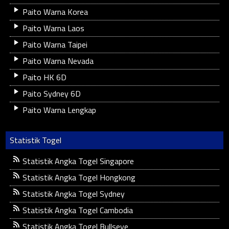
Paito Warna Korea
Paito Warna Laos
Paito Warna Taipei
Paito Warna Nevada
Paito HK 6D
Paito Sydney 6D
Paito Warna Lengkap
Statistik Togel
Statistik Angka Togel Singapore
Statistik Angka Togel Hongkong
Statistik Angka Togel Sydney
Statistik Angka Togel Cambodia
Statistik Angka Togel Bullseye