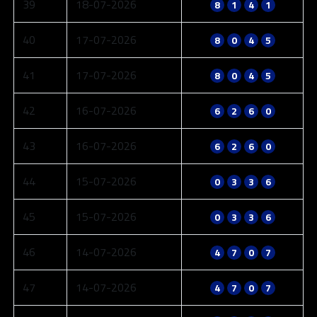
39
18-07-2026
8
1
4
1
40
17-07-2026
8
0
4
5
41
17-07-2026
8
0
4
5
42
16-07-2026
6
2
6
0
43
16-07-2026
6
2
6
0
44
15-07-2026
0
3
3
6
45
15-07-2026
0
3
3
6
46
14-07-2026
4
7
0
7
47
14-07-2026
4
7
0
7