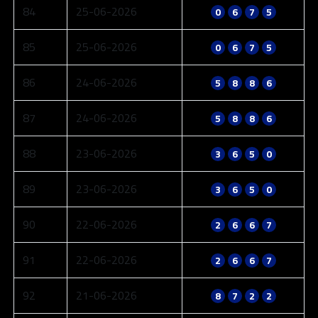
84
25-06-2026
0
6
7
5
85
25-06-2026
0
6
7
5
86
24-06-2026
5
8
8
6
87
24-06-2026
5
8
8
6
88
23-06-2026
3
6
5
0
89
23-06-2026
3
6
5
0
90
22-06-2026
2
6
6
7
91
22-06-2026
2
6
6
7
92
21-06-2026
8
7
2
2