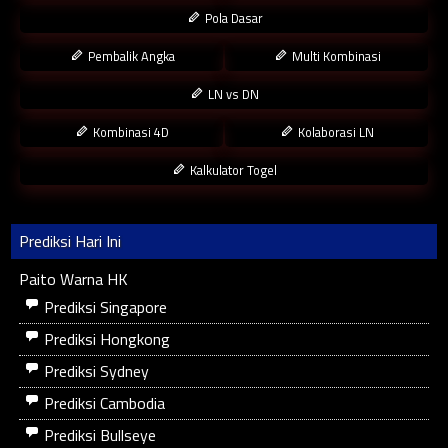
Pola Dasar
Pembalik Angka
Multi Kombinasi
LN vs DN
Kombinasi 4D
Kolaborasi LN
Kalkulator Togel
Prediksi Hari Ini
Paito Warna HK
Prediksi Singapore
Prediksi Hongkong
Prediksi Sydney
Prediksi Cambodia
Prediksi Bullseye