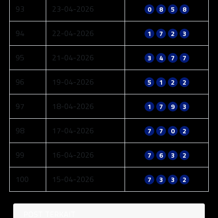
93
23-04-2026
0
8
5
8
94
22-04-2026
1
7
2
3
95
21-04-2026
3
4
7
7
96
19-04-2026
5
1
2
2
97
18-04-2026
1
7
9
3
98
17-04-2026
7
7
0
2
99
16-04-2026
7
6
3
2
100
15-04-2026
7
3
3
2
POST TERKAIT