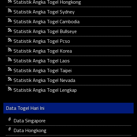
Statistik Angka Togel Hongkong
Statistik Angka Togel Sydney
Statistik Angka Togel Cambodia
Statistik Angka Togel Bullseye
Statistik Angka Togel Pcso
Statistik Angka Togel Korea
Statistik Angka Togel Laos
Statistik Angka Togel Taipei
Statistik Angka Togel Nevada
Statistik Angka Togel Lengkap
Data Togel Hari Ini
Data Singapore
Data Hongkong