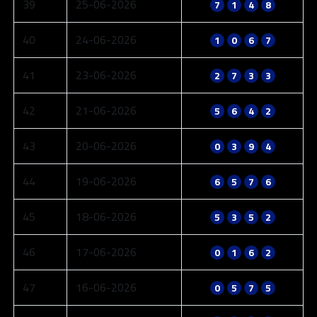
39
25-06-2026
7
1
4
8
40
24-06-2026
1
0
6
7
41
23-06-2026
2
7
3
3
42
21-06-2026
5
6
4
2
43
20-06-2026
0
3
9
4
44
19-06-2026
6
5
7
6
45
18-06-2026
5
3
5
2
46
17-06-2026
0
1
6
2
47
16-06-2026
0
5
7
5