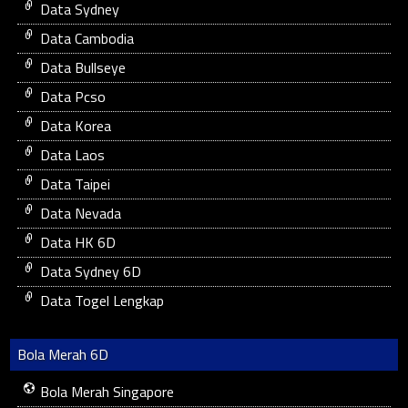
Data Sydney
Data Cambodia
Data Bullseye
Data Pcso
Data Korea
Data Laos
Data Taipei
Data Nevada
Data HK 6D
Data Sydney 6D
Data Togel Lengkap
Bola Merah 6D
Bola Merah Singapore