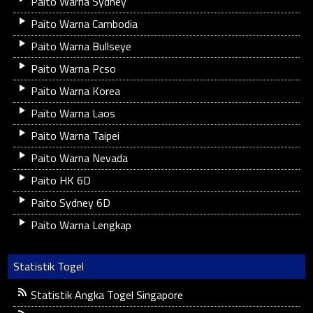
Paito Warna Sydney
Paito Warna Cambodia
Paito Warna Bullseye
Paito Warna Pcso
Paito Warna Korea
Paito Warna Laos
Paito Warna Taipei
Paito Warna Nevada
Paito HK 6D
Paito Sydney 6D
Paito Warna Lengkap
Statistik Togel
Statistik Angka Togel Singapore