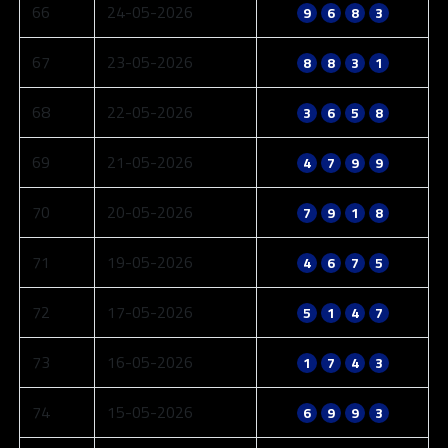
66
24-05-2026
9
6
8
3
67
23-05-2026
8
8
3
1
68
22-05-2026
3
6
5
8
69
21-05-2026
4
7
9
9
70
20-05-2026
7
9
1
8
71
19-05-2026
4
6
7
5
72
17-05-2026
5
1
4
7
73
16-05-2026
1
7
4
3
74
15-05-2026
6
9
9
3