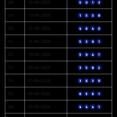
48
14-06-2026
5
0
1
3
49
13-06-2026
1
5
3
8
50
12-06-2026
4
6
4
0
51
11-06-2026
5
3
9
1
52
10-06-2026
5
9
4
7
53
09-06-2026
3
5
8
2
54
07-06-2026
3
6
3
0
55
06-06-2026
6
5
6
1
56
05-06-2026
4
4
4
1