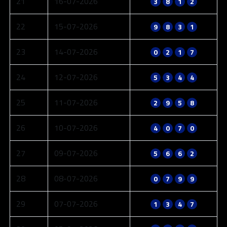
21
16-07-2026
3
8
1
2
22
15-07-2026
9
8
3
1
23
14-07-2026
0
2
1
7
24
12-07-2026
5
3
4
4
25
11-07-2026
2
9
5
8
26
10-07-2026
4
0
7
0
27
09-07-2026
5
6
6
2
28
08-07-2026
0
7
9
9
29
07-07-2026
1
3
4
7