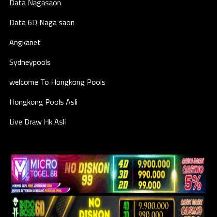
Data Nagasaon
Data 6D Naga saon
Angkanet
Sydneypools
welcome To Hongkong Pools
Hongkong Pools Asli
Live Draw Hk Asli