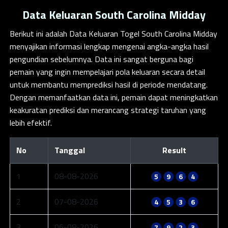
Data Keluaran South Carolina Midday
Berikut ini adalah
Data Keluaran Togel South Carolina Midday
menyajikan informasi lengkap mengenai angka-angka hasil
pengundian sebelumnya. Data ini sangat berguna bagi
pemain yang ingin mempelajari pola keluaran secara detail
untuk membantu memprediksi hasil di periode mendatang.
Dengan memanfaatkan data ini, pemain dapat meningkatkan
keakuratan prediksi dan merancang strategi taruhan yang
lebih efektif.
No
Tanggal
Result
1
08-08-2026
5
9
6
4
2
07-08-2026
4
5
3
6
3
06-08-2026
7
9
2
3