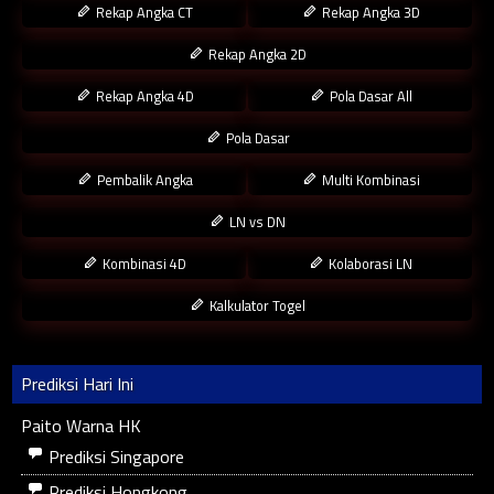
Rekap Angka CT
Rekap Angka 3D
Rekap Angka 2D
Rekap Angka 4D
Pola Dasar All
Pola Dasar
Pembalik Angka
Multi Kombinasi
LN vs DN
Kombinasi 4D
Kolaborasi LN
Kalkulator Togel
Prediksi Hari Ini
Paito Warna HK
Prediksi Singapore
Prediksi Hongkong