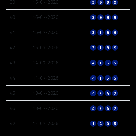
39
16-07-2026
3
9
9
9
40
16-07-2026
3
9
9
9
41
15-07-2026
3
1
8
9
42
15-07-2026
3
1
8
9
43
14-07-2026
4
1
5
5
44
14-07-2026
4
1
5
5
45
13-07-2026
4
7
4
7
46
13-07-2026
4
7
4
7
47
12-07-2026
1
4
9
5