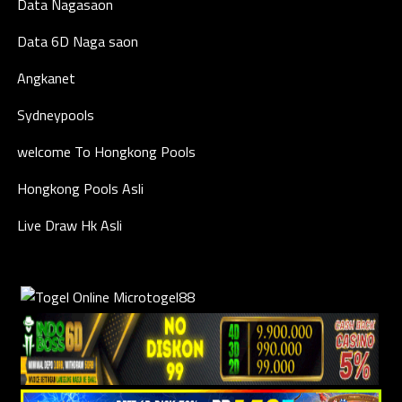
Data Nagasaon
Data 6D Naga saon
Angkanet
Sydneypools
welcome To Hongkong Pools
Hongkong Pools Asli
Live Draw Hk Asli