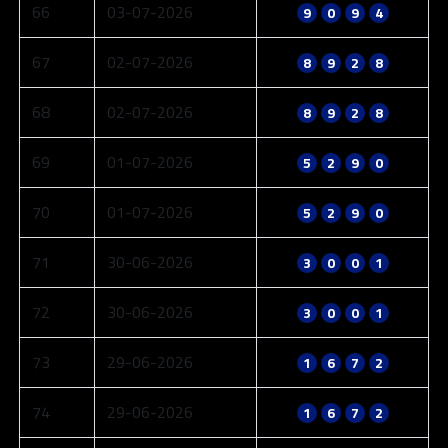
66
03-07-2026
9
0
9
4
67
02-07-2026
8
9
2
8
68
02-07-2026
8
9
2
8
69
01-07-2026
5
2
9
0
70
01-07-2026
5
2
9
0
71
30-06-2026
3
0
0
1
72
30-06-2026
3
0
0
1
73
29-06-2026
1
6
7
2
74
29-06-2026
1
6
7
2