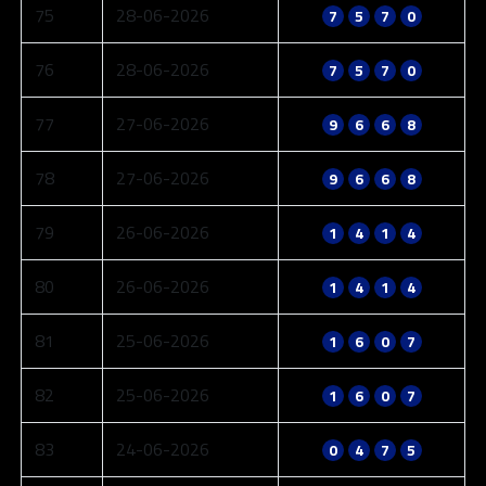
75
28-06-2026
7
5
7
0
76
28-06-2026
7
5
7
0
77
27-06-2026
9
6
6
8
78
27-06-2026
9
6
6
8
79
26-06-2026
1
4
1
4
80
26-06-2026
1
4
1
4
81
25-06-2026
1
6
0
7
82
25-06-2026
1
6
0
7
83
24-06-2026
0
4
7
5