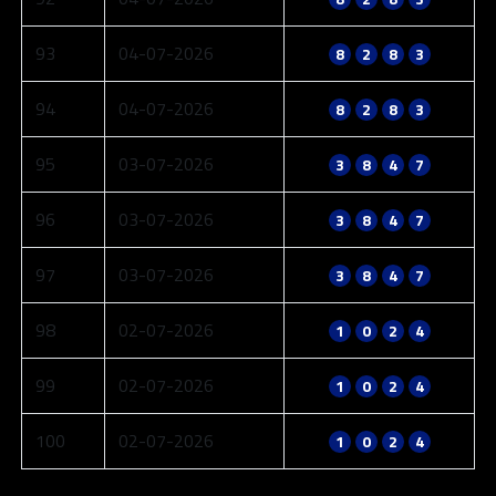
93
04-07-2026
8
2
8
3
94
04-07-2026
8
2
8
3
95
03-07-2026
3
8
4
7
96
03-07-2026
3
8
4
7
97
03-07-2026
3
8
4
7
98
02-07-2026
1
0
2
4
99
02-07-2026
1
0
2
4
100
02-07-2026
1
0
2
4