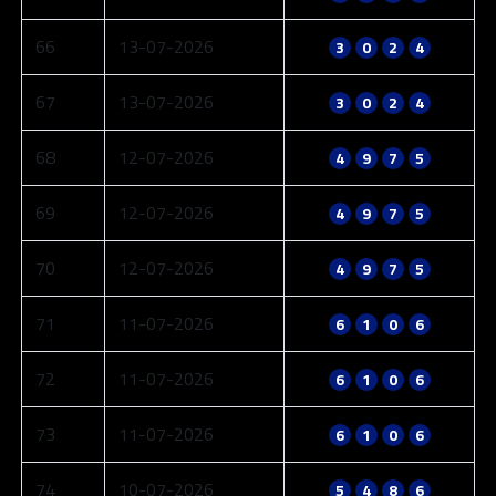
66
13-07-2026
3
0
2
4
67
13-07-2026
3
0
2
4
68
12-07-2026
4
9
7
5
69
12-07-2026
4
9
7
5
70
12-07-2026
4
9
7
5
71
11-07-2026
6
1
0
6
72
11-07-2026
6
1
0
6
73
11-07-2026
6
1
0
6
74
10-07-2026
5
4
8
6