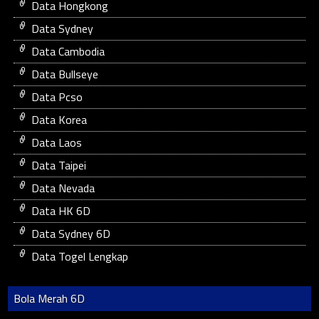
Data Hongkong
Data Sydney
Data Cambodia
Data Bullseye
Data Pcso
Data Korea
Data Laos
Data Taipei
Data Nevada
Data HK 6D
Data Sydney 6D
Data Togel Lengkap
Bola Merah 6D