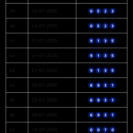
39
22-07-2026
0
5
2
3
40
22-07-2026
0
5
2
3
41
21-07-2026
9
1
3
5
42
21-07-2026
9
1
3
5
43
21-07-2026
9
1
3
5
44
20-07-2026
6
9
3
1
45
20-07-2026
6
9
3
1
46
20-07-2026
6
9
3
1
47
19-07-2026
0
0
7
0