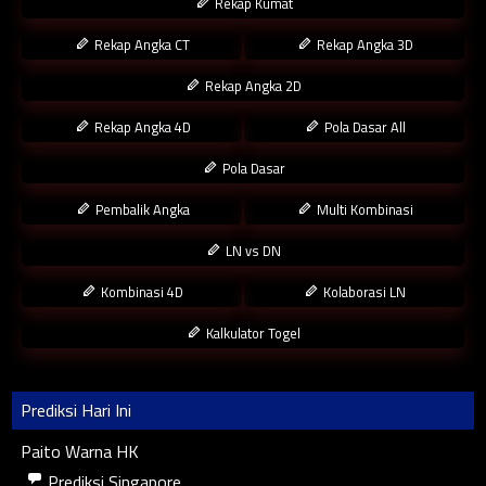
Rekap Kumat
Rekap Angka CT
Rekap Angka 3D
Rekap Angka 2D
Rekap Angka 4D
Pola Dasar All
Pola Dasar
Pembalik Angka
Multi Kombinasi
LN vs DN
Kombinasi 4D
Kolaborasi LN
Kalkulator Togel
Prediksi Hari Ini
Paito Warna HK
Prediksi Singapore