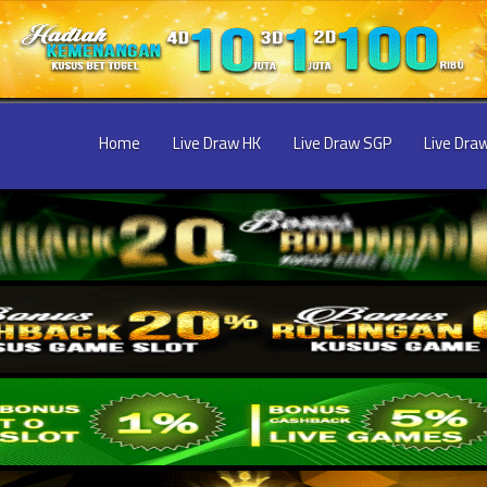
Home
Live Draw HK
Live Draw SGP
Live Dra