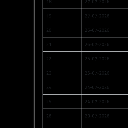
18
27-07-2026
19
27-07-2026
20
26-07-2026
21
26-07-2026
22
25-07-2026
23
25-07-2026
24
24-07-2026
25
24-07-2026
26
23-07-2026