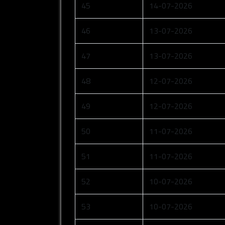
45
14-07-2026
46
13-07-2026
47
13-07-2026
48
12-07-2026
49
12-07-2026
50
11-07-2026
51
11-07-2026
52
10-07-2026
53
10-07-2026