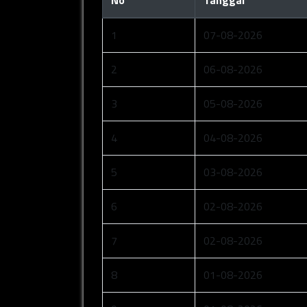
1
07-08-2026
2
06-08-2026
3
05-08-2026
4
04-08-2026
5
03-08-2026
6
02-08-2026
7
02-08-2026
8
01-08-2026