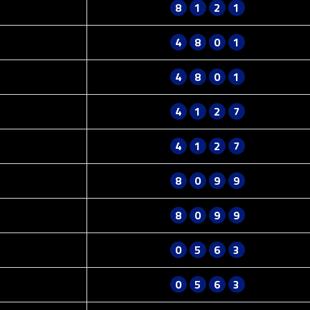
8
1
2
1
4
8
0
1
4
8
0
1
4
1
2
7
4
1
2
7
8
0
9
9
8
0
9
9
0
5
6
3
0
5
6
3