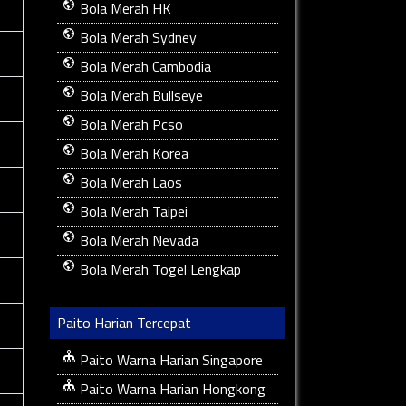
Bola Merah HK
Bola Merah Sydney
Bola Merah Cambodia
Bola Merah Bullseye
Bola Merah Pcso
Bola Merah Korea
Bola Merah Laos
Bola Merah Taipei
Bola Merah Nevada
Bola Merah Togel Lengkap
Paito Harian Tercepat
Paito Warna Harian Singapore
Paito Warna Harian Hongkong