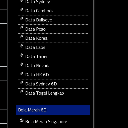
Data Sydney
Data Cambodia
Data Bullseye
Data Pcso
Data Korea
Data Laos
Data Taipei
Data Nevada
Data HK 6D
Data Sydney 6D
Data Togel Lengkap
Bola Merah 6D
Bola Merah Singapore