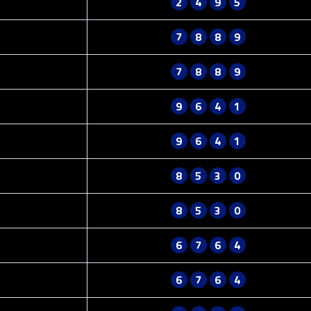
2
4
9
5
7
8
8
9
7
8
8
9
9
6
4
1
9
6
4
1
8
5
3
0
8
5
3
0
6
7
6
4
6
7
6
4