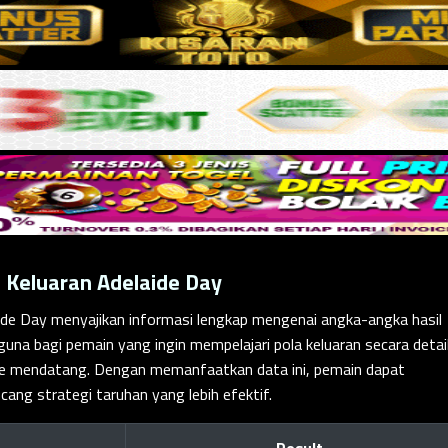
 Keluaran Adelaide Day
ide Day
menyajikan informasi lengkap mengenai angka-angka hasil
una bagi pemain yang ingin mempelajari pola keluaran secara detai
de mendatang. Dengan memanfaatkan data ini, pemain dapat
ang strategi taruhan yang lebih efektif.
Result