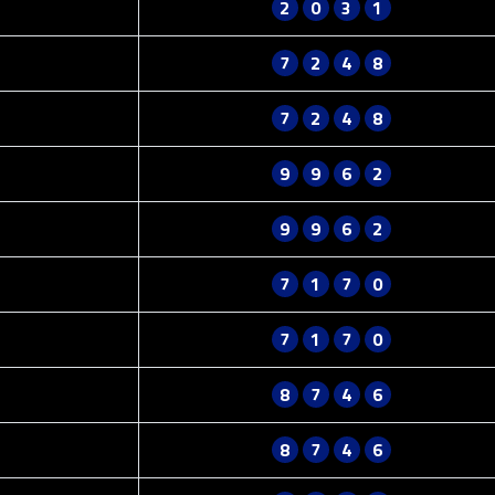
2
0
3
1
7
2
4
8
7
2
4
8
9
9
6
2
9
9
6
2
7
1
7
0
7
1
7
0
8
7
4
6
8
7
4
6