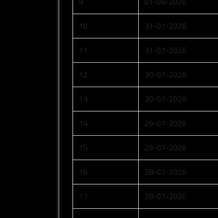
9
01-08-2026
10
31-07-2026
11
31-07-2026
12
30-07-2026
13
30-07-2026
14
29-07-2026
15
29-07-2026
16
28-07-2026
17
28-07-2026