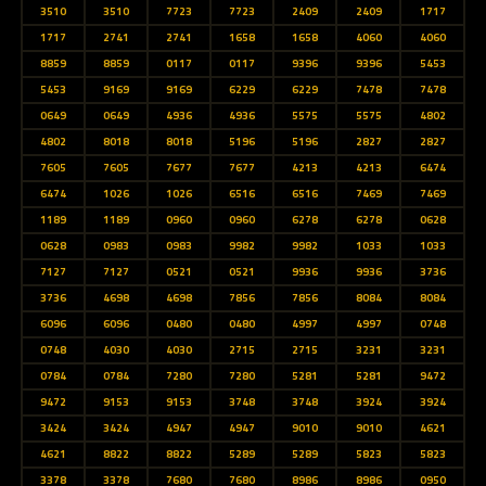
3510
3510
7723
7723
2409
2409
1717
1717
2741
2741
1658
1658
4060
4060
8859
8859
0117
0117
9396
9396
5453
5453
9169
9169
6229
6229
7478
7478
0649
0649
4936
4936
5575
5575
4802
4802
8018
8018
5196
5196
2827
2827
7605
7605
7677
7677
4213
4213
6474
6474
1026
1026
6516
6516
7469
7469
1189
1189
0960
0960
6278
6278
0628
0628
0983
0983
9982
9982
1033
1033
7127
7127
0521
0521
9936
9936
3736
3736
4698
4698
7856
7856
8084
8084
6096
6096
0480
0480
4997
4997
0748
0748
4030
4030
2715
2715
3231
3231
0784
0784
7280
7280
5281
5281
9472
9472
9153
9153
3748
3748
3924
3924
3424
3424
4947
4947
9010
9010
4621
4621
8822
8822
5289
5289
5823
5823
3378
3378
7680
7680
8986
8986
0950