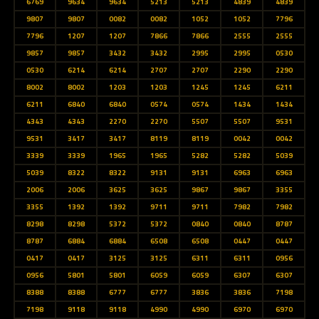
6769
9634
9634
5213
5213
4839
4839
9807
9807
0082
0082
1052
1052
7796
7796
1207
1207
7866
7866
2555
2555
9857
9857
3432
3432
2995
2995
0530
0530
6214
6214
2707
2707
2290
2290
8002
8002
1203
1203
1245
1245
6211
6211
6840
6840
0574
0574
1434
1434
4343
4343
2270
2270
5507
5507
9531
9531
3417
3417
8119
8119
0042
0042
3339
3339
1965
1965
5282
5282
5039
5039
8322
8322
9131
9131
6963
6963
2006
2006
3625
3625
9867
9867
3355
3355
1392
1392
9711
9711
7982
7982
8298
8298
5372
5372
0840
0840
8787
8787
6884
6884
6508
6508
0447
0447
0417
0417
3125
3125
6311
6311
0956
0956
5801
5801
6059
6059
6307
6307
8388
8388
6777
6777
3836
3836
7198
7198
9118
9118
4990
4990
6970
6970