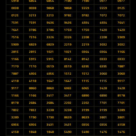
5918
6854
6854
7180
7180
0977
0977
0038
0038
9868
9868
5559
5559
0125
0125
3213
3213
9782
9782
7072
7072
7591
7591
9436
9436
4934
4934
7641
7641
3786
3786
1750
1750
1420
1420
7516
7516
3326
3326
2208
2208
5909
5909
6829
6829
2219
2219
3032
3032
2815
2815
1021
1021
0364
0364
1166
1166
5915
5915
8142
8142
0333
0333
7170
7170
0519
0519
6395
6395
7887
7887
4956
4956
1512
1512
3060
3060
4118
4118
1647
1647
1115
1115
9117
9117
8860
8860
6065
6065
3428
3428
1166
1166
3417
3417
6890
6890
8178
8178
2684
2684
2202
2202
7701
7701
7832
7832
3238
3238
3199
3199
3289
3289
1790
1790
8639
8639
3801
3801
6956
6956
3431
3431
0356
0356
4158
4158
1848
1848
5490
5490
1476
1476