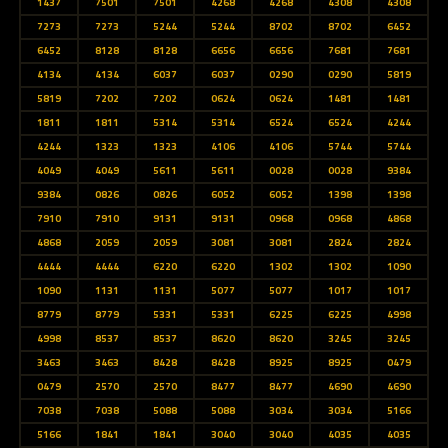
1437
7501
7501
4268
4268
4308
4308
7273
7273
5244
5244
8702
8702
6452
6452
8128
8128
6656
6656
7681
7681
4134
4134
6037
6037
0290
0290
5819
5819
7202
7202
0624
0624
1481
1481
1811
1811
5314
5314
6524
6524
4244
4244
1323
1323
4106
4106
5744
5744
4049
4049
5611
5611
0028
0028
9384
9384
0826
0826
6052
6052
1398
1398
7910
7910
9131
9131
0968
0968
4868
4868
2059
2059
3081
3081
2824
2824
4444
4444
6220
6220
1302
1302
1090
1090
1131
1131
5077
5077
1017
1017
8779
8779
5331
5331
6225
6225
4998
4998
8537
8537
8620
8620
3245
3245
3463
3463
8428
8428
8925
8925
0479
0479
2570
2570
8477
8477
4690
4690
7038
7038
5088
5088
3034
3034
5166
5166
1841
1841
3040
3040
4035
4035