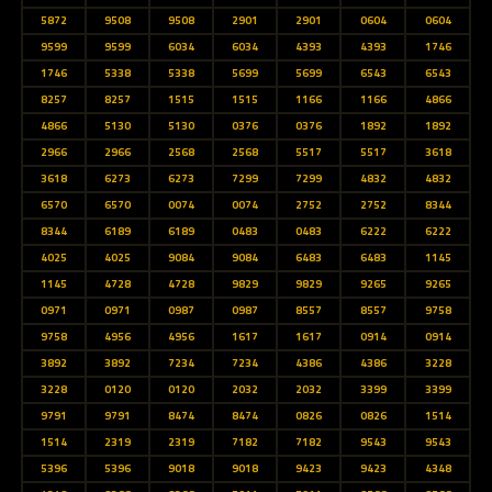
5872
9508
9508
2901
2901
0604
0604
9599
9599
6034
6034
4393
4393
1746
1746
5338
5338
5699
5699
6543
6543
8257
8257
1515
1515
1166
1166
4866
4866
5130
5130
0376
0376
1892
1892
2966
2966
2568
2568
5517
5517
3618
3618
6273
6273
7299
7299
4832
4832
6570
6570
0074
0074
2752
2752
8344
8344
6189
6189
0483
0483
6222
6222
4025
4025
9084
9084
6483
6483
1145
1145
4728
4728
9829
9829
9265
9265
0971
0971
0987
0987
8557
8557
9758
9758
4956
4956
1617
1617
0914
0914
3892
3892
7234
7234
4386
4386
3228
3228
0120
0120
2032
2032
3399
3399
9791
9791
8474
8474
0826
0826
1514
1514
2319
2319
7182
7182
9543
9543
5396
5396
9018
9018
9423
9423
4348