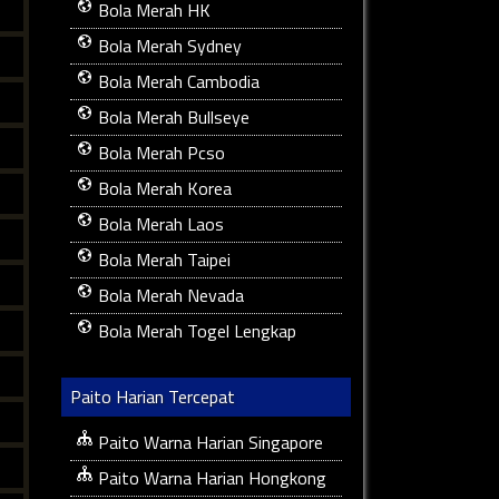
Bola Merah HK
Bola Merah Sydney
Bola Merah Cambodia
Bola Merah Bullseye
Bola Merah Pcso
Bola Merah Korea
Bola Merah Laos
Bola Merah Taipei
Bola Merah Nevada
Bola Merah Togel Lengkap
Paito Harian Tercepat
Paito Warna Harian Singapore
Paito Warna Harian Hongkong