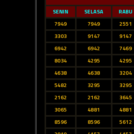
SENIN
SELASA
RABU
7949
7949
2551
3303
9147
9147
6942
6942
7469
8034
4295
4295
4638
4638
3204
5482
3295
3295
2162
2162
3645
3065
4881
4881
8596
8596
5612