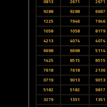
0813
2671
2671
9288
9288
6687
1225
7946
7946
1058
1058
8179
4213
4074
4074
6698
6698
5114
1425
8515
8515
7618
7618
2136
0719
9013
9013
5182
5182
9817
3279
1351
1351