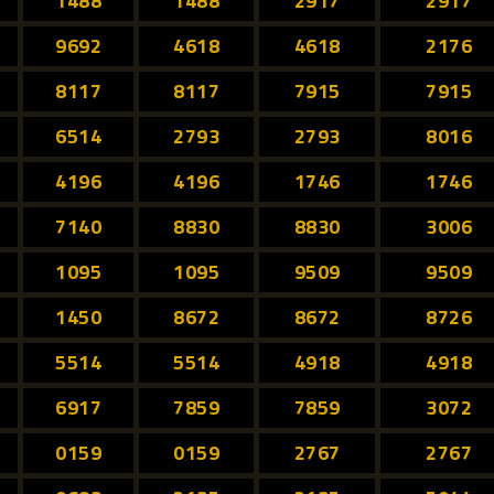
1488
1488
2917
2917
9692
4618
4618
2176
8117
8117
7915
7915
6514
2793
2793
8016
4196
4196
1746
1746
7140
8830
8830
3006
1095
1095
9509
9509
1450
8672
8672
8726
5514
5514
4918
4918
6917
7859
7859
3072
0159
0159
2767
2767