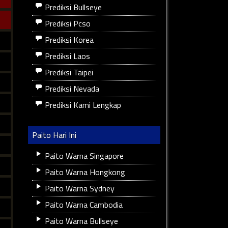
Prediksi Bullseye
Prediksi Pcso
Prediksi Korea
Prediksi Laos
Prediksi Taipei
Prediksi Nevada
Prediksi Kami Lengkap
Paito Hari Ini
Paito Warna Singapore
Paito Warna Hongkong
Paito Warna Sydney
Paito Warna Cambodia
Paito Warna Bullseye