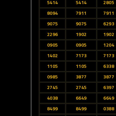
5414
5414
2805
8094
7911
7911
9075
9075
6293
2296
1902
1902
0905
0905
1204
1402
7173
7173
1105
1105
6338
0985
3877
3877
2745
2745
6397
4038
6649
6649
8499
8499
0388