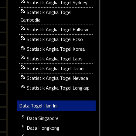
Statistik Angka Togel Sydney
Statistik Angka Togel
Cambodia
Statistik Angka Togel Bullseye
Statistik Angka Togel Pcso
Statistik Angka Togel Korea
Statistik Angka Togel Laos
Statistik Angka Togel Taipei
Statistik Angka Togel Nevada
Statistik Angka Togel Lengkap
Data Togel Hari Ini
Data Singapore
Data Hongkong