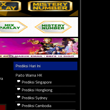
Prediksi Hari Ini
Paito Warna HK
ra
Prediksi Singapore
Prediksi Hongkong
i
Prediksi Sydney
Prediksi Cambodia