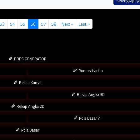
Selengkapny
53
54
55
56
57
58
Next »
Last »
BBFS GENERATOR
Rumus Harian
Rekap Kumat
Rekap Angka 3D
Rekap Angka 2D
Pola Dasar All
Pola Dasar