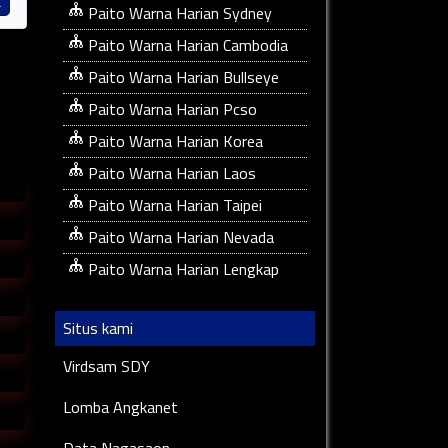
a
Paito Warna Harian Sydney
Paito Warna Harian Cambodia
Paito Warna Harian Bullseye
Paito Warna Harian Pcso
Paito Warna Harian Korea
Paito Warna Harian Laos
Paito Warna Harian Taipei
Paito Warna Harian Nevada
Paito Warna Harian Lengkap
Situs kami
Virdsam SDY
Lomba Angkanet
Data Nagasaon