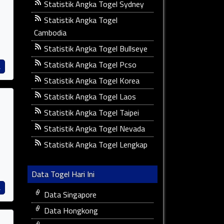
Statistik Angka Togel Sydney
Statistik Angka Togel
Cambodia
Statistik Angka Togel Bullseye
Statistik Angka Togel Pcso
a
Statistik Angka Togel Korea
Statistik Angka Togel Laos
Statistik Angka Togel Taipei
Statistik Angka Togel Nevada
Statistik Angka Togel Lengkap
Data Togel Hari Ini
a
Data Singapore
Data Hongkong