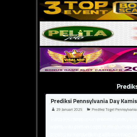
Predik
Prediksi Pennsylvania Day Kamis
29 Januari 2025
Prediksi Togel Pennsylvani
Paito HK memberikan prediksi Pennsylvani
membantu pemain togel meningkatkan pel
prediksi ini memberikan gambaran yang j