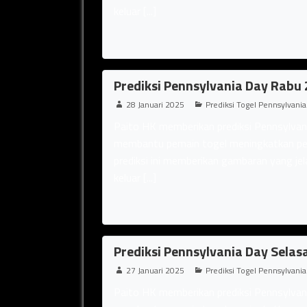
keluar [...]
Prediksi Pennsylvania Day Rabu 
28 Januari 2025
Prediksi Togel Pennsylvani
Paito HK memberikan prediksi Pennsylvani
membantu pemain togel meningkatkan pel
prediksi ini memberikan gambaran yang j
keluar [...]
Prediksi Pennsylvania Day Selas
27 Januari 2025
Prediksi Togel Pennsylvani
Paito HK memberikan prediksi Pennsylvani