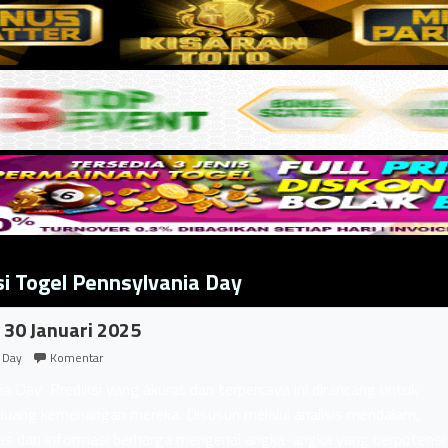
si Togel Pennsylvania Day
 30 Januari 2025
a Day
Komentar
a Day Prediksi yang akurat dan terpercaya ini dirancang untuk
uang kemenangan mereka. Disusun melalui analisis mendalam,
elas dan informasi berharga mengenai angka-angka yang berpotensi