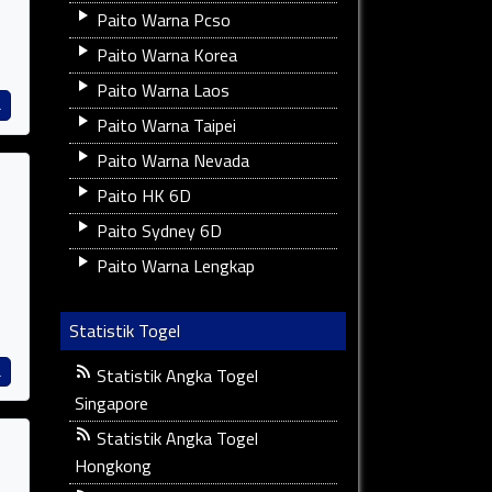
Paito Warna Pcso
Paito Warna Korea
Paito Warna Laos
a
Paito Warna Taipei
Paito Warna Nevada
Paito HK 6D
Paito Sydney 6D
Paito Warna Lengkap
Statistik Togel
a
Statistik Angka Togel
Singapore
Statistik Angka Togel
Hongkong