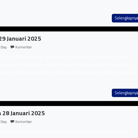
Selengkapny
29 Januari 2025
a Day
Komentar
a Day Prediksi yang akurat dan terpercaya ini dirancang untuk
uang kemenangan mereka. Disusun melalui analisis mendalam,
elas dan informasi berharga mengenai angka-angka yang berpotensi
Selengkapny
a 28 Januari 2025
a Day
Komentar
a Day Prediksi yang akurat dan terpercaya ini dirancang untuk