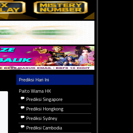
Prediksi Hari Ini
Paito Warna HK
Prediksi Singapore
Prediksi Hongkong
Prediksi Sydney
Prediksi Cambodia