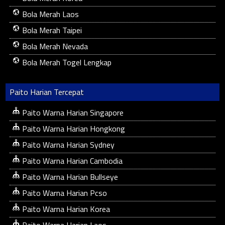
Bola Merah Laos
Bola Merah Taipei
Bola Merah Nevada
Bola Merah Togel Lengkap
Paito Harian Tercepat
Paito Warna Harian Singapore
Paito Warna Harian Hongkong
Paito Warna Harian Sydney
Paito Warna Harian Cambodia
Paito Warna Harian Bullseye
Paito Warna Harian Pcso
Paito Warna Harian Korea
Paito Warna Harian Laos