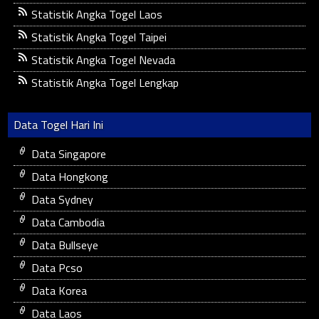
Statistik Angka Togel Laos
Statistik Angka Togel Taipei
Statistik Angka Togel Nevada
Statistik Angka Togel Lengkap
Data Togel Hari Ini
Data Singapore
Data Hongkong
Data Sydney
Data Cambodia
Data Bullseye
Data Pcso
Data Korea
Data Laos