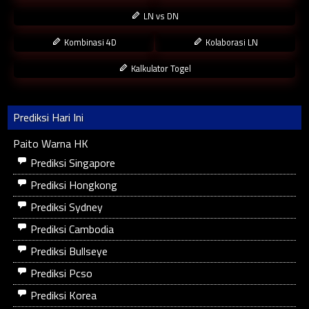
LN vs DN
Kombinasi 4D
Kolaborasi LN
Kalkulator Togel
Prediksi Hari Ini
Paito Warna HK
Prediksi Singapore
Prediksi Hongkong
Prediksi Sydney
Prediksi Cambodia
Prediksi Bullseye
Prediksi Pcso
Prediksi Korea