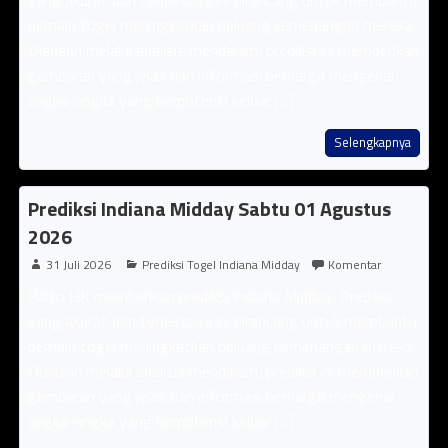
pemain togel meningkatkan peluang kemenangan mereka.
Disusun melalui analisis mendalam, prediksi ini memberikan
gambaran yang jelas dan informasi berharga mengenai
angka-angka yang berpotensi keluar [...]
Selengkapnya
Prediksi Indiana Midday Sabtu 01 Agustus
2026
31 Juli 2026
Prediksi Togel Indiana Midday
Komentar
Paito HK memberikan prediksi Indiana Midday Prediksi
yang akurat dan terpercaya ini dirancang untuk membantu
pemain togel meningkatkan peluang kemenangan mereka.
Disusun melalui analisis mendalam, prediksi ini memberikan
gambaran yang jelas dan informasi berharga mengenai
angka-angka yang berpotensi keluar [...]