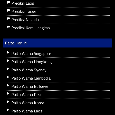
Prediksi Laos
Prediksi Taipei
Prediksi Nevada
Prediksi Kami Lengkap
Paito Hari Ini
Paito Warna Singapore
Paito Warna Hongkong
Paito Warna Sydney
Paito Warna Cambodia
Paito Warna Bullseye
Paito Warna Pcso
Paito Warna Korea
Paito Warna Laos