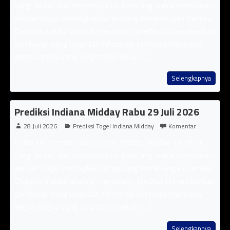
yang akurat dan terpercaya ini dirancang untuk membantu
pemain togel meningkatkan peluang kemenangan mereka.
Disusun melalui analisis mendalam, prediksi ini memberikan
gambaran yang jelas dan informasi berharga mengenai
angka-angka yang berpotensi keluar [...]
Selengkapnya
Prediksi Indiana Midday Rabu 29 Juli 2026
28 Juli 2026
Prediksi Togel Indiana Midday
Komentar
Paito HK memberikan prediksi Indiana Midday Prediksi
yang akurat dan terpercaya ini dirancang untuk membantu
pemain togel meningkatkan peluang kemenangan mereka.
Disusun melalui analisis mendalam, prediksi ini memberikan
gambaran yang jelas dan informasi berharga mengenai
angka-angka yang berpotensi keluar [...]
Selengkapnya