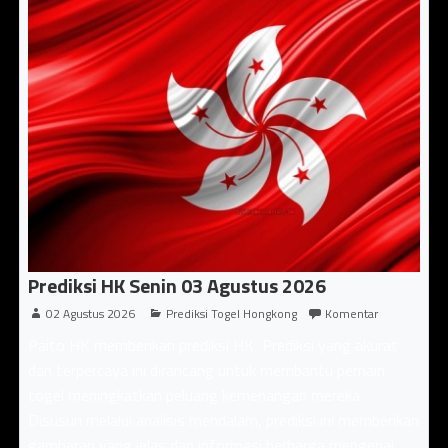
Prediksi HK Senin 03 Agustus 2026
02 Agustus 2026
Prediksi Togel Hongkong
Komentar
Paito HK memberikan prediksi HK Prediksi yang akurat
dan terpercaya ini dirancang untuk membantu pemain
togel meningkatkan peluang kemenangan mereka.
Disusun melalui analisis mendalam, prediksi ini memberikan
gambaran yang jelas dan informasi berharga mengenai