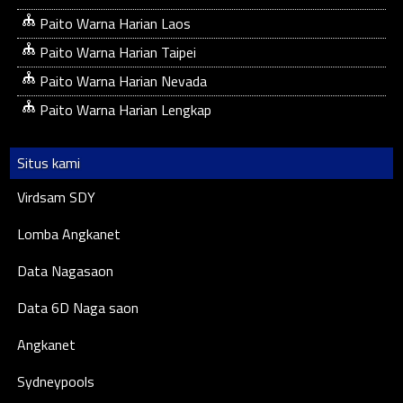
Paito Warna Harian Laos
Paito Warna Harian Taipei
Paito Warna Harian Nevada
Paito Warna Harian Lengkap
Situs kami
Virdsam SDY
Lomba Angkanet
Data Nagasaon
Data 6D Naga saon
Angkanet
Sydneypools