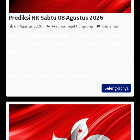
Prediksi HK Sabtu 08 Agustus 2026
07 Agustus 2026
Prediksi Togel Hongkong
Komentar
Paito HK memberikan prediksi HK Prediksi yang akurat
dan terpercaya ini dirancang untuk membantu pemain
togel meningkatkan peluang kemenangan mereka.
Disusun melalui analisis mendalam, prediksi ini memberikan
gambaran yang jelas dan informasi berharga mengenai
angka-angka yang berpotensi keluar hari [...]
Selengkapnya