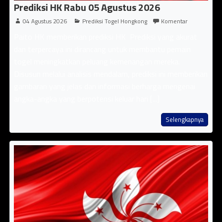
Prediksi HK Rabu 05 Agustus 2026
04 Agustus 2026
Prediksi Togel Hongkong
Komentar
Paito HK memberikan prediksi HK Prediksi yang akurat
dan terpercaya ini dirancang untuk membantu pemain
togel meningkatkan peluang kemenangan mereka.
Disusun melalui analisis mendalam, prediksi ini memberikan
gambaran yang jelas dan informasi berharga mengenai
angka-angka yang berpotensi keluar hari [...]
Selengkapnya