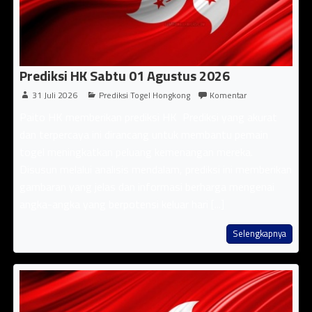
Prediksi HK Sabtu 01 Agustus 2026
31 Juli 2026
Prediksi Togel Hongkong
Komentar
Paito HK memberikan prediksi HK Prediksi yang akurat
dan terpercaya ini dirancang untuk membantu pemain
togel meningkatkan peluang kemenangan mereka.
Disusun melalui analisis mendalam, prediksi ini memberikan
gambaran yang jelas dan informasi berharga mengenai
angka-angka yang berpotensi keluar hari [...]
Selengkapnya