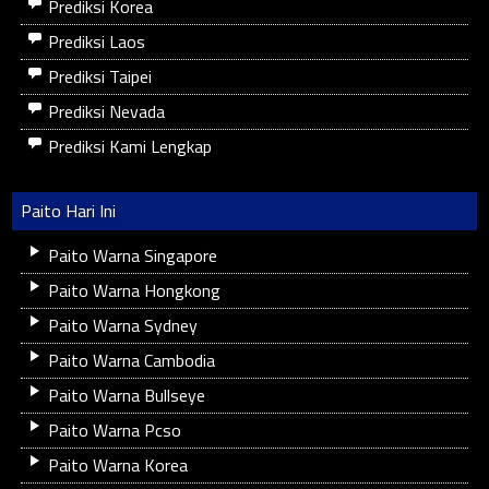
Prediksi Korea
Prediksi Laos
Prediksi Taipei
Prediksi Nevada
Prediksi Kami Lengkap
Paito Hari Ini
Paito Warna Singapore
Paito Warna Hongkong
Paito Warna Sydney
Paito Warna Cambodia
Paito Warna Bullseye
Paito Warna Pcso
Paito Warna Korea