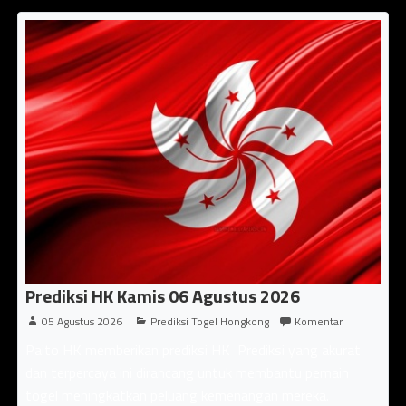
Prediksi HK Kamis 06 Agustus 2026
05 Agustus 2026
Prediksi Togel Hongkong
Komentar
Paito HK memberikan prediksi HK Prediksi yang akurat
dan terpercaya ini dirancang untuk membantu pemain
togel meningkatkan peluang kemenangan mereka.