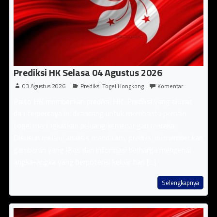
Prediksi HK Selasa 04 Agustus 2026
03 Agustus 2026
Prediksi Togel Hongkong
Komentar
Paito HK memberikan prediksi HK Prediksi yang akurat
dan terpercaya ini dirancang untuk membantu pemain
togel meningkatkan peluang kemenangan mereka.
Disusun melalui analisis mendalam, prediksi ini memberikan
gambaran yang jelas dan informasi berharga mengenai
angka-angka yang berpotensi keluar hari [...]
Selengkapnya