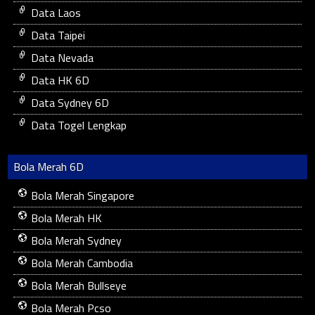
Data Laos
Data Taipei
Data Nevada
Data HK 6D
Data Sydney 6D
Data Togel Lengkap
Bola Merah 6D
Bola Merah Singapore
Bola Merah HK
Bola Merah Sydney
Bola Merah Cambodia
Bola Merah Bullseye
Bola Merah Pcso