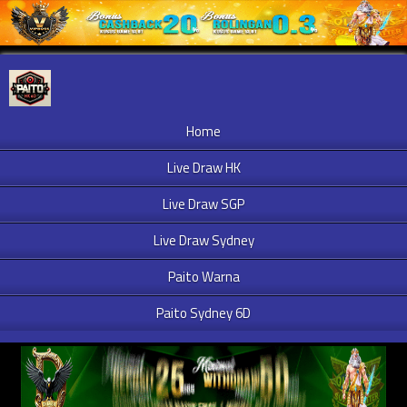
Home
Live Draw HK
Live Draw SGP
Live Draw Sydney
Paito Warna
Paito Sydney 6D