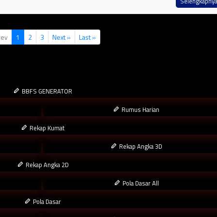
Selengkapny
rev
1
2
3
Next »
Last »
BBFS GENERATOR
Rumus Harian
Rekap Kumat
Rekap Angka 3D
Rekap Angka 2D
Pola Dasar All
Pola Dasar