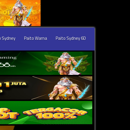
w Sydney
Paito Warna
Paito Sydney 6D