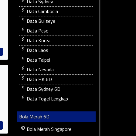
Data Sydney
Data Cambodia
Data Bullseye
Data Pcso
Data Korea
Data Laos
a
Data Taipei
Data Nevada
Data HK 6D
Data Sydney 6D
Data Togel Lengkap
Bola Merah 6D
a
Bola Merah Singapore