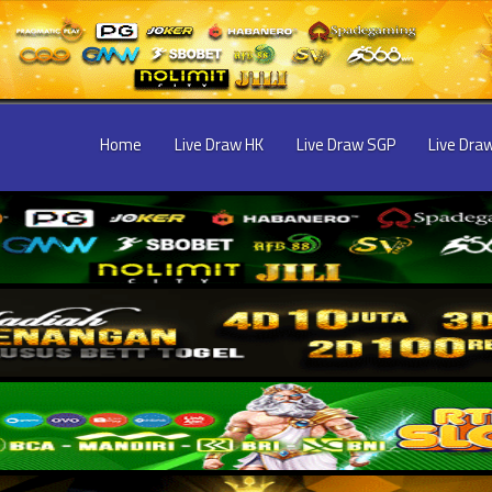
Home
Live Draw HK
Live Draw SGP
Live Dra