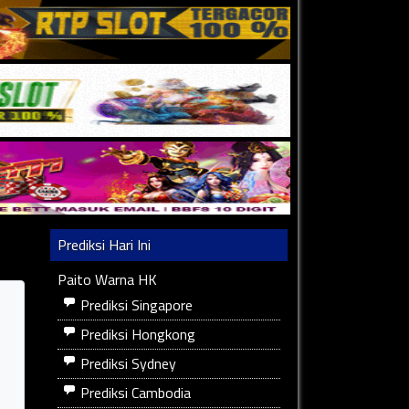
Prediksi Hari Ini
Paito Warna HK
Prediksi Singapore
Prediksi Hongkong
Prediksi Sydney
Prediksi Cambodia