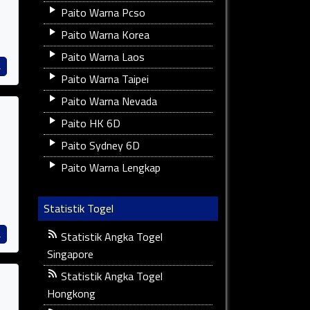
Paito Warna Pcso
Paito Warna Korea
Paito Warna Laos
a
Paito Warna Taipei
Paito Warna Nevada
Paito HK 6D
Paito Sydney 6D
Paito Warna Lengkap
Statistik Togel
a
Statistik Angka Togel
Singapore
Statistik Angka Togel
Hongkong