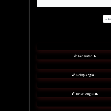
« P
Generator LN
Rekap Angka CT
Rekap Angka 4D