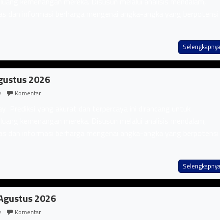
uang kemenangan mereka. Disusun melalui analisis mendalam,
elas dan informasi berharga mengenai angka-angka yang berpotensi
Selengkapny
gustus 2026
y
Komentar
 Prediksi yang akurat dan terpercaya ini dirancang untuk
uang kemenangan mereka. Disusun melalui analisis mendalam,
elas dan informasi berharga mengenai angka-angka yang berpotensi
Selengkapny
 Agustus 2026
y
Komentar