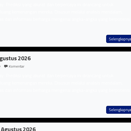
 Prediksi yang akurat dan terpercaya ini dirancang untuk
uang kemenangan mereka. Disusun melalui analisis mendalam,
elas dan informasi berharga mengenai angka-angka yang berpotensi
Selengkapny
Agustus 2026
y
Komentar
 Prediksi yang akurat dan terpercaya ini dirancang untuk
uang kemenangan mereka. Disusun melalui analisis mendalam,
elas dan informasi berharga mengenai angka-angka yang berpotensi
Selengkapny
 Agustus 2026