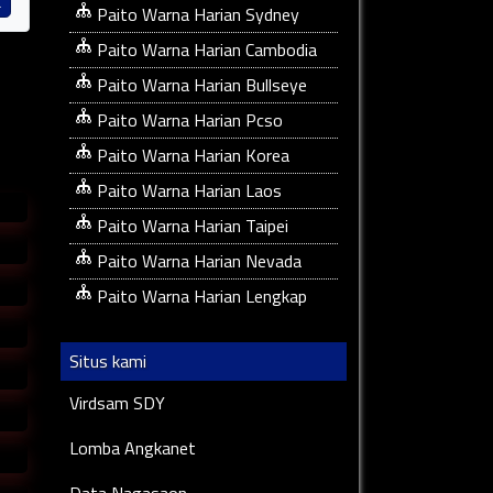
a
Paito Warna Harian Sydney
Paito Warna Harian Cambodia
Paito Warna Harian Bullseye
Paito Warna Harian Pcso
Paito Warna Harian Korea
Paito Warna Harian Laos
Paito Warna Harian Taipei
Paito Warna Harian Nevada
Paito Warna Harian Lengkap
Situs kami
Virdsam SDY
Lomba Angkanet
Data Nagasaon