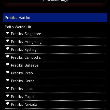
Prediksi Hari Ini
Paito Warna HK
Prediksi Singapore
Prediksi Hongkong
Prediksi Sydney
Prediksi Cambodia
Prediksi Bullseye
Prediksi Pcso
Prediksi Korea
Prediksi Laos
Prediksi Taipei
Prediksi Nevada