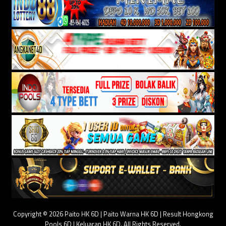
Copyright © 2026 Paito HK 6D | Paito Warna HK 6D | Result Hongkong
Pools 6D | Keluaran HK 6D. All Rights Reserved.