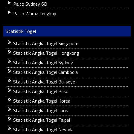
Paito Sydney 6D
Paito Warna Lengkap
Statistik Togel
Statistik Angka Togel Singapore
Statistik Angka Togel Hongkong
Statistik Angka Togel Sydney
Statistik Angka Togel Cambodia
Statistik Angka Togel Bullseye
Statistik Angka Togel Pcso
Statistik Angka Togel Korea
Statistik Angka Togel Laos
Statistik Angka Togel Taipei
Statistik Angka Togel Nevada