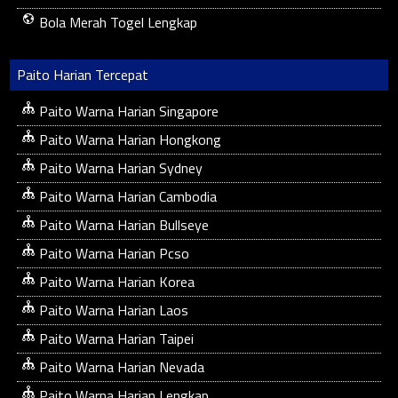
Bola Merah Togel Lengkap
Paito Harian Tercepat
Paito Warna Harian Singapore
Paito Warna Harian Hongkong
Paito Warna Harian Sydney
Paito Warna Harian Cambodia
Paito Warna Harian Bullseye
Paito Warna Harian Pcso
Paito Warna Harian Korea
Paito Warna Harian Laos
Paito Warna Harian Taipei
Paito Warna Harian Nevada
Paito Warna Harian Lengkap