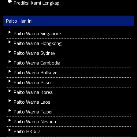
Prediksi Kami Lengkap
Paito Hari Ini
Paito Warna Singapore
Paito Warna Hongkong
Paito Warna Sydney
Paito Warna Cambodia
Paito Warna Bullseye
Paito Warna Pcso
Paito Warna Korea
Paito Warna Laos
Paito Warna Taipei
Paito Warna Nevada
Paito HK 6D