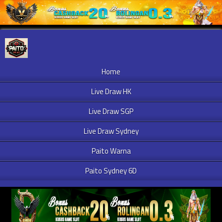
Home
Live Draw HK
Live Draw SGP
Live Draw Sydney
Paito Warna
Paito Sydney 6D