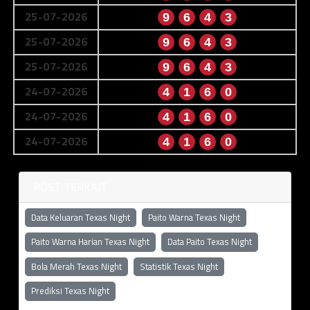
25-07-2026
9
6
4
3
25-07-2026
9
6
4
3
25-07-2026
9
6
4
3
24-07-2026
4
1
6
0
24-07-2026
4
1
6
0
24-07-2026
4
1
6
0
POST TERKAIT
Data Keluaran Texas Night
Paito Warna Texas Night
Paito Warna Harian Texas Night
Data Paito Texas Night
Bola Merah Texas Night
Statistik Texas Night
Prediksi Texas Night