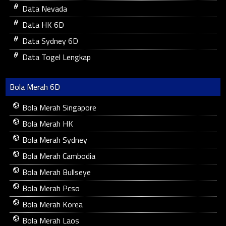
Data Nevada
Data HK 6D
Data Sydney 6D
Data Togel Lengkap
Bola Merah 6D
Bola Merah Singapore
Bola Merah HK
Bola Merah Sydney
Bola Merah Cambodia
Bola Merah Bullseye
Bola Merah Pcso
Bola Merah Korea
Bola Merah Laos