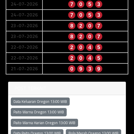
24-07-2026
7
0
5
3
24-07-2026
7
0
5
3
23-07-2026
8
2
0
7
23-07-2026
8
2
0
7
22-07-2026
2
0
4
5
22-07-2026
2
0
4
5
21-07-2026
0
9
3
9
POST TERKAIT
Data Keluaran Oregon 13:00 WIB
Paito Warna Oregon 13:00 WIB
Paito Warna Harian Oregon 13:00 WIB
Data Paito Oregon 13:00 WIB
Bola Merah Oregon 13:00 WIB