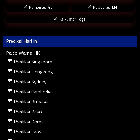
Kombinasi 4D
Kolaborasi LN
Kalkulator Togel
Prediksi Hari Ini
Paito Warna HK
Prediksi Singapore
Prediksi Hongkong
Prediksi Sydney
Prediksi Cambodia
Prediksi Bullseye
Prediksi Pcso
Prediksi Korea
Prediksi Laos