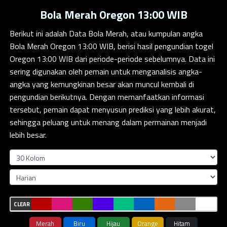
Bola Merah Oregon 13:00 WIB
Berikut ini adalah Data Bola Merah, atau kumpulan angka
Bola Merah Oregon 13:00 WIB
, berisi hasil pengundian togel
Oregon 13:00 WIB dari periode-periode sebelumnya. Data ini
sering digunakan oleh pemain untuk menganalisis angka-
angka yang kemungkinan besar akan muncul kembali di
pengundian berikutnya. Dengan memanfaatkan informasi
tersebut, pemain dapat menyusun prediksi yang lebih akurat,
sehingga peluang untuk menang dalam permainan menjadi
lebih besar.
CLEAR
Merah
Biru
Hijau
Orange
Hitam