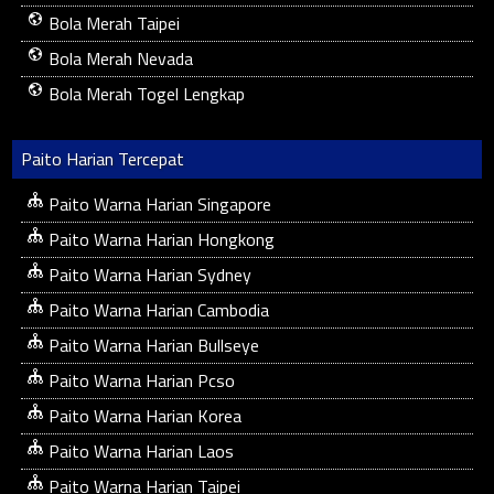
Bola Merah Taipei
Bola Merah Nevada
Bola Merah Togel Lengkap
Paito Harian Tercepat
Paito Warna Harian Singapore
Paito Warna Harian Hongkong
Paito Warna Harian Sydney
Paito Warna Harian Cambodia
Paito Warna Harian Bullseye
Paito Warna Harian Pcso
Paito Warna Harian Korea
Paito Warna Harian Laos
Paito Warna Harian Taipei