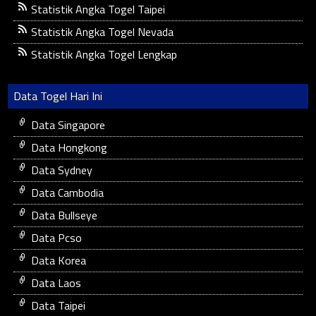
Statistik Angka Togel Taipei
Statistik Angka Togel Nevada
Statistik Angka Togel Lengkap
Data Togel Hari Ini
Data Singapore
Data Hongkong
Data Sydney
Data Cambodia
Data Bullseye
Data Pcso
Data Korea
Data Laos
Data Taipei