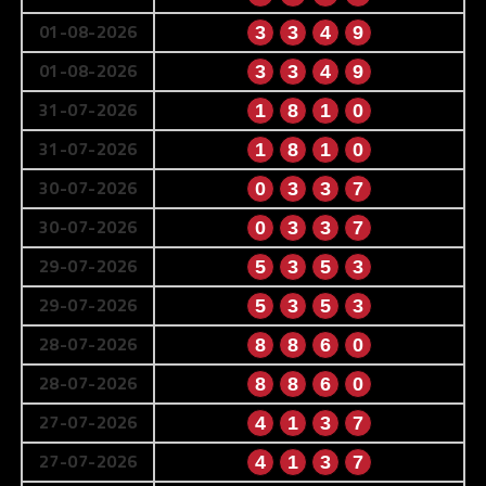
01-08-2026
3
3
4
9
01-08-2026
3
3
4
9
31-07-2026
1
8
1
0
31-07-2026
1
8
1
0
30-07-2026
0
3
3
7
30-07-2026
0
3
3
7
29-07-2026
5
3
5
3
29-07-2026
5
3
5
3
28-07-2026
8
8
6
0
28-07-2026
8
8
6
0
27-07-2026
4
1
3
7
27-07-2026
4
1
3
7