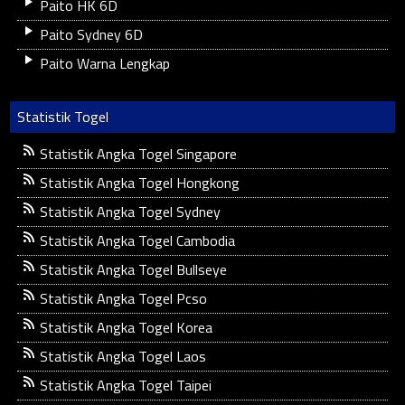
Paito HK 6D
Paito Sydney 6D
Paito Warna Lengkap
Statistik Togel
Statistik Angka Togel Singapore
Statistik Angka Togel Hongkong
Statistik Angka Togel Sydney
Statistik Angka Togel Cambodia
Statistik Angka Togel Bullseye
Statistik Angka Togel Pcso
Statistik Angka Togel Korea
Statistik Angka Togel Laos
Statistik Angka Togel Taipei