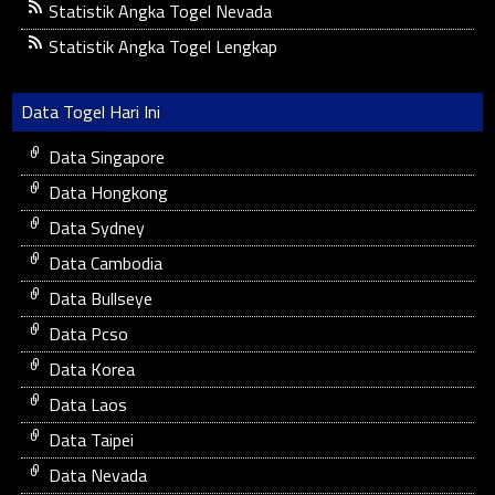
Statistik Angka Togel Nevada
Statistik Angka Togel Lengkap
Data Togel Hari Ini
Data Singapore
Data Hongkong
Data Sydney
Data Cambodia
Data Bullseye
Data Pcso
Data Korea
Data Laos
Data Taipei
Data Nevada