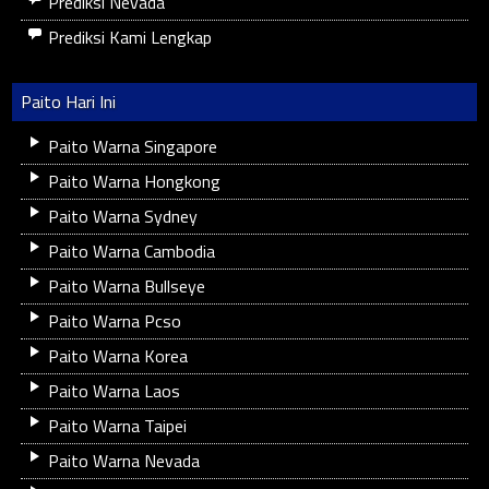
Prediksi Nevada
Prediksi Kami Lengkap
Paito Hari Ini
Paito Warna Singapore
Paito Warna Hongkong
Paito Warna Sydney
Paito Warna Cambodia
Paito Warna Bullseye
Paito Warna Pcso
Paito Warna Korea
Paito Warna Laos
Paito Warna Taipei
Paito Warna Nevada