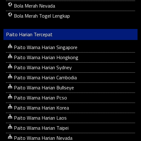
Bola Merah Nevada
Bola Merah Togel Lengkap
Paito Harian Tercepat
Paito Warna Harian Singapore
Paito Warna Harian Hongkong
Paito Warna Harian Sydney
Paito Warna Harian Cambodia
Paito Warna Harian Bullseye
Paito Warna Harian Pcso
Paito Warna Harian Korea
Paito Warna Harian Laos
Paito Warna Harian Taipei
Paito Warna Harian Nevada