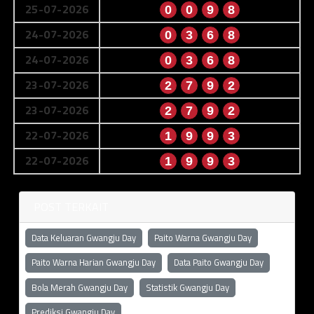
25-07-2026
0
0
9
8
24-07-2026
0
3
6
8
24-07-2026
0
3
6
8
23-07-2026
2
7
9
2
23-07-2026
2
7
9
2
22-07-2026
1
9
9
3
22-07-2026
1
9
9
3
POST TERKAIT
Data Keluaran Gwangju Day
Paito Warna Gwangju Day
Paito Warna Harian Gwangju Day
Data Paito Gwangju Day
Bola Merah Gwangju Day
Statistik Gwangju Day
Prediksi Gwangju Day