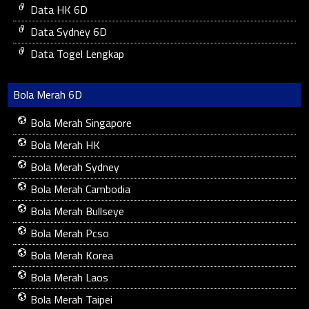
Data HK 6D
Data Sydney 6D
Data Togel Lengkap
Bola Merah 6D
Bola Merah Singapore
Bola Merah HK
Bola Merah Sydney
Bola Merah Cambodia
Bola Merah Bullseye
Bola Merah Pcso
Bola Merah Korea
Bola Merah Laos
Bola Merah Taipei