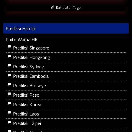
Kalkulator Togel
Prediksi Hari Ini
Paito Warna HK
Prediksi Singapore
Prediksi Hongkong
Prediksi Sydney
Prediksi Cambodia
Prediksi Bullseye
Prediksi Pcso
Prediksi Korea
Prediksi Laos
Prediksi Taipei