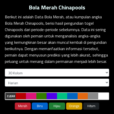
Bola Merah Chinapools
Berikut ini adalah Data Bola Merah, atau kumpulan angka
Bola Merah Chinapools
, berisi hasil pengundian togel
Chinapools dari periode-periode sebelumnya. Data ini sering
digunakan oleh pemain untuk menganalisis angka-angka
yang kemungkinan besar akan muncul kembali di pengundian
berikutnya. Dengan memanfaatkan informasi tersebut,
pemain dapat menyusun prediksi yang lebih akurat, sehingga
peluang untuk menang dalam permainan menjadi lebih besar.
CLEAR
Merah
Biru
Hijau
Orange
Hitam