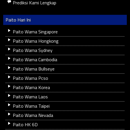
Prediksi Kami Lengkap
Paito Hari Ini
Paito Warna Singapore
Paito Warna Hongkong
Paito Warna Sydney
Paito Warna Cambodia
Paito Warna Bullseye
Paito Warna Pcso
Paito Warna Korea
Paito Warna Laos
Paito Warna Taipei
Paito Warna Nevada
Paito HK 6D