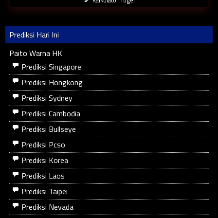
Prediksi Hari Ini
Paito Warna HK
Prediksi Singapore
Prediksi Hongkong
Prediksi Sydney
Prediksi Cambodia
Prediksi Bullseye
Prediksi Pcso
Prediksi Korea
Prediksi Laos
Prediksi Taipei
Prediksi Nevada