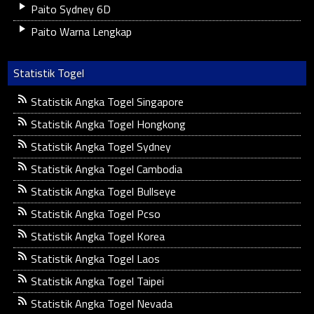
Paito Sydney 6D
Paito Warna Lengkap
Statistik Togel
Statistik Angka Togel Singapore
Statistik Angka Togel Hongkong
Statistik Angka Togel Sydney
Statistik Angka Togel Cambodia
Statistik Angka Togel Bullseye
Statistik Angka Togel Pcso
Statistik Angka Togel Korea
Statistik Angka Togel Laos
Statistik Angka Togel Taipei
Statistik Angka Togel Nevada