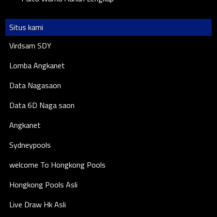
Situs kami
Virdsam SDY
Lomba Angkanet
Data Nagasaon
Data 6D Naga saon
Angkanet
Sydneypools
welcome To Hongkong Pools
Hongkong Pools Asli
Live Draw Hk Asli