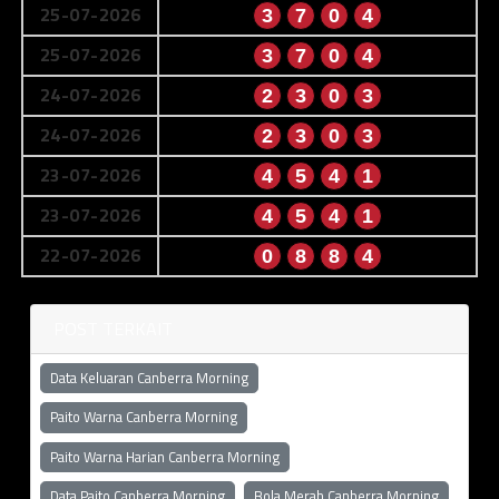
25-07-2026
3
7
0
4
25-07-2026
3
7
0
4
24-07-2026
2
3
0
3
24-07-2026
2
3
0
3
23-07-2026
4
5
4
1
23-07-2026
4
5
4
1
22-07-2026
0
8
8
4
POST TERKAIT
Data Keluaran Canberra Morning
Paito Warna Canberra Morning
Paito Warna Harian Canberra Morning
Data Paito Canberra Morning
Bola Merah Canberra Morning