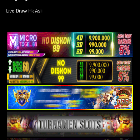
Live Draw Hk Asli