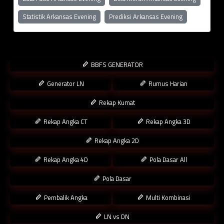
Statistik Arkansas Evening
Prediksi Arkansas Evening
BBFS GENERATOR
Generator LN
Rumus Harian
Rekap Kumat
Rekap Angka CT
Rekap Angka 3D
Rekap Angka 2D
Rekap Angka 4D
Pola Dasar All
Pola Dasar
Pembalik Angka
Multi Kombinasi
LN vs DN