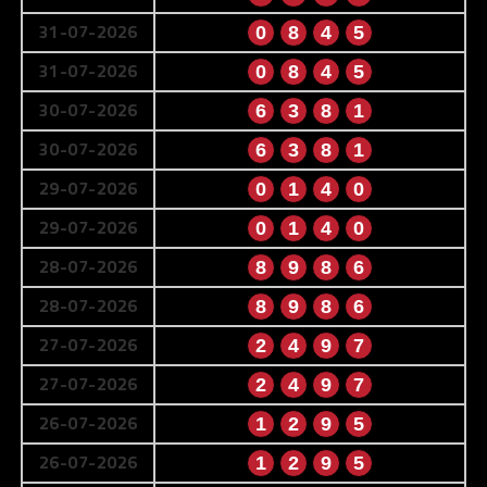
31-07-2026
0
8
4
5
31-07-2026
0
8
4
5
30-07-2026
6
3
8
1
30-07-2026
6
3
8
1
29-07-2026
0
1
4
0
29-07-2026
0
1
4
0
28-07-2026
8
9
8
6
28-07-2026
8
9
8
6
27-07-2026
2
4
9
7
27-07-2026
2
4
9
7
26-07-2026
1
2
9
5
26-07-2026
1
2
9
5