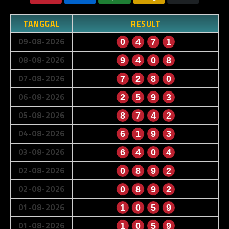
TANGGAL
RESULT
09-08-2026
0
4
7
1
08-08-2026
9
4
0
8
07-08-2026
7
2
8
0
06-08-2026
2
5
9
3
05-08-2026
8
7
4
2
04-08-2026
6
1
9
3
03-08-2026
6
4
0
4
02-08-2026
0
8
9
2
02-08-2026
0
8
9
2
01-08-2026
1
0
5
9
01-08-2026
1
0
5
9