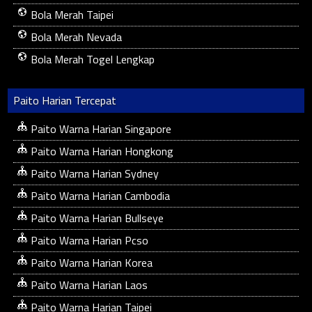
Bola Merah Taipei
Bola Merah Nevada
Bola Merah Togel Lengkap
Paito Harian Tercepat
Paito Warna Harian Singapore
Paito Warna Harian Hongkong
Paito Warna Harian Sydney
Paito Warna Harian Cambodia
Paito Warna Harian Bullseye
Paito Warna Harian Pcso
Paito Warna Harian Korea
Paito Warna Harian Laos
Paito Warna Harian Taipei