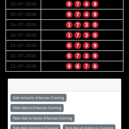
25-07-2026
9
7
4
9
25-07-2026
9
7
4
9
24-07-2026
1
7
3
0
24-07-2026
1
7
3
0
23-07-2026
6
7
3
9
23-07-2026
6
7
3
9
22-07-2026
9
6
7
6
POST TERKAIT
Data Keluaran Arkansas Evening
Paito Warna Arkansas Evening
Paito Warna Harian Arkansas Evening
Data Paito Arkansas Evening
Bola Merah Arkansas Evening