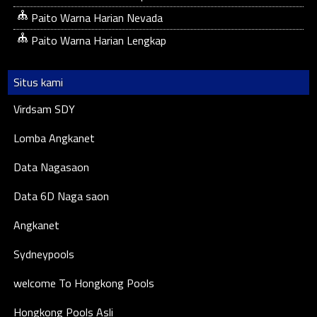
Paito Warna Harian Nevada
Paito Warna Harian Lengkap
Situs kami
Virdsam SDY
Lomba Angkanet
Data Nagasaon
Data 6D Naga saon
Angkanet
Sydneypools
welcome To Hongkong Pools
Hongkong Pools Asli